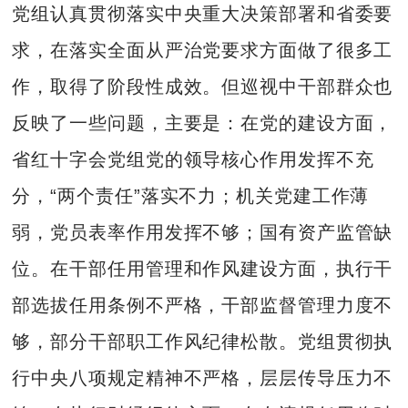
党组认真贯彻落实中央重大决策部署和省委要
求，在落实全面从严治党要求方面做了很多工
作，取得了阶段性成效。但巡视中干部群众也
反映了一些问题，主要是：在党的建设方面，
省红十字会党组党的领导核心作用发挥不充
分，“两个责任”落实不力；机关党建工作薄
弱，党员表率作用发挥不够；国有资产监管缺
位。在干部任用管理和作风建设方面，执行干
部选拔任用条例不严格，干部监督管理力度不
够，部分干部职工作风纪律松散。党组贯彻执
行中央八项规定精神不严格，层层传导压力不