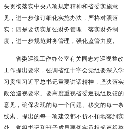
头贯彻落实中央八项规定精神和省委实施意
见，进一步修订细化实施办法，严格对照落
实；四是要切实加强财务管理，落实财务制
度，进一步规范财务管理，强化监管力度。
省委巡视工作办公室有关同志对巡视整改
工作提出要求，强调省红十字会党组要深入学
习贯彻习近平总书记重要讲话精神，坚决落实
政治巡视要求。要高度重视省委巡视组反馈的
意见，确保发现的每一个问题、移交的每一条
线索、提出的每一项建议都不折不扣地落到实
处。党组书记和班子成员要切实承担起巡视整