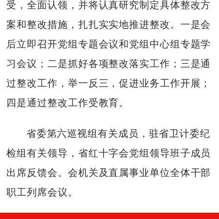
受，全面认领，并将认真研究制定具体整改方
案和整改措施，扎扎实实地推进整改。一是会
后立即召开党组专题会议和党组中心组专题学
习会议；二是抓好各项整改落实工作；三是通
过整改工作，举一反三，促进业务工作开展；
四是通过整改工作受教育。
省委第六巡视组有关成员，驻省卫计委纪
检组有关领导，省红十字会党组领导班子成员
出席反馈会。会机关及直属事业单位全体干部
职工列席会议。