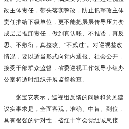
改主体责任，带头落实整改，防止把整改主体
责任推给下级单位，更不能把层层传导压力变
成层层推卸责任，做到真认账、不推诿，真反
思、不敷衍，真整改、“不贰过”。对巡视整改
情况，要以适当形式向党内通报、社会公开，
接受干部群众监督，省委巡视工作领导小组办
公室将适时组织开展监督检查。
张宝安表示，巡视组反馈的问题和意见建
议实事求是，全面客观，准确、中肯、到位，
具有很强的针对性，省红十字会党组诚恳接