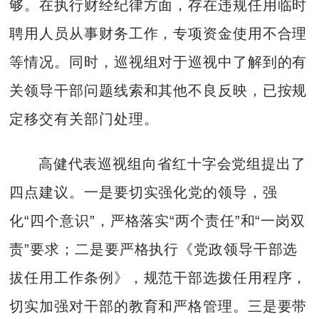
够。在执行财经纪律方面，存在违规任用临时
聘用人员从事财务工作，专项资金使用不合理
等情况。同时，巡视组对于巡视中了解到的有
关领导干部问题线索和其他不良反映，已按规
定移交有关部门处理。
高健代表巡视组向省红十字会党组提出了
四点建议。一是要切实强化党的领导，强
化“四个意识”，严格落实“两个责任”和“一岗双
责”要求；二是要严格执行《党政领导干部选
拔任用工作条例》，规范干部选拨任用程序，
切实加强对干部的教育和严格管理。三是要带