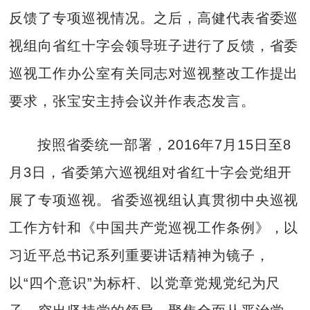
反馈了专项巡视情况。之后，高健代表省委巡
视组向省红十字会领导班子进行了反馈，省委
巡视工作办公室有关同志对巡视整改工作提出
要求，张宝安主持会议并作表态发言。
按照省委统一部署，2016年7月15日至8
月3日，省委第六巡视组对省红十字会党组开
展了专项巡视。省委巡视组认真贯彻中央巡视
工作方针和《中国共产党巡视工作条例》，以
习近平总书记系列重要讲话精神为镜子，
以“四个意识”为标杆、以党章党规党纪为尺