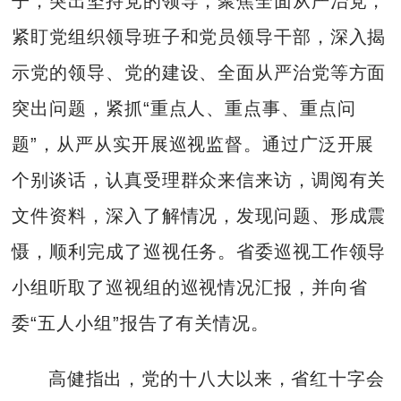
子，突出坚持党的领导，聚焦全面从严治党，
紧盯党组织领导班子和党员领导干部，深入揭
示党的领导、党的建设、全面从严治党等方面
突出问题，紧抓“重点人、重点事、重点问
题”，从严从实开展巡视监督。通过广泛开展
个别谈话，认真受理群众来信来访，调阅有关
文件资料，深入了解情况，发现问题、形成震
慑，顺利完成了巡视任务。省委巡视工作领导
小组听取了巡视组的巡视情况汇报，并向省
委“五人小组”报告了有关情况。
高健指出，党的十八大以来，省红十字会