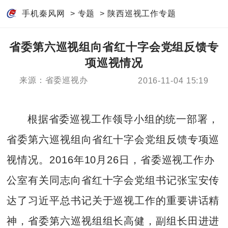
手机秦风网
>
专题
>
陕西巡视工作专题
省委第六巡视组向省红十字会党组反馈专
项巡视情况
来源：省委巡视办
2016-11-04 15:19
根据省委巡视工作领导小组的统一部署，
省委第六巡视组向省红十字会党组反馈专项巡
视情况。2016年10月26日，省委巡视工作办
公室有关同志向省红十字会党组书记张宝安传
达了习近平总书记关于巡视工作的重要讲话精
神，省委第六巡视组组长高健，副组长田进进