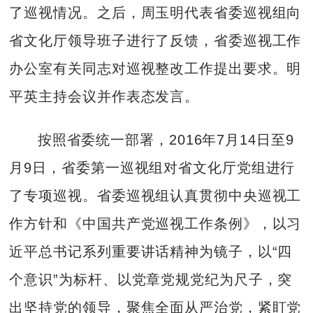
了巡视情况。之后，周玉明代表省委巡视组向
省文化厅领导班子进行了反馈，省委巡视工作
办公室有关同志对巡视整改工作提出要求。明
平英主持会议并作表态发言。
按照省委统一部署，2016年7月14日至9
月9日，省委第一巡视组对省文化厅党组进行
了专项巡视。省委巡视组认真贯彻中央巡视工
作方针和《中国共产党巡视工作条例》，以习
近平总书记系列重要讲话精神为镜子，以“四
个意识”为标杆、以党章党规党纪为尺子，突
出坚持党的领导，聚焦全面从严治党，紧盯党