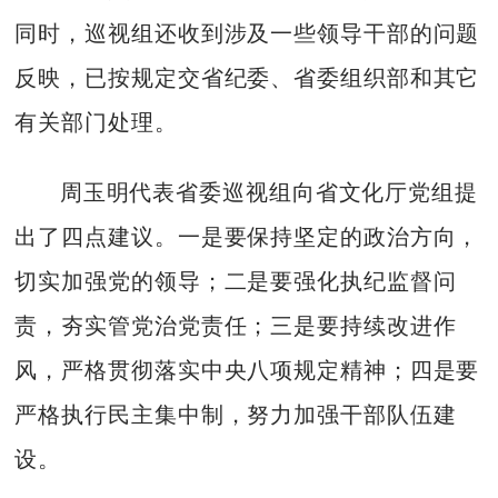
同时，巡视组还收到涉及一些领导干部的问题
反映，已按规定交省纪委、省委组织部和其它
有关部门处理。
周玉明代表省委巡视组向省文化厅党组提
出了四点建议。一是要保持坚定的政治方向，
切实加强党的领导；二是要强化执纪监督问
责，夯实管党治党责任；三是要持续改进作
风，严格贯彻落实中央八项规定精神；四是要
严格执行民主集中制，努力加强干部队伍建
设。