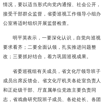
情况，要以适当形式向党内通报、社会公开，
接受干部群众监督，省委巡视工作领导小组办
公室将适时组织开展监督检查。
明平英表示，一要深化认识，自觉向巡视
要求看齐；二要全面认领，扎实推进问题整
改；三要抓好结合，着力巩固巡视成果。
省委巡视组有关成员，省文化厅领导班子
成员出席反馈会。省文化厅机关各处室负责人
和正处级干部、厅直属单位党政主要负责同
志，省戏曲研究院班子成员、各处处长、各团