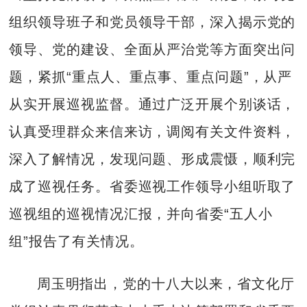
组织领导班子和党员领导干部，深入揭示党的
领导、党的建设、全面从严治党等方面突出问
题，紧抓“重点人、重点事、重点问题”，从严
从实开展巡视监督。通过广泛开展个别谈话，
认真受理群众来信来访，调阅有关文件资料，
深入了解情况，发现问题、形成震慑，顺利完
成了巡视任务。省委巡视工作领导小组听取了
巡视组的巡视情况汇报，并向省委“五人小
组”报告了有关情况。
周玉明指出，党的十八大以来，省文化厅