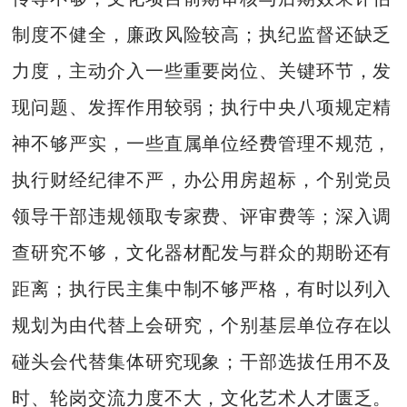
制度不健全，廉政风险较高；执纪监督还缺乏
力度，主动介入一些重要岗位、关键环节，发
现问题、发挥作用较弱；执行中央八项规定精
神不够严实，一些直属单位经费管理不规范，
执行财经纪律不严，办公用房超标，个别党员
领导干部违规领取专家费、评审费等；深入调
查研究不够，文化器材配发与群众的期盼还有
距离；执行民主集中制不够严格，有时以列入
规划为由代替上会研究，个别基层单位存在以
碰头会代替集体研究现象；干部选拔任用不及
时、轮岗交流力度不大，文化艺术人才匮乏。