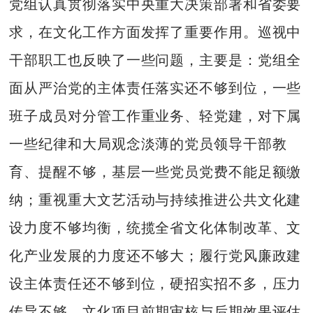
党组认真贯彻落实中央重大决策部署和省委要
求，在文化工作方面发挥了重要作用。巡视中
干部职工也反映了一些问题，主要是：党组全
面从严治党的主体责任落实还不够到位，一些
班子成员对分管工作重业务、轻党建，对下属
一些纪律和大局观念淡薄的党员领导干部教
育、提醒不够，基层一些党员党费不能足额缴
纳；重视重大文艺活动与持续推进公共文化建
设力度不够均衡，统揽全省文化体制改革、文
化产业发展的力度还不够大；履行党风廉政建
设主体责任还不够到位，硬招实招不多，压力
传导不够，文化项目前期审核与后期效果评估