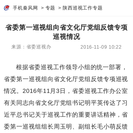
手机秦风网
>
专题
>
陕西巡视工作专题
省委第一巡视组向省文化厅党组反馈专项
巡视情况
来源：省委巡视办
2016-11-09 10:22
根据省委巡视工作领导小组的统一部署，
省委第一巡视组向省文化厅党组反馈专项巡视
情况。2016年11月3日，省委巡视工作办公室
有关同志向省文化厅党组书记明平英传达了习
近平总书记关于巡视工作的重要讲话精神，省
委第一巡视组组长周玉明、副组长毛小萌反馈