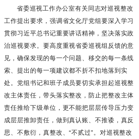
省委巡视工作办公室有关同志对巡视整改
工作提出要求，强调省文化厅党组要深入学习
贯彻习近平总书记重要讲话精神，坚决落实政
治巡视要求。要高度重视省委巡视组反馈的意
见，确保发现的每一个问题、移交的每一条线
索、提出的每一项建议都不折不扣地落到实
处。党组书记和班子成员要切实承担起巡视整
改主体责任，带头落实整改，防止把整改主体
责任推给下级单位，更不能把层层传导压力变
成层层推卸责任，做到真认账、不推诿，真反
思、不敷衍，真整改、“不贰过”。对巡视整改