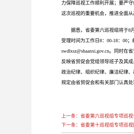
力保障巡视工作顺利开展；要严守
这次巡视的重要机会，推进全面从
据悉，省委第六巡视组将于8月4日
受理时间为工作日8：00-18：0
swdlxsz@shaanxi.go
反映省贸促会党组领导班子及其成
政治纪律、组织纪律、廉洁纪律、
规定由省贸促会和有关部门认真处
上一条：省委第六巡视组专项巡视
下一条：省委第十巡视组专项巡视