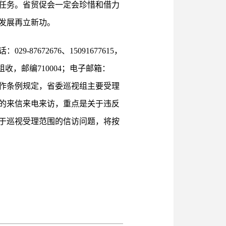
任务。省贸促会一定会珍惜和借力
发展再立新功。
672676、15091677615，
组收，邮编710004；电子邮箱：
巡视工作条例规定，省委巡视组主要受理
的来信来电来访，重点是关于违反
于巡视受理范围的信访问题，将按