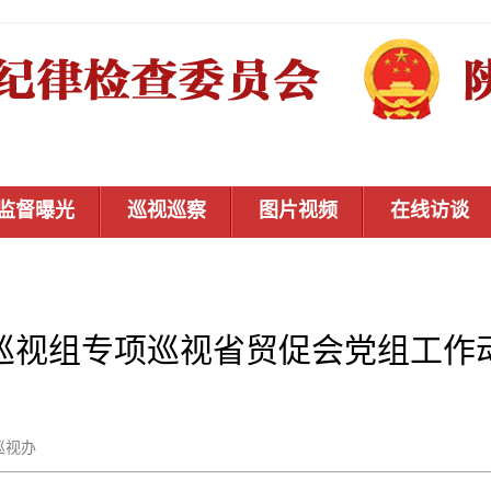
监督曝光
巡视巡察
图片视频
在线访谈
巡视组专项巡视省贸促会党组工作
省委巡视办