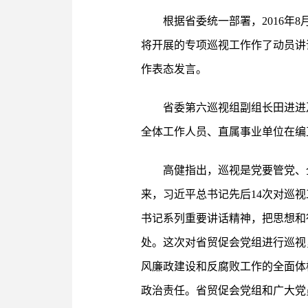
根据省委统一部署，2016
将开展的专项巡视工作作了动员讲
作表态发言。
省委第六巡视组副组长田进进
全体工作人员、直属事业单位在编
高健指出，巡视是党要管党、
来，习近平总书记先后14次对巡
书记系列重要讲话精神，把思想和
处。这次对省贸促会党组进行巡视
风廉政建设和反腐败工作的全面体
政治责任。省贸促会党组和广大党