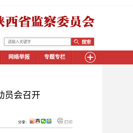
网络举报
专题专栏
动员会召开
打印
分享：