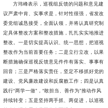
方玮峰表示，巡视组反馈的问题和意见建
议严肃中肯、实事求是，针对性很强，省发改
委党组诚恳接受，全面认领，并将认真研究制
定具体整改方案和整改措施，扎扎实实地推进
整改。一是切实提高认识、统一思想，把巡视
整改作为当前首要任务；二是立行立改，以果
断措施确保巡视反馈意见件件有落实、事事有
回音；三是严格落实责任，坚定不移抓好党的
建设、党风廉政建设和反腐败工作；四是认真
践行“两学一做”，“敢担当、善作为”推动作风
持续转变；五是坚持两手抓、两促进，以巡视