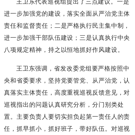
王卫东代表巡视组提出了三点建议。一是
进一步加强党的建设，落实全面从严治党主体
责任和监督责任；二是严格执行民主集中制，
进一步加强干部队伍建设；三是认真执行中央
八项规定精神，持之以恒地抓好作风建设。
王卫东强调，省发改委党组要严格按照中
央和省委要求，坚持党要管党、从严治党，认
真落实主体责任，高度重视巡视反馈意见，对
巡视指出的问题认真研究分析，分门别类处
置。主要负责人要切实担负起第一责任人的责
任，抓早抓小，抓好班子，带好队伍。对巡视