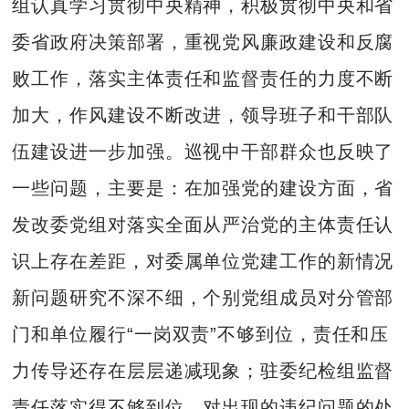
组认真学习贯彻中央精神，积极贯彻中央和省
委省政府决策部署，重视党风廉政建设和反腐
败工作，落实主体责任和监督责任的力度不断
加大，作风建设不断改进，领导班子和干部队
伍建设进一步加强。巡视中干部群众也反映了
一些问题，主要是：在加强党的建设方面，省
发改委党组对落实全面从严治党的主体责任认
识上存在差距，对委属单位党建工作的新情况
新问题研究不深不细，个别党组成员对分管部
门和单位履行“一岗双责”不够到位，责任和压
力传导还存在层层递减现象；驻委纪检组监督
责任落实得不够到位，对出现的违纪问题的处