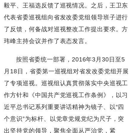
毅平、王福选反馈了巡视情况。之后，王卫东
代表省委巡视组向省发改委党组领导班子进行
了反馈，何备战对巡视整改工作提出要求。方
玮峰主持会议并作了表态发言。
按照省委统一部署，2016年3月30日至5
月18日，省委第一巡视组对省发改委党组开展
了专项巡视。巡视组认真贯彻落实中央巡视工
作方针和《中国共产党巡视工作条例》，以习
近平总书记系列重要讲话精神为镜子、以“四
个意识”为标杆、以党章党规党纪为尺子，突
出坚持党的领导，聚焦全面从严治党，紧