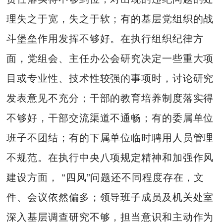
理失之于宽，失之于软；有的基层党组织的战
斗堡垒作用发挥不够好。在执行组织纪律方
面，党组会、主任办公会研究决定一些重大项
目或专业性、技术性较强的事项时，讨论研究
发表意见不充分；干部的教育培养制度落实得
不够好，干部交流渠道不通畅；有的委属单位
班子不团结；有的下属单位临时聘用人员管理
不规范。在执行中央八项规定精神和加强作风
建设方面， “四风”问题还不同程度存在，文
件、会议依然偏多；领导班子成员及机关处室
深入基层调查研究不够，担当意识和主动作为