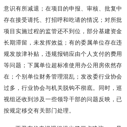
意识有所减退；在项目的申报、审核、批复中
存在接受请托、打招呼和吃请的情况；对所批
项目实施过程的监管还不到位，部分基建资金
长期滞留，未发挥效益；有的委属单位存在违
规发放津补贴，违规报销应由个人支付的费用
等问题；下属单位超标准使用办公用房依然存
在；个别单位财务管理混乱；发改委行业协会
过多，行业协会与机关脱钩不彻底。同时，巡
视组还收到涉及一些领导干部的问题反映，已
按规定移交有关部门处理。