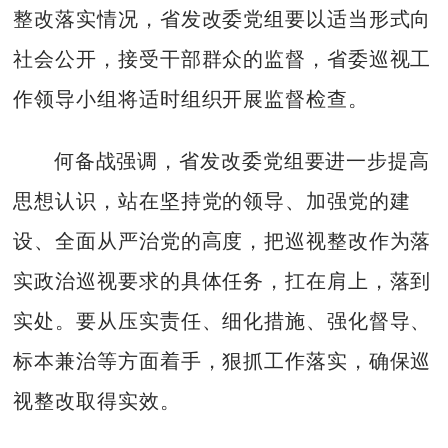
整改落实情况，省发改委党组要以适当形式向
社会公开，接受干部群众的监督，省委巡视工
作领导小组将适时组织开展监督检查。
何备战强调，省发改委党组要进一步提高
思想认识，站在坚持党的领导、加强党的建
设、全面从严治党的高度，把巡视整改作为落
实政治巡视要求的具体任务，扛在肩上，落到
实处。要从压实责任、细化措施、强化督导、
标本兼治等方面着手，狠抓工作落实，确保巡
视整改取得实效。