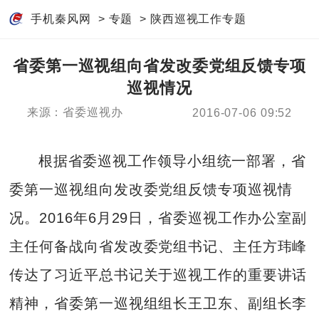
手机秦风网
>
专题
>
陕西巡视工作专题
省委第一巡视组向省发改委党组反馈专项
巡视情况
来源：省委巡视办
2016-07-06 09:52
根据省委巡视工作领导小组统一部署，省
委第一巡视组向发改委党组反馈专项巡视情
况。2016年6月29日，省委巡视工作办公室副
主任何备战向省发改委党组书记、主任方玮峰
传达了习近平总书记关于巡视工作的重要讲话
精神，省委第一巡视组组长王卫东、副组长李