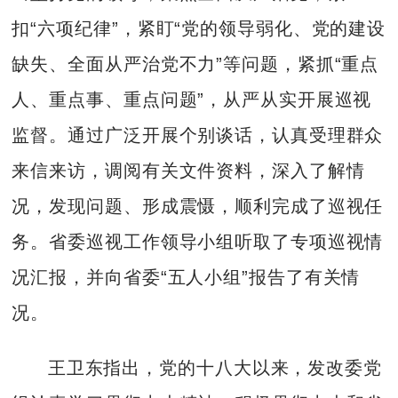
扣“六项纪律”，紧盯“党的领导弱化、党的建设
缺失、全面从严治党不力”等问题，紧抓“重点
人、重点事、重点问题”，从严从实开展巡视
监督。通过广泛开展个别谈话，认真受理群众
来信来访，调阅有关文件资料，深入了解情
况，发现问题、形成震慑，顺利完成了巡视任
务。省委巡视工作领导小组听取了专项巡视情
况汇报，并向省委“五人小组”报告了有关情
况。
王卫东指出，党的十八大以来，发改委党