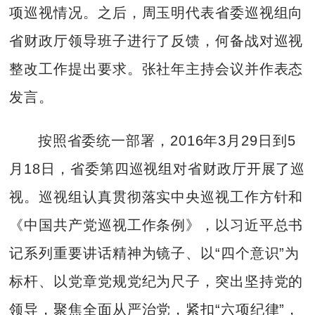
项巡视情况。之后，周玉明代表省委巡视组向
省财政厅领导班子进行了反馈，何备战对巡视
整改工作提出要求。张社年主持会议并作表态
发言。
按照省委统一部署，2016年3月29日到5
月18日，省委第四巡视组对省财政厅开展了巡
视。巡视组认真贯彻落实中央巡视工作方针和
《中国共产党巡视工作条例》，以习近平总书
记系列重要讲话精神为镜子、以“四个意识”为
标杆、以党章党规党纪为尺子，突出坚持党的
领导，聚焦全面从严治党，紧扣“六项纪律”，