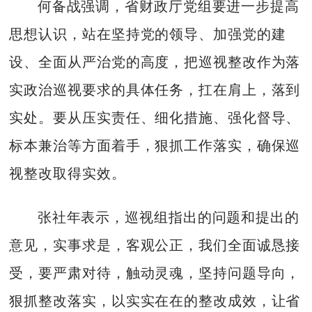
何备战强调，省财政厅党组要进一步提高
思想认识，站在坚持党的领导、加强党的建
设、全面从严治党的高度，把巡视整改作为落
实政治巡视要求的具体任务，扛在肩上，落到
实处。要从压实责任、细化措施、强化督导、
标本兼治等方面着手，狠抓工作落实，确保巡
视整改取得实效。
张社年表示，巡视组指出的问题和提出的
意见，实事求是，客观公正，我们全面诚恳接
受，要严肃对待，触动灵魂，坚持问题导向，
狠抓整改落实，以实实在在的整改成效，让省