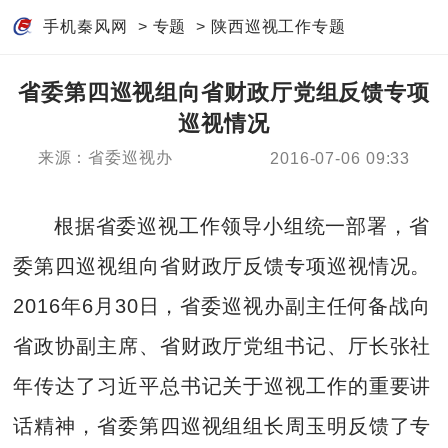
手机秦风网
>
专题
>
陕西巡视工作专题
省委第四巡视组向省财政厅党组反馈专项
巡视情况
来源：省委巡视办
2016-07-06 09:33
根据省委巡视工作领导小组统一部署，省
委第四巡视组向省财政厅反馈专项巡视情况。
2016年6月30日，省委巡视办副主任何备战向
省政协副主席、省财政厅党组书记、厅长张社
年传达了习近平总书记关于巡视工作的重要讲
话精神，省委第四巡视组组长周玉明反馈了专