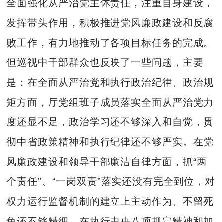
全面强化从严治党主体责任，注重自身建设，
发挥带头作用，积极推进党风廉政建设和反腐
败工作，有力地推动了各项目标任务的完成。
但巡视中干部群众也反映了一些问题，主要
是：在全面从严治党和执行政治纪律、政治规
矩方面，厅党组班子成员落实全面从严治党力
度还显不足，政治学习还不够深入和自觉，贯
彻中省政策精神和执行纪律还不够严实。在党
风廉政建设和领导干部廉洁自律方面，抓“两
个责任”、“一岗双责”落实还没有完全到位，对
权力运行监督机制的建立上主动作为、不留死
角还不够精细。在执行中央八项规定精神和加