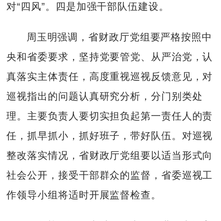
对“四风”。四是加强干部队伍建设。
周玉明强调，省财政厅党组要严格按照中
央和省委要求，坚持党要管党、从严治党，认
真落实主体责任，高度重视巡视反馈意见，对
巡视指出的问题认真研究分析，分门别类处
理。主要负责人要切实担负起第一责任人的责
任，抓早抓小，抓好班子，带好队伍。对巡视
整改落实情况，省财政厅党组要以适当形式向
社会公开，接受干部群众的监督，省委巡视工
作领导小组将适时开展监督检查。