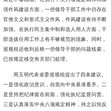
强作风建设方面，一些领导干部工作中仍存在
官僚主义和形式主义作风，作风建设有待不断
加强。在执行民主集中制和选人用人方面，干
部选拔任用工作上有不够规范的现象。同时，
巡视组还收到反映一些领导干部的问题线索，
已按规定移交有关部门处理。
周玉明代表省委巡视组提出了四条建议。
一是强化政治意识，自觉向中央基准看齐。二
是坚持把纪律挺在前面，强化执纪监督问责。
三是认真落实中央八项规定精神，持之以恒反