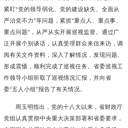
紧盯“党的领导弱化、党的建设缺失、全面从
严治党不力”等问题，紧抓“重点人、重点事、
重点问题”，从严从实开展巡视监督。通过广
泛开展个别谈话，认真受理群众来信来访，调
阅有关文件资料，深入了解情况，发现问题、
形成震慑，顺利完成了巡视任务。省委巡视工
作领导小组听取了巡视情况汇报，并向省
委“五人小组”报告了有关情况。
周玉明指出，党的十八大以来，省财政厅
党组认真贯彻中央重大决策部署和省委要求，