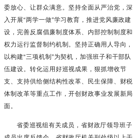
委放心、让群众满意。坚持全面从严治党，深
入开展“两学一做”学习教育，推进党风廉政建
设，完善反腐倡廉制度体系、内部控制制度和
权力运行监督制约机制。坚持正确用人导向，
以构建“三项机制”为契机，加强班子和干部队
伍建设。转化运用好巡视成果，狠抓增收节
支、支持供给侧结构性改革、民生保障、财税
体制改革等重点工作，开创财政事业发展新局
面。
省委巡视组有关成员，省财政厅领导班子
成员出席反馈会。省财政厅机关副处级以上干