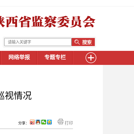
网络举报
专题专栏
巡视情况
打印
分享：