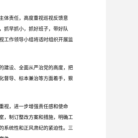
主体责任，高度重视巡视反馈意
，抓早抓小，抓好班子，带好队
视工作领导小组将适时组织开展监
的建设、全面从严治党的高度，把
化督导、标本兼治等方面着手，狠
重视，进一步增强责任感和使命
室，制订整改方案和措施，明确工
的系统性和正风肃纪的紧迫性。三