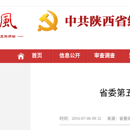
首页
信息公开
审查调查
省委第
时间：2016-07-06 09:32 来源：