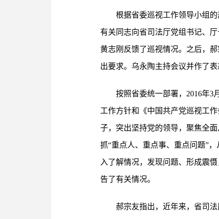
根据省委巡视工作领导小组的部
有关同志向省司法厅党组书记、厅
黄志刚反馈了巡视情况。之后，郝
出要求。乌永陶主持会议并作了表
按照省委统一部署，2016年
工作方针和《中国共产党巡视工作
子，突出坚持党的领导，聚焦全面
抓“重点人、重点事、重点问题”
入了解情况，发现问题、形成震慑
告了有关情况。
郝宗友指出，近年来，省司法