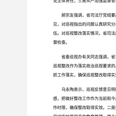
党主体责任；三是从严加强监督管
郝宗友强调，省司法厅党组要
见，对巡视指出的问题认真研究分
伍。对巡视整改落实情况，省司法
督检查。
省委巡视办有关同志强调，省
巡视整改作为落实政治巡视要求的
抓工作落实，确保巡视整改取得实
乌永陶表示，巡视反馈意见明
感，把做好整改工作作为当前和今
作时限，确保整改取得实效。二是