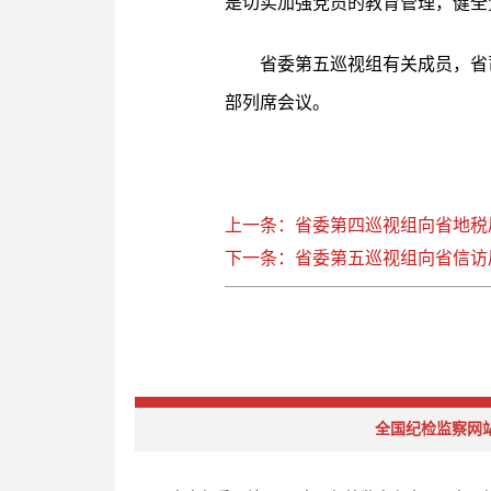
是切实加强党员的教育管理，健全
省委第五巡视组有关成员，省
部列席会议。
上一条：省委第四巡视组向省地税
下一条：省委第五巡视组向省信访
全国纪检监察网