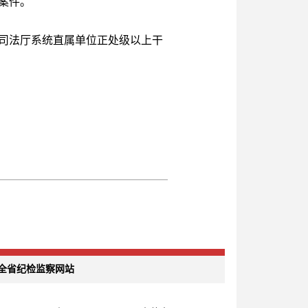
案件。
司法厅系统直属单位正处级以上干
全省纪检监察网站