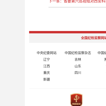
下一条：省委第六巡视组对西安科
全国纪检监察网
中央纪委网站
中国纪检监察杂志
中国
辽宁
吉林
江西
山东
重庆
四川
新疆