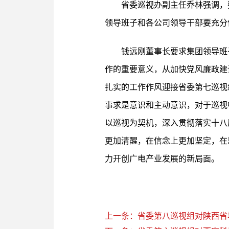
省委巡视办副主任乔林强调，
领导班子和各公司领导干部要充分
钱远刚董事长要求集团领导班
作的重要意义，从加快党风廉政建
扎实的工作作风迎接省委第七巡视
事求是意识和主动意识，对于巡视
以巡视为契机，深入贯彻落实十八
更加清醒，在信念上更加坚定，在
力开创广电产业发展的新局面。
上一条：省委第八巡视组对陕西省