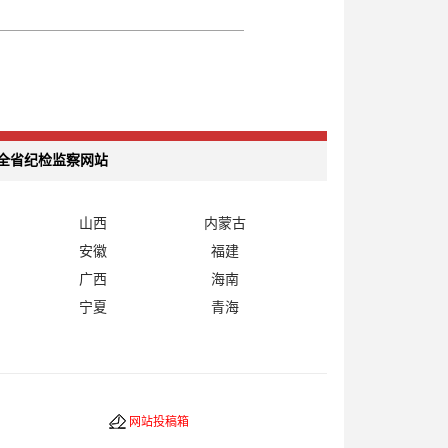
全省纪检监察网站
山西
内蒙古
安徽
福建
广西
海南
宁夏
青海
网站投稿箱