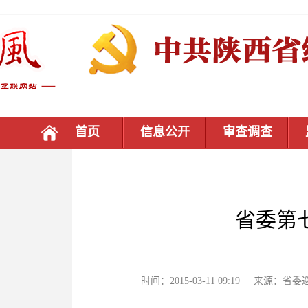
首页
信息公开
审查调查
省委第
时间：2015-03-11 09:19 来源：