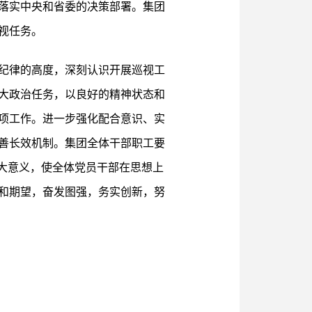
落实中央和省委的决策部署。集团
视任务。
纪律的高度，深刻认识开展巡视工
大政治任务，以良好的精神状态和
项工作。进一步强化配合意识、实
善长效机制。集团全体干部职工要
大意义，使全体党员干部在思想上
和期望，奋发图强，务实创新，努