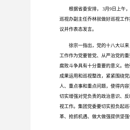
根据省委安排， 3月9日上
巡视办副主任乔林就做好巡视工作
议并作表态发言。
徐宗一指出，党的十八大以来
工作作为党要管党、从严治党的重
腐败斗争具有十分重要的意义。他
成果运用和巡视整改，紧紧围绕党
人、重点事和重点问题，使得内容
切实增强对党负责的政治意识、反
视工作。集团党委要切实担负起巡
革、抢抓机遇、做大做强提供坚强