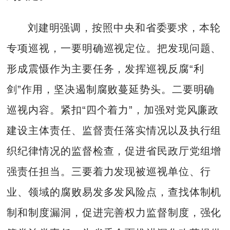
刘建明强调，按照中央和省委要求，本轮
专项巡视，一要明确巡视定位。把发现问题、
形成震慑作为主要任务，发挥巡视反腐“利
剑”作用，坚决遏制腐败蔓延势头。二要明确
巡视内容。紧扣“四个着力”，加强对党风廉政
建设主体责任、监督责任落实情况以及执行组
织纪律情况的监督检查，促进省民政厅党组增
强责任担当。三要着力发现被巡视单位、行
业、领域的腐败易发多发风险点，查找体制机
制和制度漏洞，促进完善权力监督制度，强化