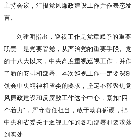
主持会议，汇报党风廉政建设工作并作表态发
言。
刘建明指出，巡视工作是党章赋予的重要
职责，是党要管党，从严治党的重要手段。党
的十八大以来，中央高度重视巡视工作，并作
了新的安排和部署。本次巡视工作一定要深刻
领会中央精神和省委的要求，坚定不移聚焦党
风廉政建设和反腐败工作这个中心，紧扣“四
个着力”，严守责任担当，敢于动真碰硬，把
中央和省委关于巡视工作的各项部署和要求落
到实处。