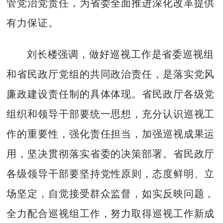
管党治党责任，为省委全面推进深化改革提供
有力保证。
刘长楼强调，做好巡视工作是省委巡视组
和省民政厅党组的共同政治责任，是落实党风
廉政建设责任制的具体体现。省民政厅各级党
组织和领导干部要统一思想，充分认识巡视工
作的重要性，强化责任担当，加强巡视成果运
用，坚决贯彻落实省委的决策部署。省民政厅
各级领导干部要坚持党性原则，态度鲜明、立
场坚定，自觉接受群众监督，如实反映问题，
全力配合巡视组工作，努力取得巡视工作新成