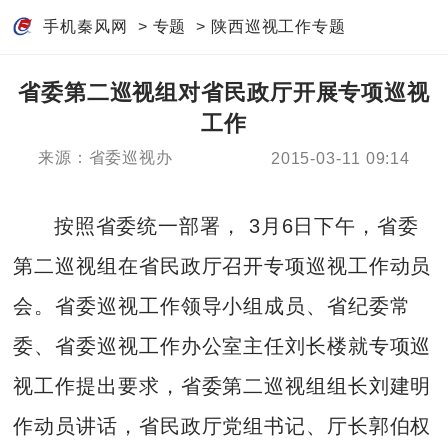
手机秦风网
>
专题
>
陕西巡视工作专题
省委第二巡视组对省民政厅开展专项巡视
工作
来源：省委巡视办
2015-03-11 09:14
按照省委统一部署， 3月6日下午，省委
第二巡视组在省民政厅召开专项巡视工作动员
会。省委巡视工作领导小组成员、省纪委常
委、省委巡视工作办公室主任刘长楼就专项巡
视工作提出要求，省委第二巡视组组长刘建明
作动员讲话，省民政厅党组书记、厅长郭伯权