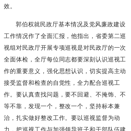
效。
郭伯权就民政厅基本情况及党风廉政建设
工作情况作了全面汇报，他指出，省委第二巡
视组对民政厅开展专项巡视是对民政厅的一次
全面体检，全厅每位同志都要深刻认识巡视工
作的重要意义，强化思想认识，切实提高主动
接受监督和检查的自觉性，全力配合巡视工
作。要认真查找问题，要不回避、不掩饰、不
等不靠，发现一个，整改一个，坚持标本兼
治，扎实做好整改工作。要以巡视监督为动
力，把巡视工作与加强领导班子和干部队伍建