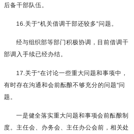
后备干部队伍。
16.关于“机关借调干部还较多”问题。
经与组织部等部门积极协调，目前借调干
部调入手续已经办结。
17.关于“在讨论一些重大问题和事项中，
有时存在沟通和会前酝酿不够充分的问题”问
题。
一是健全落实重大问题和事项会前酝酿制
度。主任会、办务会、主任办公会前，相关处