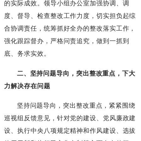
的实际成效。领导小组办公室加强协调、调
度、督导、检查整改工作力度，切实担负起综
合协调责任，统筹抓好全办的整改落实工作，
强化跟踪督办，严格问责追究，做到一抓到
底、务求实效。
二、坚持问题导向，突出整改重点，下大
力解决存在问题
坚持问题导向，突出整改重点，紧紧围绕
巡视组反馈意见，针对党的建设、党风廉政建
设、执行中央八项规定精神和作风建设、选拔