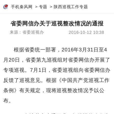
手机秦风网
>
专题
>
陕西巡视工作专题
省委网信办关于巡视整改情况的通报
来源：省委巡视办
2016-10-12 10:38
根据省委统一部署，2016年3月31日至4
月20日，省委第九巡视组对省委网信办开展了
专项巡视。7月1日，省委巡视组向省委网信办
反馈了巡视意见。根据《中国共产党巡视工作
条例》有关规定，现将巡视整改情况予以公
布。