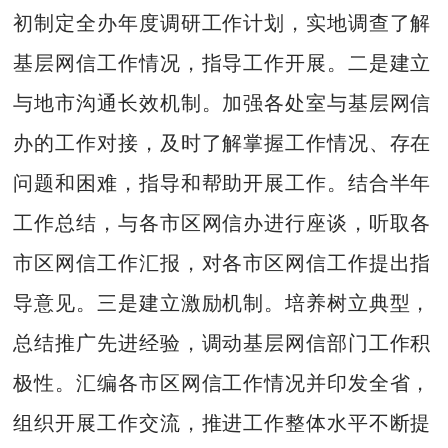
初制定全办年度调研工作计划，实地调查了解
基层网信工作情况，指导工作开展。二是建立
与地市沟通长效机制。加强各处室与基层网信
办的工作对接，及时了解掌握工作情况、存在
问题和困难，指导和帮助开展工作。结合半年
工作总结，与各市区网信办进行座谈，听取各
市区网信工作汇报，对各市区网信工作提出指
导意见。三是建立激励机制。培养树立典型，
总结推广先进经验，调动基层网信部门工作积
极性。汇编各市区网信工作情况并印发全省，
组织开展工作交流，推进工作整体水平不断提