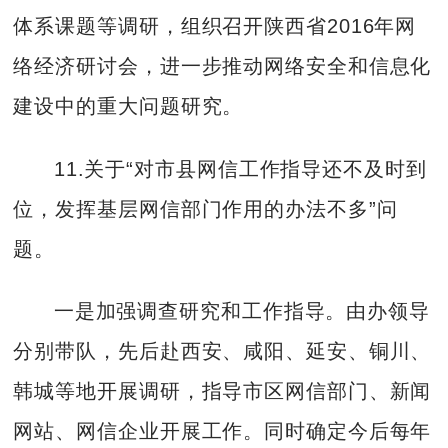
体系课题等调研，组织召开陕西省2016年网
络经济研讨会，进一步推动网络安全和信息化
建设中的重大问题研究。
11.关于“对市县网信工作指导还不及时到
位，发挥基层网信部门作用的办法不多”问
题。
一是加强调查研究和工作指导。由办领导
分别带队，先后赴西安、咸阳、延安、铜川、
韩城等地开展调研，指导市区网信部门、新闻
网站、网信企业开展工作。同时确定今后每年