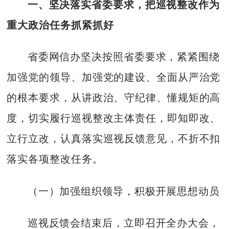
一、坚决落实省委要求，把巡视整改作为
重大政治任务抓紧抓好
省委网信办坚决按照省委要求，紧紧围绕
加强党的领导、加强党的建设、全面从严治党
的根本要求，从讲政治、守纪律、懂规矩的高
度，切实履行巡视整改主体责任，即知即改、
立行立改，认真落实巡视反馈意见，不折不扣
落实各项整改任务。
（一）加强组织领导，积极开展思想动员
巡视反馈会结束后，立即召开全办大会，