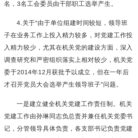
名，3名工会委员由干部职工选举产生。
4.关于“由于单位组建时间较短，领导班
子在业务工作上投入精力较多，对党建工作投
入精力较少，尤其在机关党的建设方面，深入
调查研究和严密组织落实上相对较少，机关党
委于2014年12月获批予以成立，但在一年后
才召开党员大会选举产生领导班子”问题。
一是建立健全机关党建工作责任制。机关
党建工作由孙琳同志负总责并兼任机关党委书
记，分管领导具体负责，各支部书记负责党建