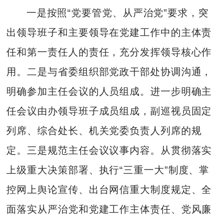
一是按照“党要管党、从严治党”要求，突
出领导班子和主要领导在党建工作中的主体责
任和第一责任人的责任，充分发挥领导核心作
用。二是与省委组织部党政干部处协调沟通，
明确参加主任会议的人员组成。进一步明确主
任会议由办领导班子成员组成，副巡视员固定
列席、综合处长、机关党委负责人列席的规
定。三是规范主任会议议事内容。从贯彻落实
上级重大决策部署、执行“三重一大”制度、掌
控网上舆论宣传、出台网信重大制度规定、全
面落实从严治党和党建工作主体责任、党风廉