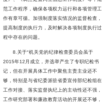
范工作程序，确保各项权力运行和各项管理工
作有章可循。加强制度落实情况的监督检查，
提高制度的执行力，及时解决各项制度执行过
程中存在的问题。
8.关于“机关党的纪律检查委员会虽于
2015年12月成立，并选举产生了专职纪检书
记，但在开展具体工作中聚焦主责主业还不
够，特别是与省纪委派驻省委宣传部纪检组在
工作对接、落实监督执纪上的主动性还不强，
工作研究部署和廉政教育活动的开展还不够，