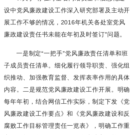
设中党风廉政建设工作深入研究部署及主动开
展工作不够的情况，2016年机关各处室党风
廉政建设责任书未能在年初及时签订”问题。
一是制定“一把手”党风廉政责任清单和班
子成员责任清单。细化履行领导职责、强化组
织推动、加强教育监督、发挥表率作用的具体
内容。二是规范党风廉政建设工作开展。明确
每年年初，结合网信工作实际，制定下发《党
风廉政建设工作要点》和《党风廉政建设和反
腐败工作目标管理责任一览表》，明确工作重