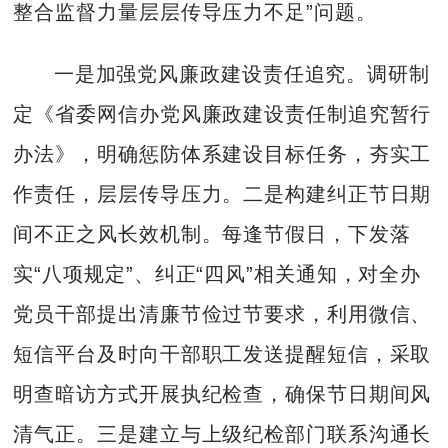
整合监督力量层层传导压力不足”问题。
一是加强党风廉政建设责任追究。调研制
定《省委网信办党风廉政建设责任制追究暂行
办法》，明确惩防体系建设目标任务，夯实工
作责任，层层传导压力。二是构建纠正节日期
间不正之风长效机制。每逢节假日，下发落
实“八项规定”、纠正“四风”相关通知，对全办
党员干部提出清廉节俭过节要求，利用微信、
短信平台及时向干部职工发送提醒短信，采取
明查暗访方式开展执纪检查，确保节日期间风
清气正。三是建立与上级纪检部门联系沟通长