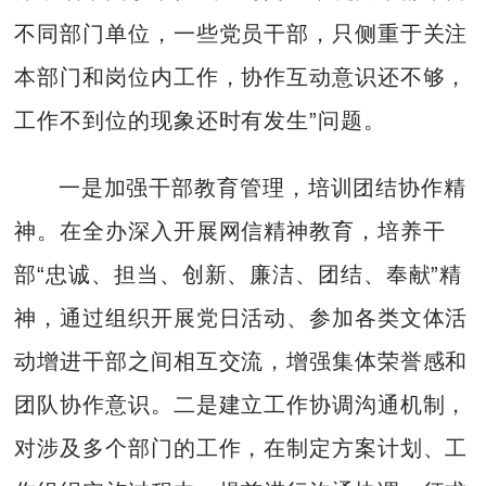
不同部门单位，一些党员干部，只侧重于关注
本部门和岗位内工作，协作互动意识还不够，
工作不到位的现象还时有发生”问题。
一是加强干部教育管理，培训团结协作精
神。在全办深入开展网信精神教育，培养干
部“忠诚、担当、创新、廉洁、团结、奉献”精
神，通过组织开展党日活动、参加各类文体活
动增进干部之间相互交流，增强集体荣誉感和
团队协作意识。二是建立工作协调沟通机制，
对涉及多个部门的工作，在制定方案计划、工