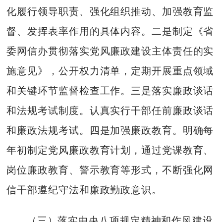
化履行领导职责、强化组织推动、加强教育监
督、发挥表率作用的具体内容。二是制定《省
委网信办贯彻落实党风廉政建设主体责任的实
施意见》，公开权力清单，定期开展重点领域
和关键环节监督检查工作。三是落实廉政谈话
和法规考试制度。认真实行干部任前廉政谈话
和廉政法规考试。四是加强廉政教育。明确每
年初制定党风廉政教育计划，通过党课教育、
岗位廉政教育、警示教育等形式，不断强化网
信干部遵纪守法和廉政勤政意识。
（三）落实中央八项规定精神和作风建设