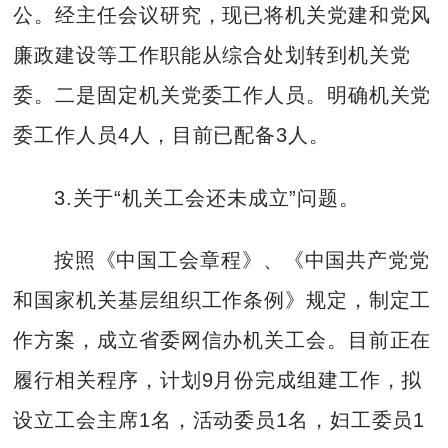
公。经主任会议研究，现已将机关党建和党风
廉政建设等工作职能从综合处划转到机关党
委。二是固定机关党委工作人员。明确机关党
委工作人员4人，目前已配备3人。
3.关于“机关工会还未成立”问题。
按照《中国工会章程》、《中国共产党党
和国家机关基层组织工作条例》规定，制定工
作方案，成立省委网信办机关工会。目前正在
履行相关程序，计划9月份完成组建工作，拟
设立工会主席1名，活动委员1名，妇工委员1