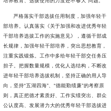
培养教育、选拔使用的力度还不够大”问题。
严格落实干部选拔任用制度，加强年轻干
部培养。认真落实《关于加强和改进优秀年轻
干部培养选拔工作的实施意见》，遵循干部成
长规律，加强年轻干部培养，突出思想教育，
注重实践锻炼。工作中多给年轻干部交任务压
担子。把握数量规模，优化人选结构，不断改
进年轻干部培养选拔机制，坚持正确的用人导
向，坚持“五湖四海”、“德能勤绩廉”的考察原
则，真正把德才素质好、工作实绩突出、群众
公认度高、发展潜力大的优秀年轻干部选拔进