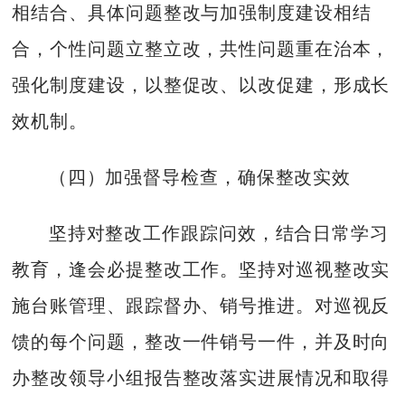
相结合、具体问题整改与加强制度建设相结
合，个性问题立整立改，共性问题重在治本，
强化制度建设，以整促改、以改促建，形成长
效机制。
（四）加强督导检查，确保整改实效
坚持对整改工作跟踪问效，结合日常学习
教育，逢会必提整改工作。坚持对巡视整改实
施台账管理、跟踪督办、销号推进。对巡视反
馈的每个问题，整改一件销号一件，并及时向
办整改领导小组报告整改落实进展情况和取得