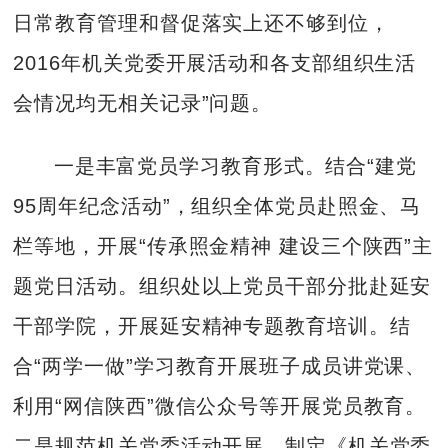
日常教育管理和督促落实上还不够到位，
2016年机关党委开展活动和各支部组织生活
会情况均无相关记录”问题。
一是丰富党员学习教育形式。结合“建党
95周年纪念活动”，组织全体党员赴照金、马
栏等地，开展“传承照金精神 建设三个陕西”主
题党日活动。组织处以上党员干部分批赴延安
干部学院，开展延安精神专题教育培训。结
合“两学一做”学习教育开展班子成员讲党课、
利用“网信陕西”微信公众号等开展党员教育。
二是规范机关党委活动开展。制定《机关党委