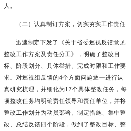
人。
（二）认真制订方案，切实夯实工作责任
迅速制定下发了《关于省委巡视反馈意见
整改工作方案及责任分工》，明确了整改目
标、阶段划分、具体举措、完成时限和工作要
求。对巡视组反馈的4个方面问题逐一进行认
真研究梳理，并细化为17个具体整改任务，每
项整改任务均明确责任领导和责任单位，并将
整改工作划分为动员部署、制定措施、集中整
改、总结反馈四个阶段，做到了整改目标、整