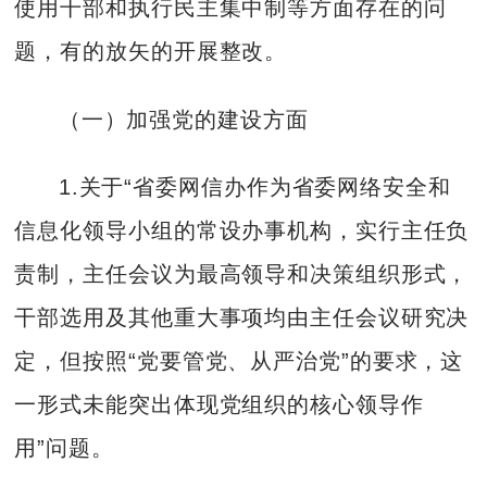
使用干部和执行民主集中制等方面存在的问
题，有的放矢的开展整改。
（一）加强党的建设方面
1.关于“省委网信办作为省委网络安全和
信息化领导小组的常设办事机构，实行主任负
责制，主任会议为最高领导和决策组织形式，
干部选用及其他重大事项均由主任会议研究决
定，但按照“党要管党、从严治党”的要求，这
一形式未能突出体现党组织的核心领导作
用”问题。