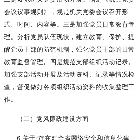
会议议事规则》，规范机关党委会议召开形
式、时间、内容等。三是加强党员日常教育管
理。分析党员队伍现状，建立教育、保护、提
醒党员干部的防范机制，强化党员干部的日常
教育监督管理。四是规范支部组织活动记录。
加强支部活动开展及活动资料、记录等情况检
查，督促做好各项组织活动资料的收集整理工
作。
（二）党风廉政建设方面
6.关于“存在对全省网络安全和信息化建