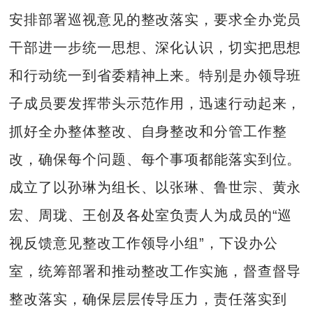
安排部署巡视意见的整改落实，要求全办党员
干部进一步统一思想、深化认识，切实把思想
和行动统一到省委精神上来。特别是办领导班
子成员要发挥带头示范作用，迅速行动起来，
抓好全办整体整改、自身整改和分管工作整
改，确保每个问题、每个事项都能落实到位。
成立了以孙琳为组长、以张琳、鲁世宗、黄永
宏、周珑、王创及各处室负责人为成员的“巡
视反馈意见整改工作领导小组”，下设办公
室，统筹部署和推动整改工作实施，督查督导
整改落实，确保层层传导压力，责任落实到