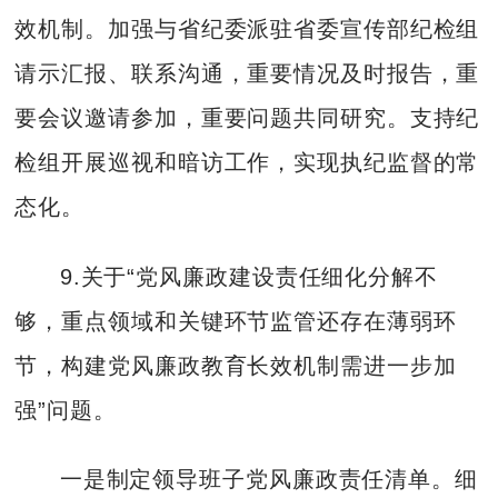
效机制。加强与省纪委派驻省委宣传部纪检组
请示汇报、联系沟通，重要情况及时报告，重
要会议邀请参加，重要问题共同研究。支持纪
检组开展巡视和暗访工作，实现执纪监督的常
态化。
9.关于“党风廉政建设责任细化分解不
够，重点领域和关键环节监管还存在薄弱环
节，构建党风廉政教育长效机制需进一步加
强”问题。
一是制定领导班子党风廉政责任清单。细