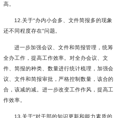
高。
12.关于“办内小会多、文件简报多的现象
还不同程度存在”问题。
进一步加强会议、文件和简报管理，统筹
全办工作，提高工作效率。对全办会议、文
件、简报的种类、数量进行统计梳理，加强会
议、文件和简报审批，严格控制数量，该合的
合，该减的减。进一步改变工作作风，提高工
作效率。
13.关于“对干部的知识更新和能力素质的