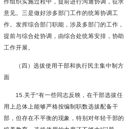
作组织实施过程中，提前进行沟通协调，征求
意见。三是做好涉多部门工作的统筹协调工
作。发挥综合部门职能，涉及多部门的工作，
提前与综合处协调，由综合处统筹安排，协助
工作开展。
（四）选拔使用干部和执行民主集中制方
面
15.关于“有一些同志反映，在干部选拔任
用上总体上能够严格按编制职数选拔配备干
部，但存在不平衡的现象，特别对年轻干部的