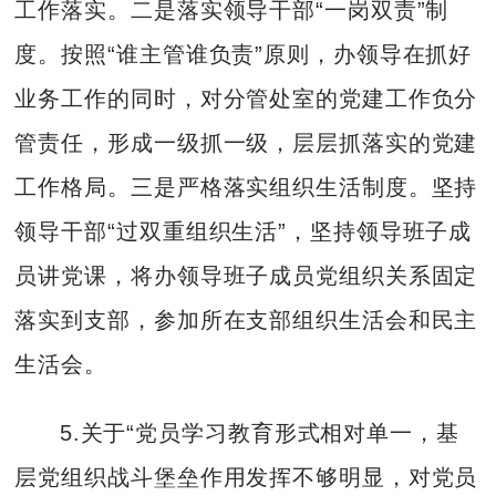
工作落实。二是落实领导干部“一岗双责”制
度。按照“谁主管谁负责”原则，办领导在抓好
业务工作的同时，对分管处室的党建工作负分
管责任，形成一级抓一级，层层抓落实的党建
工作格局。三是严格落实组织生活制度。坚持
领导干部“过双重组织生活”，坚持领导班子成
员讲党课，将办领导班子成员党组织关系固定
落实到支部，参加所在支部组织生活会和民主
生活会。
5.关于“党员学习教育形式相对单一，基
层党组织战斗堡垒作用发挥不够明显，对党员