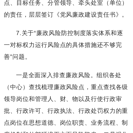
点、目标任务、分管领导、牵头处室（单位）
的责任，层层签订《党风廉政建设责任书》。
7.关于“廉政风险防控制度落实体系和逐
一对标权力运行风险点的具体措施还不够完
善”问题。
一是全面深入排查廉政风险。组织各处
（中心）查找梳理廉政风险点，重点查找各级
领导岗位和管理人、财、物以及行使行政审
批、行政许可、行政执法、行政处罚权力的重
点岗位在思想道德、岗位职责、业务流程、制