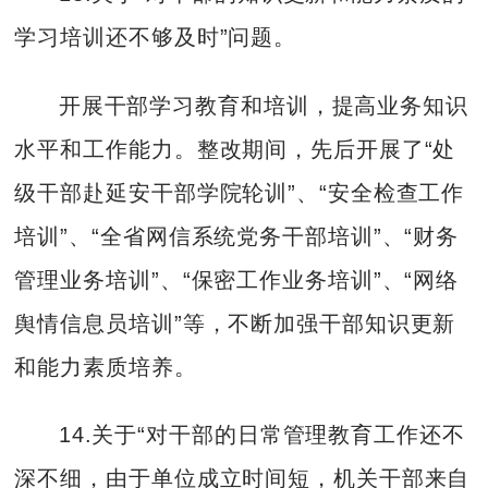
学习培训还不够及时”问题。
开展干部学习教育和培训，提高业务知识
水平和工作能力。整改期间，先后开展了“处
级干部赴延安干部学院轮训”、“安全检查工作
培训”、“全省网信系统党务干部培训”、“财务
管理业务培训”、“保密工作业务培训”、“网络
舆情信息员培训”等，不断加强干部知识更新
和能力素质培养。
14.关于“对干部的日常管理教育工作还不
深不细，由于单位成立时间短，机关干部来自