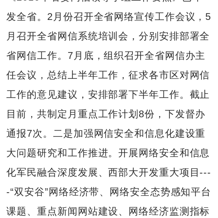
发全省。2月份召开全省网络宣传工作会议，5
月召开全省网信系统培训会，分别安排部署全
省网信工作。7月底，组织召开全省网信办主
任会议，总结上半年工作，征求各市区对网信
工作的意见建议，安排部署下半年工作。截止
目前，共制定月重点工作计划8份，下发督办
通报7次。二是加强网信安全和信息化建设重
大问题研究和工作推进。开展网络安全和信息
化军民融合深度发展、西部大开发重大项目---
-“双安谷”网络经济带、网络安全态势感知平台
课题、重点新闻网站建设、网络经济监测指标