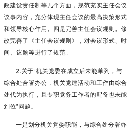
政建设责任制等几个方面，规范充实主任会议
议事内容，充分体现主任会议的最高决策形式
和领导核心作用。四是完善主任会议规则。修
改完善了《主任会议规则》，对会议形式、时
间、议题等进行了规范。
2.关于“机关党委在成立后未能单列，与
综合处合署办公，机关党建活动和工作由综合
处代为执行，且专职党务工作者的配备也未能
到位”问题。
一是划分机关党委职能，与综合处分署办