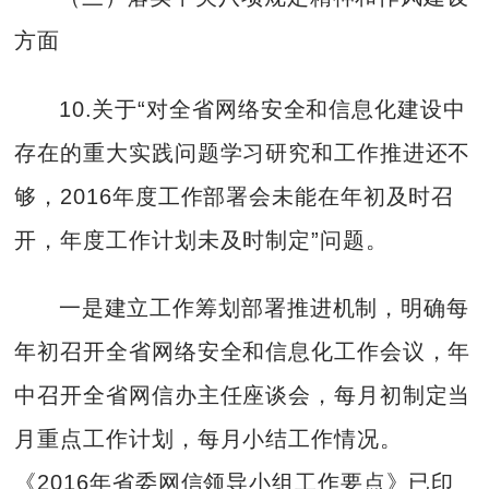
方面
10.关于“对全省网络安全和信息化建设中
存在的重大实践问题学习研究和工作推进还不
够，2016年度工作部署会未能在年初及时召
开，年度工作计划未及时制定”问题。
一是建立工作筹划部署推进机制，明确每
年初召开全省网络安全和信息化工作会议，年
中召开全省网信办主任座谈会，每月初制定当
月重点工作计划，每月小结工作情况。
《2016年省委网信领导小组工作要点》已印