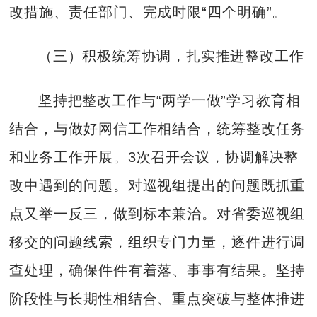
改措施、责任部门、完成时限“四个明确”。
（三）积极统筹协调，扎实推进整改工作
坚持把整改工作与“两学一做”学习教育相
结合，与做好网信工作相结合，统筹整改任务
和业务工作开展。3次召开会议，协调解决整
改中遇到的问题。对巡视组提出的问题既抓重
点又举一反三，做到标本兼治。对省委巡视组
移交的问题线索，组织专门力量，逐件进行调
查处理，确保件件有着落、事事有结果。坚持
阶段性与长期性相结合、重点突破与整体推进