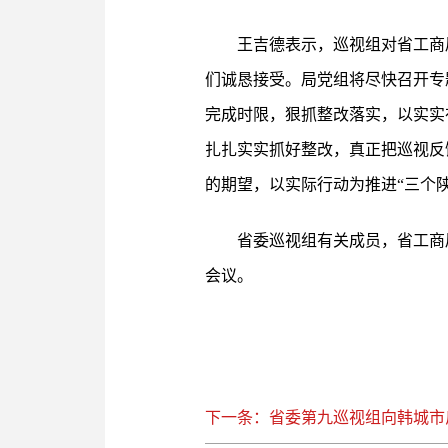
王吉德表示，巡视组对省工商
们诚恳接受。局党组将尽快召开专
完成时限，狠抓整改落实，以实实
扎扎实实抓好整改，真正把巡视反
的期望，以实际行动为推进“三个
省委巡视组有关成员，省工商
会议。
下一条：省委第九巡视组向韩城市