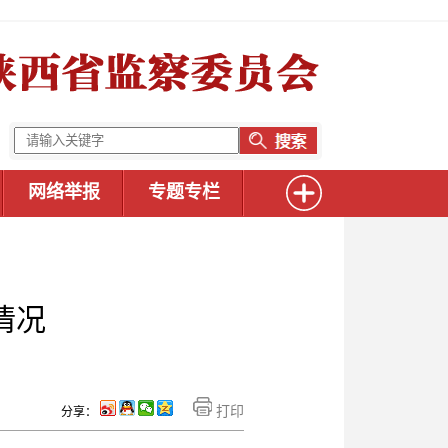
网络举报
专题专栏
情况
打印
分享：