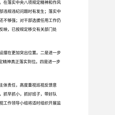
。在落实中央八项规定精神和作风
部违规违纪问题时有发生；落实中
还不够强；对干部选拔任用工作仍
反映，已按规定移交有关部门处
设摆在更加突出位置。二是进一步
定精神真正落实到位。四是进一步
主体责任，高度重视巡视反馈意
，抓早抓小，抓好班子，带好队
视工作领导小组将适时组织开展监