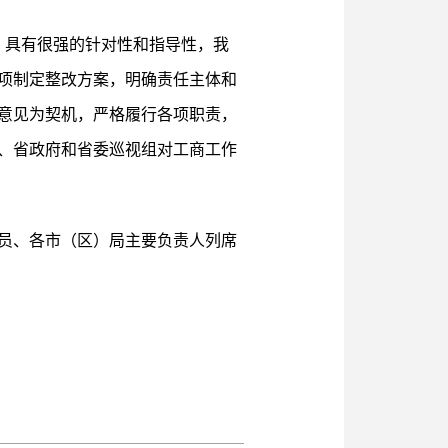
，具有很强的针对性和指导性，我
项制定整改方案，明确责任主体和
意见为契机，严格履行各项职责，
、省政府和省委巡视组对工商工作
员、各市（区）局主要负责人列席