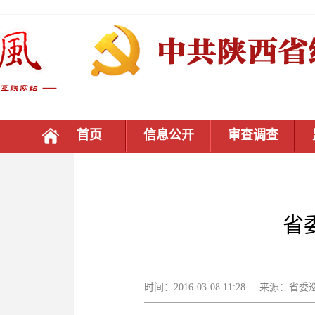
首页
信息公开
审查调查
省
时间：2016-03-08 11:28 来源：