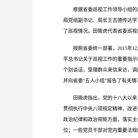
根据省委巡视工作领导小组的
局党组副书记、局长王吉德传达学
了巡视情况。田筱虎代表省委巡视
按照省委统一部署，2015年1
平总书记关于巡视工作的重要指示
个别谈话，受理群众来信来访，调
并向省委“五人小组”报告了有关情
田筱虎指出，党的十八大以来
贯彻执行中央八项规定精神、改进
政治纪律和政治规矩方面，落实主
位；一些党员干部对党内重要法规