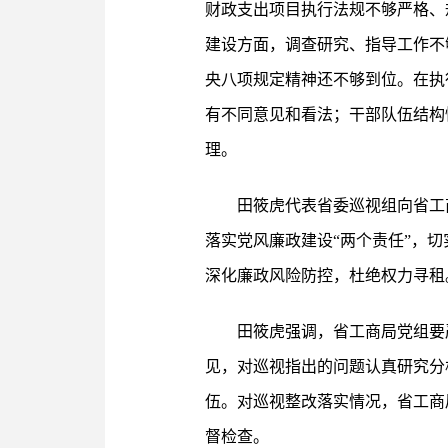
财政支出项目执行法规不够严格、
建设方面，调查研究、指导工作不
央八项规定精神还不够到位。在执
有不同意见和看法；干部队伍结构
理。
田筱虎代表省委巡视组向省工
落实党风廉政建设“两个责任”，
深化廉政风险防控，杜绝权力寻租
田筱虎强调，省工商局党组要
见，对巡视指出的问题认真研究分
伍。对巡视整改落实情况，省工商
督检查。