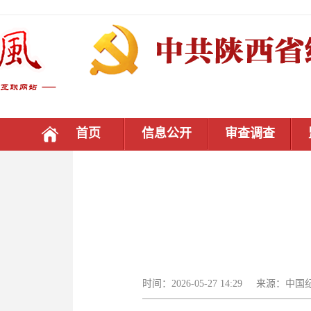
首页
信息公开
审查调查
时间：2026-05-27 14:29 来源