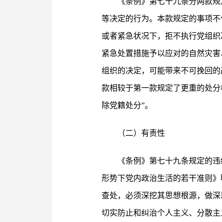
《条例》第七十九条分两款规
等决定的行为。本款规定的事项不
或者紧急状况下，拒不执行党组织
紧急处置措施予以应对的自然灾害
组织的决定，可能带来不可挽回的
款相较于第一款规定了更重的处分
除党籍处分”。
（二）有责性
《条例》第七十九条规定的违
形势下党内政治生活的若干准则》
查处，必须深挖其思想根源，做深
切实防止和纠治个人主义、分散主