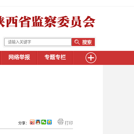
网络举报
专题专栏
打印
分享：