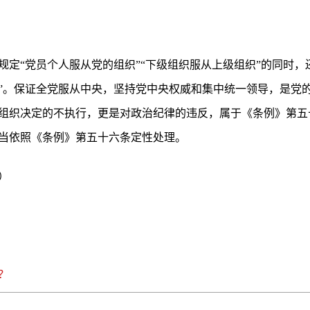
规定“党员个人服从党的组织”“下级组织服从上级组织”的同时，
”。保证全党服从中央，坚持党中央权威和集中统一领导，是党
组织决定的不执行，更是对政治纪律的违反，属于《条例》第五
当依照《条例》第五十六条定性处理。
）
？