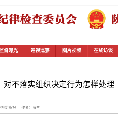
监督曝光
巡视巡察
图片视频
在线访谈
对不落实组织决定行为怎样处理
：中国纪检监察报 作者：海生