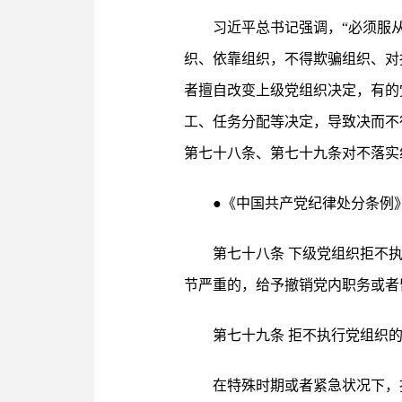
习近平总书记强调，“必须服
织、依靠组织，不得欺骗组织、对
者擅自改变上级党组织决定，有的
工、任务分配等决定，导致决而不
第七十八条、第七十九条对不落实
●《中国共产党纪律处分条例
第七十八条 下级党组织拒不
节严重的，给予撤销党内职务或者
第七十九条 拒不执行党组织
在特殊时期或者紧急状况下，