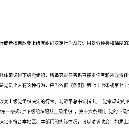
行或者擅自改变上级党组织决定行为及其适用处分种类和幅度的
具体来说是下级党组织，所追究责任者系直接责任者和领导责任
是党员个人有这种行为，应当依据《条例》第七十七条或第七十
改变上级党组织决定的行为。习近平总书记指出，“党章规定的‘
章第十条规定“下级组织服从上级组织”，第十六条规定“党的下
决定不符合本地区、本部门的实际情况，可以请求改变；如果上