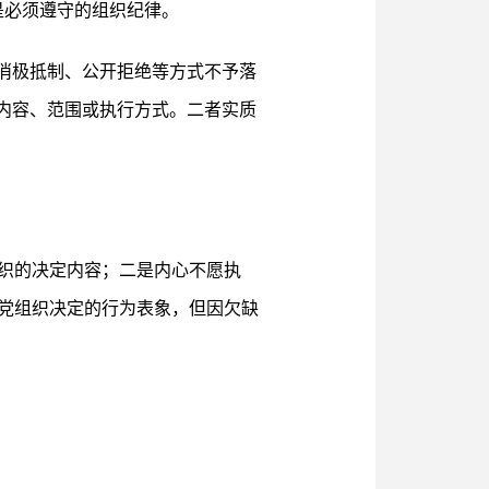
是必须遵守的组织纪律。
消极抵制、公开拒绝等方式不予落
内容、范围或执行方式。二者实质
织的决定内容；二是内心不愿执
党组织决定的行为表象，但因欠缺