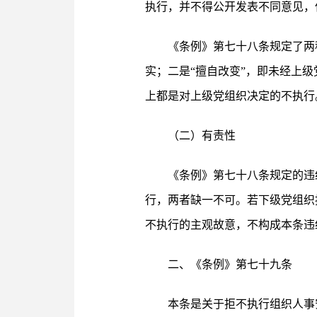
执行，并不得公开发表不同意见，
《条例》第七十八条规定了两
实；二是“擅自改变”，即未经上
上都是对上级党组织决定的不执行
（二）有责性
《条例》第七十八条规定的违
行，两者缺一不可。若下级党组织
不执行的主观故意，不构成本条违
二、《条例》第七十九条
本条是关于拒不执行组织人事