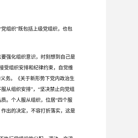
党组织”既包括上级党组织，也包
志要强化组织意识，时刻想到自己是
接受组织安排和纪律约束，自觉维
的义务。《关于新形势下党内政治生
服从组织安排”，“坚决禁止向党组
质。个人服从组织，位居“四个服
、作出的决定，不容打折落实，这是