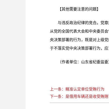
【其他需要注意的问题】
与违反政治纪律的竞合。党章
从党的全国代表大会和中央委员会
央决策部署的行为，既是对上级党
于不落实党中央决策部署行为，应
（作者单位：山东省纪委监委
上一条：精准认定单位受贿行为
下一条：是借用车辆还是收受贿赂