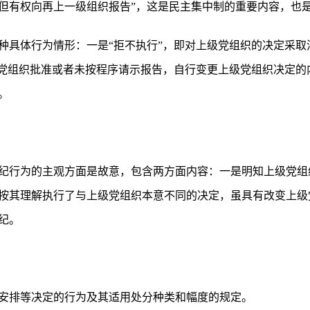
但有权向再上一级组织报告”，这是民主集中制的重要内容，也
种具体行为情形：一是“拒不执行”，即对上级党组织的决定采取
级党组织批准或者未按程序请示报告，自行变更上级党组织决定的
。
纪行为的主观方面是故意，包含两方面内容：一是明知上级党组
按其理解执行了与上级党组织本意不同的决定，虽具有改变上级
纪。
安排等决定的行为及其适用处分种类和幅度的规定。