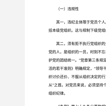
（一）违规性
其一，违纪主体限于党员个人
括本级党组织。这与规制下级党组
其二，须有拒不执行党组织的
党的人，是组织的一员，时刻不忘
护党的团结统一。”党章第三条规
活的若干准则》明确规定，“领导
织讨价还价、不服从组织决定的行
从”之首。对党员来说，必须坚持
组织纪律。