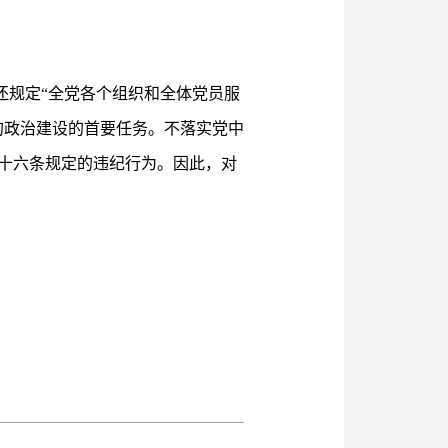
还规定“全党各个组织和全体党员服
的政治建设的首要任务。不落实党中
十六条规定的违纪行为。因此，对