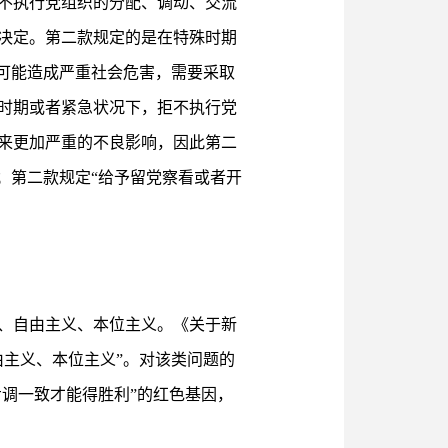
不执行党组织的分配、调动、交流
决定。第二款规定的是在特殊时期
可能造成严重社会危害，需要采取
时期或者紧急状况下，拒不执行党
来更加严重的不良影响，因此第二
；第二款规定“给予留党察看或者开
、自由主义、本位主义。《关于新
主义、本位主义”。对该类问题的
步调一致才能得胜利”的红色基因，