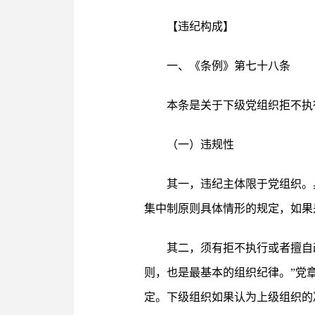
【违纪构成】
一、《条例》第七十八条
本条是关于下级党组织拒不执
（一）违规性
其一，违纪主体限于党组织。
集中制原则具体情形的规定，如果
其二，须有拒不执行或者擅自
则，也是最基本的组织纪律。”党
定。下级组织如果认为上级组织的