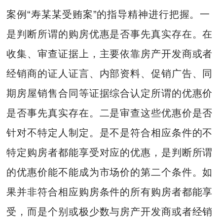
案例“寿某某受贿案”的指导精神进行把握。一
是判断所谓的购房优惠是否事先真实存在。在
收集、审查证据上，主要依靠房产开发商或者
经销商的证人证言、内部资料、促销广告、同
期房屋销售合同等证据综合认定所谓的优惠价
是否事先真实存在。二是审查这些优惠价是否
针对不特定人制定。是不是符合相应条件的不
特定购房者都能享受对应的优惠，是判断所谓
的优惠价能不能成为市场价的第二个条件。如
果并非符合相应购房条件的所有购房者都能享
受，而是个别或极少数与房产开发商或者经销