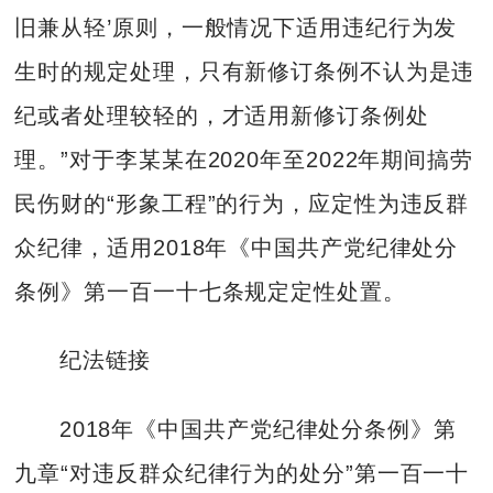
旧兼从轻’原则，一般情况下适用违纪行为发
生时的规定处理，只有新修订条例不认为是违
纪或者处理较轻的，才适用新修订条例处
理。”对于李某某在2020年至2022年期间搞劳
民伤财的“形象工程”的行为，应定性为违反群
众纪律，适用2018年《中国共产党纪律处分
条例》第一百一十七条规定定性处置。
纪法链接
2018年《中国共产党纪律处分条例》第
九章“对违反群众纪律行为的处分”第一百一十