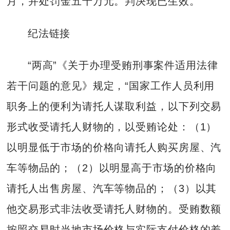
月，并处罚金五十万元。判决现已生效。
纪法链接
“两高”《关于办理受贿刑事案件适用法律
若干问题的意见》规定，“国家工作人员利用
职务上的便利为请托人谋取利益，以下列交易
形式收受请托人财物的，以受贿论处：（1）
以明显低于市场的价格向请托人购买房屋、汽
车等物品的；（2）以明显高于市场的价格向
请托人出售房屋、汽车等物品的；（3）以其
他交易形式非法收受请托人财物的。受贿数额
按照交易时当地市场价格与实际支付价格的差