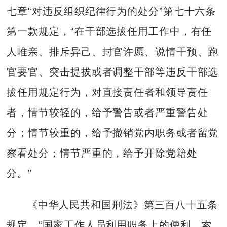
七章“对违反组织纪律行为的处分”第七十六条
第一款规定，“在干部选拔任用工作中，有任
人唯亲、排斥异己、封官许愿、说情干预、跑
官要官、突击提拔或者调整干部等违反干部选
拔任用规定行为，对直接责任者和领导责任
者，情节较轻的，给予警告或者严重警告处
分；情节较重的，给予撤销党内职务或者留党
察看处分；情节严重的，给予开除党籍处
分。”
《中华人民共和国刑法》第三百八十五条
规定，“国家工作人员利用职务上的便利，索