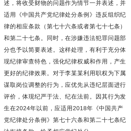
述，将收受财物的问题作为情节一并表述，并
适用《中国共产党纪律处分条例》违反组织纪
律的相应条款（第七十六条或者第七十七条）
和第二十七条。同时，在涉嫌违法犯罪问题部
分也予以简要表述。这样处理，有利于充分体
现纪律审查特色，强化纪律权威和作用，产生
更好的纪律效果。对于李某某利用职权为下属
谋取岗位调整的行为，应优先从违纪层面进行
评价，体现纪严于法、纪在法前。因其行为发
生在2024年以前，应适用2018年《中国共产
党纪律处分条例》第七十六条和第二十七条纪