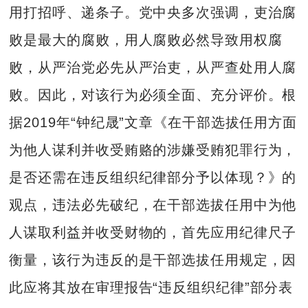
用打招呼、递条子。党中央多次强调，吏治腐
败是最大的腐败，用人腐败必然导致用权腐
败，从严治党必先从严治吏，从严查处用人腐
败。因此，对该行为必须全面、充分评价。根
据2019年“钟纪晟”文章《在干部选拔任用方面
为他人谋利并收受贿赂的涉嫌受贿犯罪行为，
是否还需在违反组织纪律部分予以体现？》的
观点，违法必先破纪，在干部选拔任用中为他
人谋取利益并收受财物的，首先应用纪律尺子
衡量，该行为违反的是干部选拔任用规定，因
此应将其放在审理报告“违反组织纪律”部分表