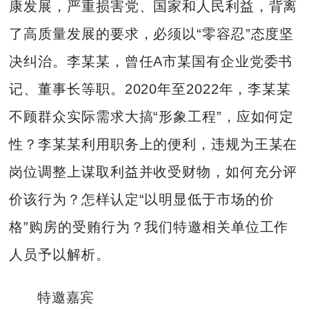
康发展，严重损害党、国家和人民利益，背离
了高质量发展的要求，必须以“零容忍”态度坚
决纠治。李某某，曾任A市某国有企业党委书
记、董事长等职。2020年至2022年，李某某
不顾群众实际需求大搞“形象工程”，应如何定
性？李某某利用职务上的便利，违规为王某在
岗位调整上谋取利益并收受财物，如何充分评
价该行为？怎样认定“以明显低于市场的价
格”购房的受贿行为？我们特邀相关单位工作
人员予以解析。
特邀嘉宾