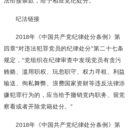
法衔接条款，给予相应党纪处分。
纪法链接
2018年《中国共产党纪律处分条例》第
四章“对违法犯罪党员的纪律处分”第二十七条
规定，“党组织在纪律审查中发现党员有贪污
贿赂、滥用职权、玩忽职守、权力寻租、利益
输送、徇私舞弊、浪费国家资财等违反法律涉
嫌犯罪行为的，应当给予撤销党内职务、留党
察看或者开除党籍处分。”
2018年《中国共产党纪律处分条例》第