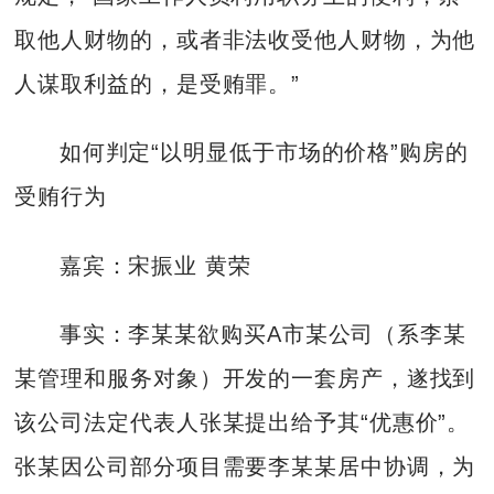
取他人财物的，或者非法收受他人财物，为他
人谋取利益的，是受贿罪。”
如何判定“以明显低于市场的价格”购房的
受贿行为
嘉宾：宋振业 黄荣
事实：李某某欲购买A市某公司（系李某
某管理和服务对象）开发的一套房产，遂找到
该公司法定代表人张某提出给予其“优惠价”。
张某因公司部分项目需要李某某居中协调，为