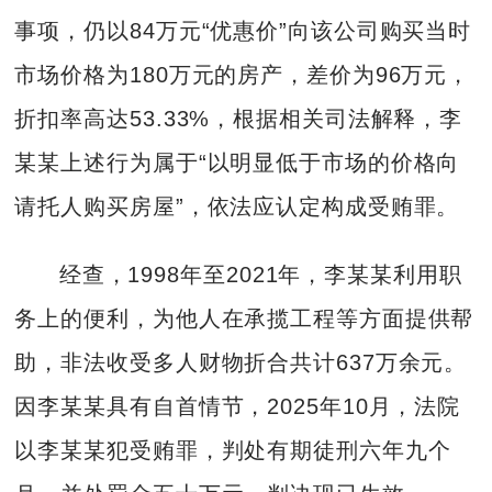
事项，仍以84万元“优惠价”向该公司购买当时
市场价格为180万元的房产，差价为96万元，
折扣率高达53.33%，根据相关司法解释，李
某某上述行为属于“以明显低于市场的价格向
请托人购买房屋”，依法应认定构成受贿罪。
经查，1998年至2021年，李某某利用职
务上的便利，为他人在承揽工程等方面提供帮
助，非法收受多人财物折合共计637万余元。
因李某某具有自首情节，2025年10月，法院
以李某某犯受贿罪，判处有期徒刑六年九个