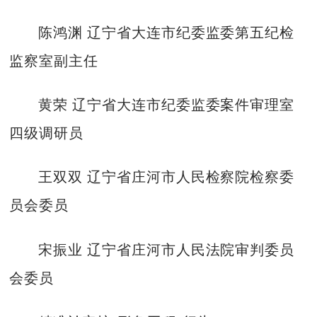
陈鸿渊 辽宁省大连市纪委监委第五纪检
监察室副主任
黄荣 辽宁省大连市纪委监委案件审理室
四级调研员
王双双 辽宁省庄河市人民检察院检察委
员会委员
宋振业 辽宁省庄河市人民法院审判委员
会委员