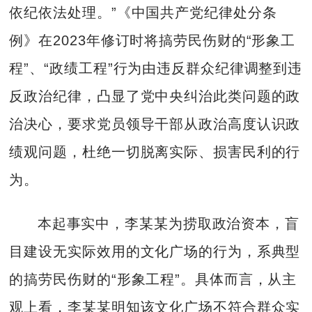
依纪依法处理。”《中国共产党纪律处分条
例》在2023年修订时将搞劳民伤财的“形象工
程”、“政绩工程”行为由违反群众纪律调整到违
反政治纪律，凸显了党中央纠治此类问题的政
治决心，要求党员领导干部从政治高度认识政
绩观问题，杜绝一切脱离实际、损害民利的行
为。
本起事实中，李某某为捞取政治资本，盲
目建设无实际效用的文化广场的行为，系典型
的搞劳民伤财的“形象工程”。具体而言，从主
观上看，李某某明知该文化广场不符合群众实