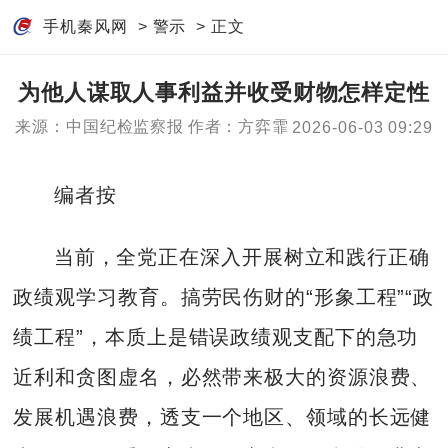
手机秦风网
>
警示
> 正文
为他人谋取人事利益并收受财物怎样定性
来源：中国纪检监察报
作者：方弈霏
2026-06-03 09:29
编者按
当前，全党正在深入开展树立和践行正确
政绩观学习教育。搞劳民伤财的“形象工程”“政
绩工程”，本质上是错误政绩观支配下的急功
近利和贪图虚名，必然带来极大的资源浪费、
发展机遇浪费，透支一个地区、领域的长远健