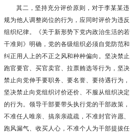
其二，坚持充分评价原则，对于李某某违
规为他人调整岗位的行为，应同时评价为违反
组织纪律。《关于新形势下党内政治生活的若
干准则》明确，党的各级组织必须自觉防范和
纠正用人上的不正之风和种种偏向。坚决禁止
跑官要官、买官卖官、拉票贿选等行为，坚决
禁止向党伸手要职务、要名誉、要待遇行为，
坚决禁止向党组织讨价还价、不服从组织决定
的行为。领导干部要带头执行党的干部政策，
不准任人唯亲、搞亲亲疏疏，不准封官许愿、
跑风漏气、收买人心，不准个人为干部提拔任