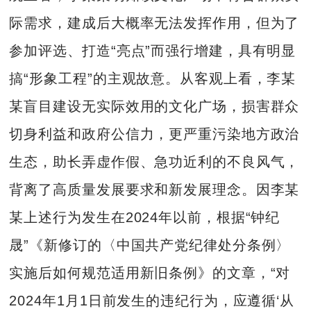
际需求，建成后大概率无法发挥作用，但为了
参加评选、打造“亮点”而强行增建，具有明显
搞“形象工程”的主观故意。从客观上看，李某
某盲目建设无实际效用的文化广场，损害群众
切身利益和政府公信力，更严重污染地方政治
生态，助长弄虚作假、急功近利的不良风气，
背离了高质量发展要求和新发展理念。因李某
某上述行为发生在2024年以前，根据“钟纪
晟”《新修订的〈中国共产党纪律处分条例〉
实施后如何规范适用新旧条例》的文章，“对
2024年1月1日前发生的违纪行为，应遵循‘从