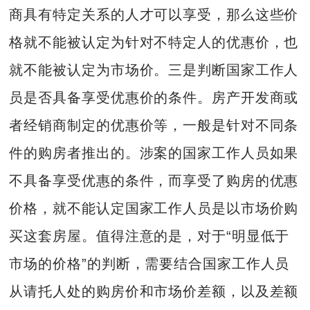
商具有特定关系的人才可以享受，那么这些价
格就不能被认定为针对不特定人的优惠价，也
就不能被认定为市场价。三是判断国家工作人
员是否具备享受优惠价的条件。房产开发商或
者经销商制定的优惠价等，一般是针对不同条
件的购房者推出的。涉案的国家工作人员如果
不具备享受优惠的条件，而享受了购房的优惠
价格，就不能认定国家工作人员是以市场价购
买这套房屋。值得注意的是，对于“明显低于
市场的价格”的判断，需要结合国家工作人员
从请托人处的购房价和市场价差额，以及差额