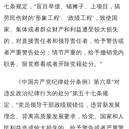
七条规定，“盲目举债、铺摊子、上项目，搞
劳民伤财的‘形象工程’、‘政绩工程’，致使国
家、集体或者群众财产和利益遭受较大损失
的，对直接责任者和领导责任者，给予警告或
者严重警告处分；情节严重的，给予撤销党内
职务、留党察看或者开除党籍处分。”
《中国共产党纪律处分条例》第六章“对
违反政治纪律行为的处分”第五十七条规
定，“党员领导干部政绩观错位，违背新发展
理念、背离高质量发展要求，给党、国家和人
民利益造成较大损失的，给予警告或者严重警