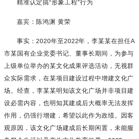
精准认定搞“形象工程”行为
嘉宾：陈鸿渊 黄荣
事实：2020年至2022年，李某某在担任A
市某国有企业党委书记、董事长期间，为参与
上级单位举办的某文化成果评选活动，无视群
众实际需求，在某项目建设过程中增建文化广
场。经查，李某某明知该文化广场并非项目建
设必需内容，也明知其建成后大概率无法发挥
作用，仍强行增建，希望以此作为政绩。因客
观原因，该文化广场建成后长期闲置，未能服