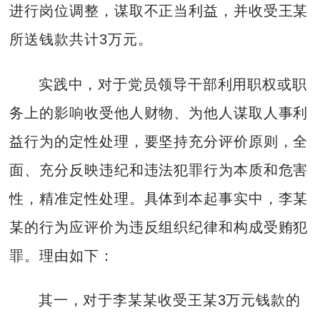
进行岗位调整，谋取不正当利益，并收受王某
所送钱款共计3万元。
实践中，对于党员领导干部利用职权或职
务上的影响收受他人财物、为他人谋取人事利
益行为的定性处理，要坚持充分评价原则，全
面、充分反映违纪和违法犯罪行为本质和危害
性，精准定性处理。具体到本起事实中，李某
某的行为应评价为违反组织纪律和构成受贿犯
罪。理由如下：
其一，对于李某某收受王某3万元钱款的