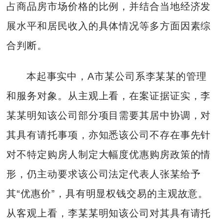
占商品房市场价格的比例，并结合当地经济发
展水平和居民收入的具体情况等多方面因素综
合判断。
本起事实中，A市某公司系李某某的管理
和服务对象。从主观上看，在案证据证实，李
某某明知该公司部分项目需要其居中协调，对
其具有请托事项，亦知悉该公司不存在事先针
对不特定购房人制定大幅度优惠购房政策的情
形，仍主动要求该公司法定代表人张某给予
其“优惠价”，具有明显权钱交易的主观故意。
从客观上看，李某某明知该公司对其具有请托