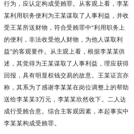
行为，应认定构成受贿罪。从客观上看，李某
某利用职务便利为王某谋取了人事利益，并收
受王某所送财物，符合受贿罪中“利用职务上
的便利，非法收受他人财物，为他人谋取利
益”的客观要件。从主观上看，根据李某某供
述，其觉得为王某谋取了人事利益，理应获得
回报，具有明显权钱交易的故意。王某证言亦
称，其系为了感谢李某某在岗位调整上的帮助
送给李某某3万元，李某某欣然收下。二人达
成行受贿合意。综合主客观因素，本起事实中
李某某构成受贿罪。