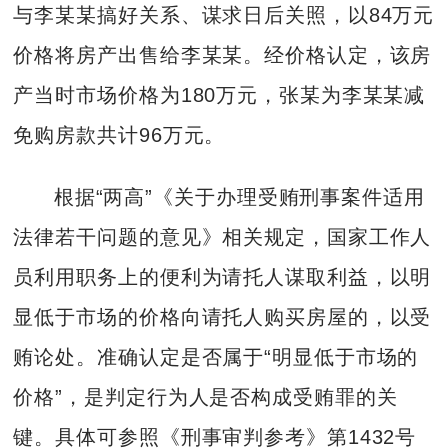
与李某某搞好关系、谋求日后关照，以84万元
价格将房产出售给李某某。经价格认定，该房
产当时市场价格为180万元，张某为李某某减
免购房款共计96万元。
根据“两高”《关于办理受贿刑事案件适用
法律若干问题的意见》相关规定，国家工作人
员利用职务上的便利为请托人谋取利益，以明
显低于市场的价格向请托人购买房屋的，以受
贿论处。准确认定是否属于“明显低于市场的
价格”，是判定行为人是否构成受贿罪的关
键。具体可参照《刑事审判参考》第1432号