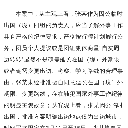
本案中，从主观上看，张某作为因公临时
出国（境）团组的负责人，应当了解外事工作
具有严格的纪律要求，严格按行程计划履行公
务，团员个人提议或是团组集体商量“自费周
边转转”显然不是确需延长在国（境）外期限
或者确需变更出访、考察、学习路线的合理事
由，张某未经批准擅自同意延长在国（境）外
期限、变更路线，存在触犯国家外事工作纪律
的明显主观故意；从客观上看，张某因公临时
出国，批准方案明确出访地点仅为出访城市，