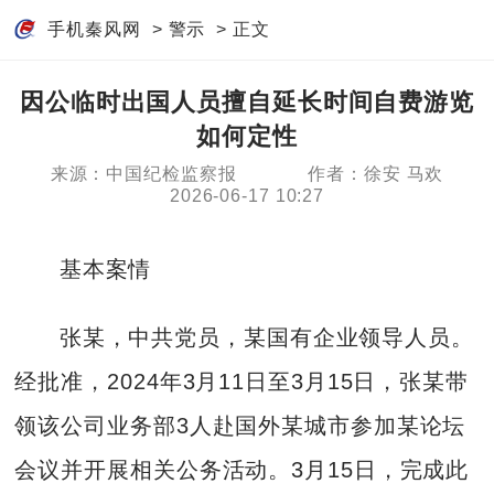
手机秦风网
>
警示
> 正文
因公临时出国人员擅自延长时间自费游览
如何定性
来源：中国纪检监察报
作者：徐安 马欢
2026-06-17 10:27
基本案情
张某，中共党员，某国有企业领导人员。
经批准，2024年3月11日至3月15日，张某带
领该公司业务部3人赴国外某城市参加某论坛
会议并开展相关公务活动。3月15日，完成此