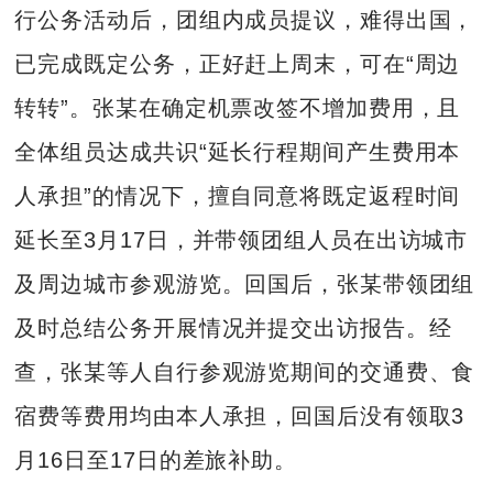
行公务活动后，团组内成员提议，难得出国，
已完成既定公务，正好赶上周末，可在“周边
转转”。张某在确定机票改签不增加费用，且
全体组员达成共识“延长行程期间产生费用本
人承担”的情况下，擅自同意将既定返程时间
延长至3月17日，并带领团组人员在出访城市
及周边城市参观游览。回国后，张某带领团组
及时总结公务开展情况并提交出访报告。经
查，张某等人自行参观游览期间的交通费、食
宿费等费用均由本人承担，回国后没有领取3
月16日至17日的差旅补助。