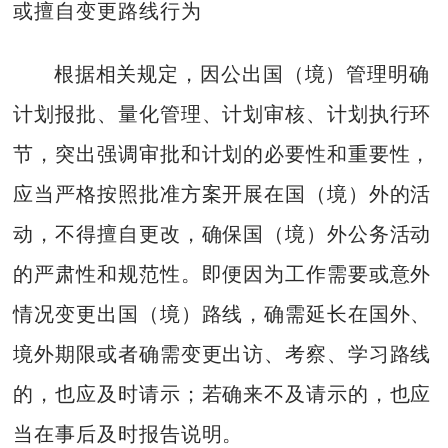
或擅自变更路线行为
根据相关规定，因公出国（境）管理明确
计划报批、量化管理、计划审核、计划执行环
节，突出强调审批和计划的必要性和重要性，
应当严格按照批准方案开展在国（境）外的活
动，不得擅自更改，确保国（境）外公务活动
的严肃性和规范性。即便因为工作需要或意外
情况变更出国（境）路线，确需延长在国外、
境外期限或者确需变更出访、考察、学习路线
的，也应及时请示；若确来不及请示的，也应
当在事后及时报告说明。