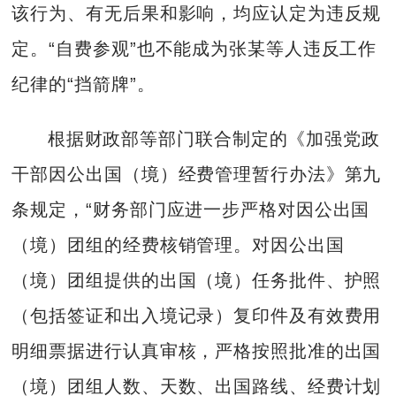
该行为、有无后果和影响，均应认定为违反规
定。“自费参观”也不能成为张某等人违反工作
纪律的“挡箭牌”。
根据财政部等部门联合制定的《加强党政
干部因公出国（境）经费管理暂行办法》第九
条规定，“财务部门应进一步严格对因公出国
（境）团组的经费核销管理。对因公出国
（境）团组提供的出国（境）任务批件、护照
（包括签证和出入境记录）复印件及有效费用
明细票据进行认真审核，严格按照批准的出国
（境）团组人数、天数、出国路线、经费计划