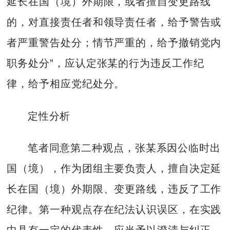
延长在国（境）外期限，或者擅自变更路线
的，对直接责任者和领导责任者，给予警告或
者严重警告处分；情节严重的，给予撤销党内
职务处分”，应认定张某的行为违反工作纪
律，给予相应党纪处分。
定性分析
笔者同意第二种观点，张某系因公临时出
国（境），作为团组主要负责人，擅自决定延
长在国（境）外期限、变更路线，违反了工作
纪律。第一种观点存在纪法认识误区，在实践