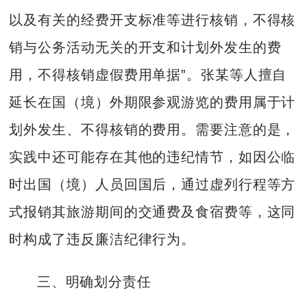
以及有关的经费开支标准等进行核销，不得核
销与公务活动无关的开支和计划外发生的费
用，不得核销虚假费用单据”。张某等人擅自
延长在国（境）外期限参观游览的费用属于计
划外发生、不得核销的费用。需要注意的是，
实践中还可能存在其他的违纪情节，如因公临
时出国（境）人员回国后，通过虚列行程等方
式报销其旅游期间的交通费及食宿费等，这同
时构成了违反廉洁纪律行为。
三、明确划分责任