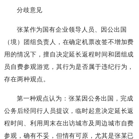
分歧意见
张某作为国有企业领导人员、因公出国
（境）团组负责人，在确定机票改签不增加费
用的情况下，擅自决定延长返程时间和团组成
员自费参观游览，其行为是否属于违纪行为，
存在两种观点。
第一种观点认为：张某因公务出国，完成
公务后经同行人员提议，临时起意决定延长返
程时间、利用周末在出访城市及周边城市自费
参观，确有不妥，但情有可原，尤其是张某已