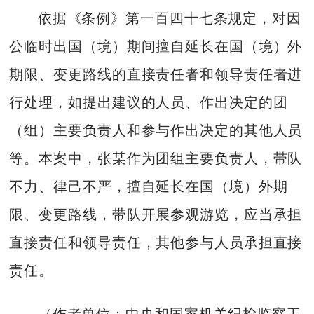
依据《条例》第一百四十七条规定，对因
公临时出国（境）期间擅自延长在国（境）外
期限、变更路线的直接责任者和领导责任者进
行处理，如提出建议的人员、作出决定的团
（组）主要负责人和参与作出决定的其他人员
等。本案中，张某作为团组主要负责人，带队
不力、律己不严，擅自延长在国（境）外期
限、变更路线，带队开展参观游览，应当承担
直接责任和领导责任，其他参与人员承担直接
责任。