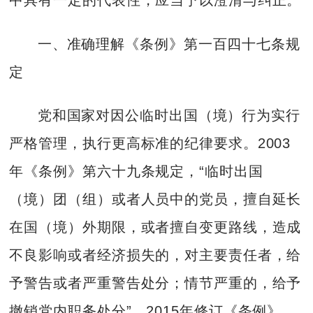
中具有一定的代表性，应当予以澄清与纠正。
一、准确理解《条例》第一百四十七条规
定
党和国家对因公临时出国（境）行为实行
严格管理，执行更高标准的纪律要求。2003
年《条例》第六十九条规定，“临时出国
（境）团（组）或者人员中的党员，擅自延长
在国（境）外期限，或者擅自变更路线，造成
不良影响或者经济损失的，对主要责任者，给
予警告或者严重警告处分；情节严重的，给予
撤销党内职务处分”。2015年修订《条例》