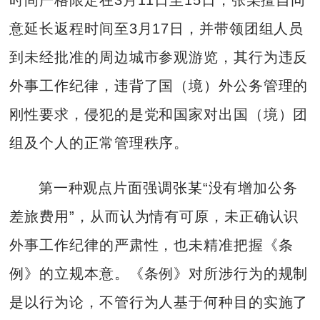
时间严格限定在3月11日至15日，张某擅自同
意延长返程时间至3月17日，并带领团组人员
到未经批准的周边城市参观游览，其行为违反
外事工作纪律，违背了国（境）外公务管理的
刚性要求，侵犯的是党和国家对出国（境）团
组及个人的正常管理秩序。
第一种观点片面强调张某“没有增加公务
差旅费用”，从而认为情有可原，未正确认识
外事工作纪律的严肃性，也未精准把握《条
例》的立规本意。《条例》对所涉行为的规制
是以行为论，不管行为人基于何种目的实施了