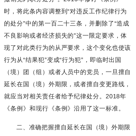
时，将此条内容调整到“对违反工作纪律行为
的处分”中的第一百二十三条，并删除了“造成
不良影响或者经济损失的”这一限定要求，体
现了对此类行为的从严要求，这个变化也使该
行为从“结果犯”变成“行为犯”，即临时出国
（境）团（组）或者人员中的党员，一旦擅自
延长在国（境）外期限，或者擅自变更路线，
就应当对相关责任者给予纪律处分。2018年
《条例》和现行《条例》沿用了这一标准。
二、准确把握擅自延长在国（境）外期限