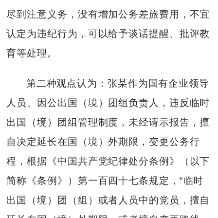
尽到注意义务，没有增加公务差旅费用，不宜
认定为违纪行为，可以给予谈话提醒、批评教
育等处理。
第二种观点认为：张某作为国有企业领导
人员、因公出国（境）团组负责人，违反临时
出国（境）团组管理制度，未经请示报告，擅
自决定延长在国（境）外期限，变更公务行
程，根据《中国共产党纪律处分条例》（以下
简称《条例》）第一百四十七条规定，“临时
出国（境）团（组）或者人员中的党员，擅自