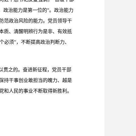
，政治能力是第一位的”。政治能力
防范政治风险的能力。党员领导干
本质、清醒明辨行为是非、有效抵
五个必须”，不断提高政治判断力、
以贯之的。奋进新征程，党员干部
保持干事创业敢担当的魄力、越是
党和人民的事业不断取得新胜利。