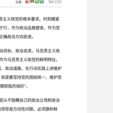
打印
分享：
思主义政党的根本要求。时刻绷紧
于行，作为政治品格塑造，作为党
正确政治方向前进。
治目标、政治追求。马克思主义政
作为马克思主义政党的鲜明特征。
则、政治道路，在行动实践上讲维护
，就是要坚持党的团结统一、维护党
钢铁般的组织”。
党从不隐瞒自己的政治立场和政治
的领导是方向性问题，必须旗帜鲜