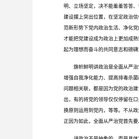
明、立场坚定，决不能羞羞答答、
建设摆上突出位置，在坚定政治信
范新形势下党内政治生活、净化党
才能把党建设成为政治上更加成熟
起为理想而奋斗的共同意志和磅礴
旗帜鲜明讲政治是全面从严治
增强自我净化能力、提高排毒杀菌
问题相关联，都是因为党的政治建
出，有的将党的领导仅仅停留在口
换原则运用到党内，等等。不从政
正因为如此，全面从严治党首先要
讲政治不是抽象的，而是具体