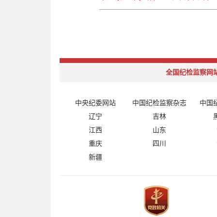
全国纪检监察网
中央纪委网站
中国纪检监察杂志
中国
辽宁
吉林
江西
山东
重庆
四川
新疆