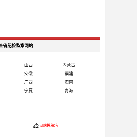
全省纪检监察网站
山西
内蒙古
安徽
福建
广西
海南
宁夏
青海
网站投稿箱