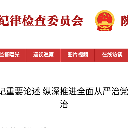
监督曝光
巡视巡察
图片视频
在线访谈
记重要论述 纵深推进全面从严治党
治