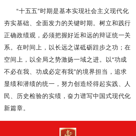
“十五五”时期是基本实现社会主义现代化
夯实基础、全面发力的关键时期。树立和践行
正确政绩观，必须把握好近和远的辩证统一关
系。在时间上，以长远之谋砥砺跬步之功；在
空间上，以全局之势激扬一域之进。以“功成
不必在我、功成必定有我”的境界担当，追求
显绩和潜绩的统一，努力创造经得起实践、人
民、历史检验的实绩，奋力谱写中国式现代化
新篇章。