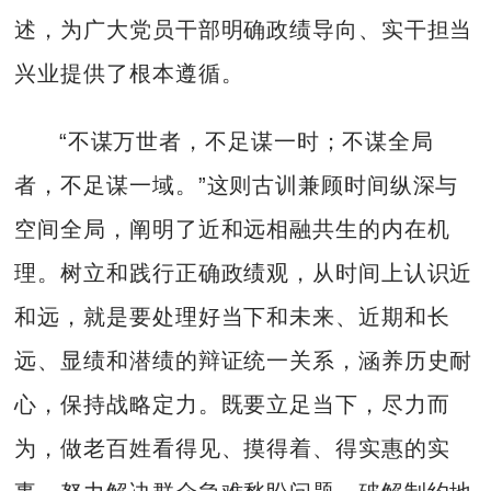
述，为广大党员干部明确政绩导向、实干担当
兴业提供了根本遵循。
“不谋万世者，不足谋一时；不谋全局
者，不足谋一域。”这则古训兼顾时间纵深与
空间全局，阐明了近和远相融共生的内在机
理。树立和践行正确政绩观，从时间上认识近
和远，就是要处理好当下和未来、近期和长
远、显绩和潜绩的辩证统一关系，涵养历史耐
心，保持战略定力。既要立足当下，尽力而
为，做老百姓看得见、摸得着、得实惠的实