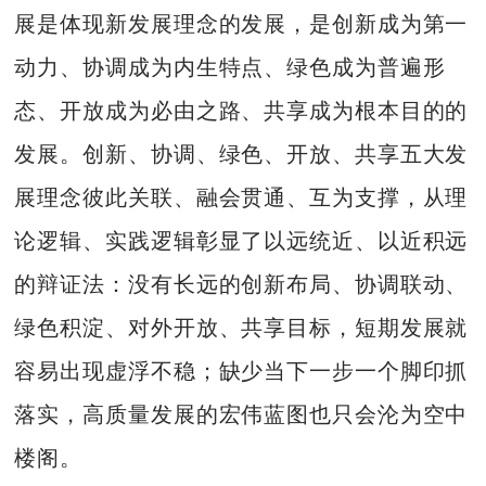
展是体现新发展理念的发展，是创新成为第一
动力、协调成为内生特点、绿色成为普遍形
态、开放成为必由之路、共享成为根本目的的
发展。创新、协调、绿色、开放、共享五大发
展理念彼此关联、融会贯通、互为支撑，从理
论逻辑、实践逻辑彰显了以远统近、以近积远
的辩证法：没有长远的创新布局、协调联动、
绿色积淀、对外开放、共享目标，短期发展就
容易出现虚浮不稳；缺少当下一步一个脚印抓
落实，高质量发展的宏伟蓝图也只会沦为空中
楼阁。