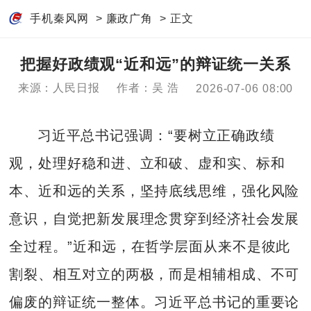
手机秦风网
>
廉政广角
> 正文
把握好政绩观“近和远”的辩证统一关系
来源：人民日报
作者：吴 浩
2026-07-06 08:00
习近平总书记强调：“要树立正确政绩
观，处理好稳和进、立和破、虚和实、标和
本、近和远的关系，坚持底线思维，强化风险
意识，自觉把新发展理念贯穿到经济社会发展
全过程。”近和远，在哲学层面从来不是彼此
割裂、相互对立的两极，而是相辅相成、不可
偏废的辩证统一整体。习近平总书记的重要论