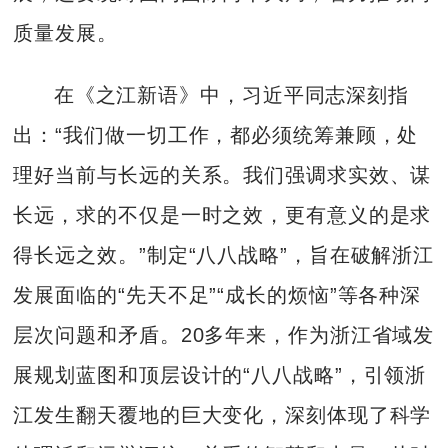
质量发展。
在《之江新语》中，习近平同志深刻指
出：“我们做一切工作，都必须统筹兼顾，处
理好当前与长远的关系。我们强调求实效、谋
长远，求的不仅是一时之效，更有意义的是求
得长远之效。”制定“八八战略”，旨在破解浙江
发展面临的“先天不足”“成长的烦恼”等各种深
层次问题和矛盾。20多年来，作为浙江省域发
展规划蓝图和顶层设计的“八八战略”，引领浙
江发生翻天覆地的巨大变化，深刻体现了科学