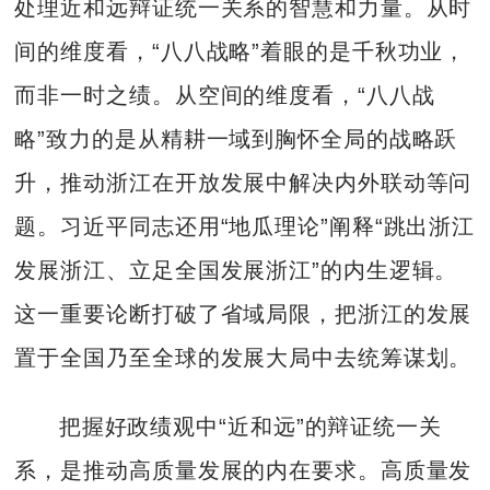
处理近和远辩证统一关系的智慧和力量。从时
间的维度看，“八八战略”着眼的是千秋功业，
而非一时之绩。从空间的维度看，“八八战
略”致力的是从精耕一域到胸怀全局的战略跃
升，推动浙江在开放发展中解决内外联动等问
题。习近平同志还用“地瓜理论”阐释“跳出浙江
发展浙江、立足全国发展浙江”的内生逻辑。
这一重要论断打破了省域局限，把浙江的发展
置于全国乃至全球的发展大局中去统筹谋划。
把握好政绩观中“近和远”的辩证统一关
系，是推动高质量发展的内在要求。高质量发