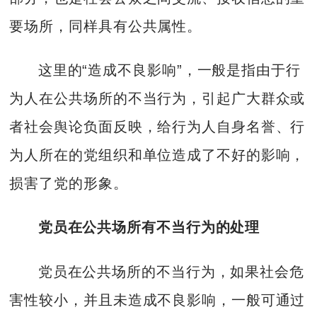
要场所，同样具有公共属性。
这里的“造成不良影响”，一般是指由于行
为人在公共场所的不当行为，引起广大群众或
者社会舆论负面反映，给行为人自身名誉、行
为人所在的党组织和单位造成了不好的影响，
损害了党的形象。
党员在公共场所有不当行为的处理
党员在公共场所的不当行为，如果社会危
害性较小，并且未造成不良影响，一般可通过