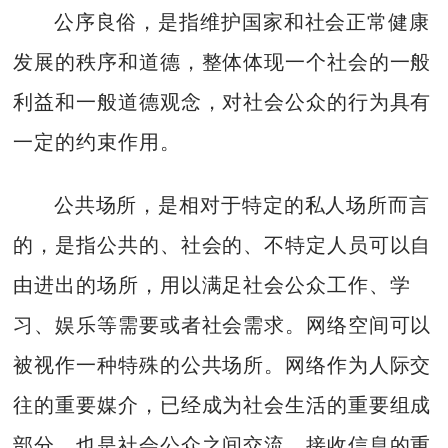
公序良俗，是指维护国家和社会正常健康
发展的秩序和道德，整体体现一个社会的一般
利益和一般道德观念，对社会公众的行为具有
一定的约束作用。
公共场所，是相对于特定的私人场所而言
的，是指公共的、社会的、不特定人员可以自
由进出的场所，用以满足社会公众工作、学
习、娱乐等需要或者社会需求。网络空间可以
被视作一种特殊的公共场所。网络作为人际交
往的重要媒介，已经成为社会生活的重要组成
部分，也是社会公众之间交流、接收信息的重