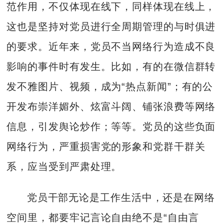
范作用，不仅体现在线下，同样体现在线上，
这也是坚持对党员进行全周期管理的与时俱进
的要求。近年来，党员不当网络行为造成不良
影响的事件时有发生。比如，有的在微信群转
发不雅图片、视频，成为“热点新闻”；有的公
开发布崇洋媚外、炫富斗阔、铺张浪费等网络
信息，引发舆论炒作；等等。党员的这些负面
网络行为，严重损害党的形象和党群干群关
系，应当受到严肃处理。
党员干部无论是工作生活中，还是在网络
空间里，都要牢记言论自由绝不是“自由言