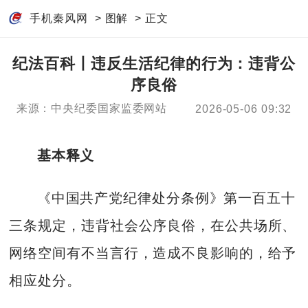
手机秦风网
>
图解
> 正文
纪法百科丨违反生活纪律的行为：违背公
序良俗
来源：中央纪委国家监委网站
2026-05-06 09:32
基本释义
《中国共产党纪律处分条例》第一百五十
三条规定，违背社会公序良俗，在公共场所、
网络空间有不当言行，造成不良影响的，给予
相应处分。