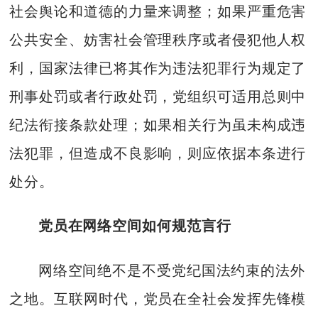
社会舆论和道德的力量来调整；如果严重危害
公共安全、妨害社会管理秩序或者侵犯他人权
利，国家法律已将其作为违法犯罪行为规定了
刑事处罚或者行政处罚，党组织可适用总则中
纪法衔接条款处理；如果相关行为虽未构成违
法犯罪，但造成不良影响，则应依据本条进行
处分。
党员在网络空间如何规范言行
网络空间绝不是不受党纪国法约束的法外
之地。互联网时代，党员在全社会发挥先锋模