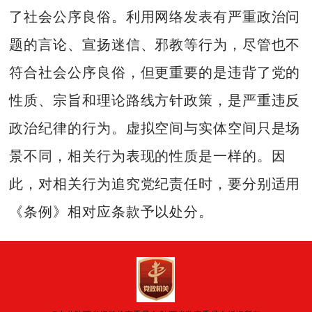
了社会公序良俗。利用网络发表有严重政治问
题的言论、宣扬迷信、邪教等行为，尽管也不
符合社会公序良俗，但更重要的是违背了党的
性质、宗旨和理论路线方针政策，是严重违反
政治纪律的行为。虚拟空间与实体空间只是场
景不同，相关行为表现的性质是一样的。因
此，对相关行为追究党纪责任时，要分别适用
《条例》相对应条款予以处分。