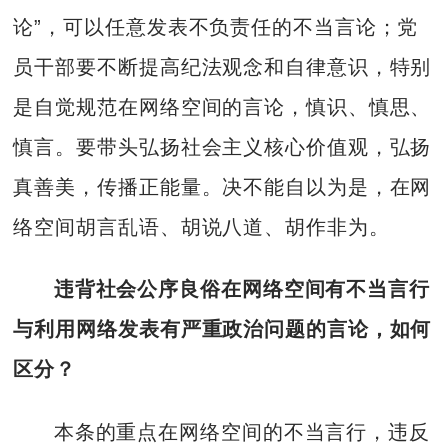
论”，可以任意发表不负责任的不当言论；党
员干部要不断提高纪法观念和自律意识，特别
是自觉规范在网络空间的言论，慎识、慎思、
慎言。要带头弘扬社会主义核心价值观，弘扬
真善美，传播正能量。决不能自以为是，在网
络空间胡言乱语、胡说八道、胡作非为。
违背社会公序良俗在网络空间有不当言行
与利用网络发表有严重政治问题的言论，如何
区分？
本条的重点在网络空间的不当言行，违反