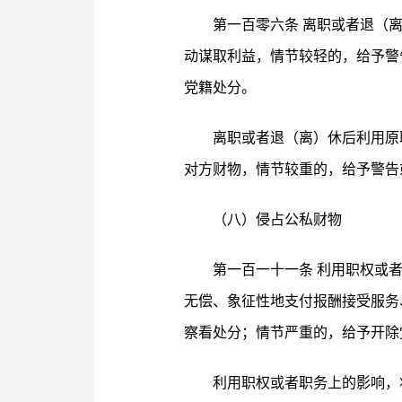
第一百零六条 离职或者退（
动谋取利益，情节较轻的，给予警
党籍处分。
离职或者退（离）休后利用原
对方财物，情节较重的，给予警告
（八）侵占公私财物
第一百一十一条 利用职权或
无偿、象征性地支付报酬接受服务
察看处分；情节严重的，给予开除
利用职权或者职务上的影响，