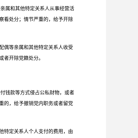
等亲属和其他特定关系人从事经营活
察看处分；情节严重的，给予开除
配偶等亲属和其他特定关系人收受
或者开除党籍处分。
支付钱款等方式侵占公私财物，或者
重的，给予撤销党内职务或者留党
他特定关系人个人支付的费用，由