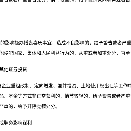
上的影响操办婚丧喜庆事宜，造成不良影响的，给予警告或者严
他侵犯国家、集体和人民利益行为的，从重或者加重处分，直至
其他证券投资
参与企业重组改制、定向增发、兼并投资、土地使用权出让等工作
品、基金等方式非正常获利的，情节较轻的，给予警告或者严重
严重的，给予开除党籍处分。
或职务影响谋利