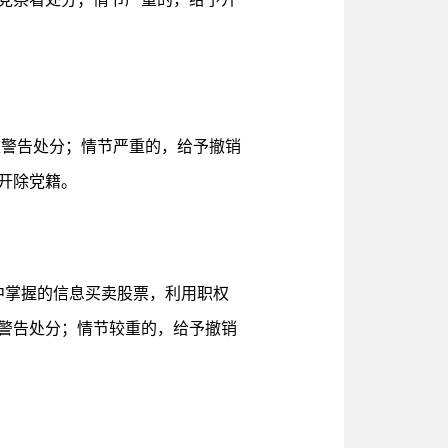
重警告处分；情节严重的，给予撤销
开除党籍。
中掌握的信息买卖股票，利用职权
警告处分；情节较重的，给予撤销