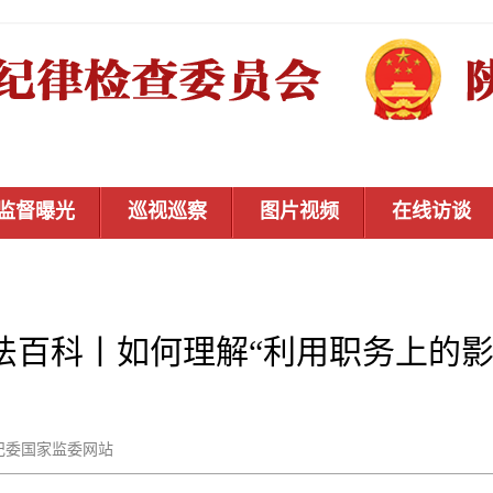
监督曝光
巡视巡察
图片视频
在线访谈
法百科丨如何理解“利用职务上的影
：中央纪委国家监委网站