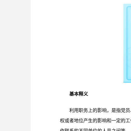
基本释义
利用职务上的影响，是指党员
权或者地位产生的影响和一定的工
作联系的不同单位的人员之间等。