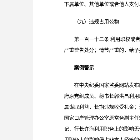
下属单位、其他单位或者他人支付
（九）违规占用公物
第一百一十二条 利用职权或
严重警告处分；情节严重的，给予
案例警示
在中央纪委国家监委网站发布
府原党组成员、秘书长郭洪昌利用
属谋取利益，长期违规收受礼金；
国家口岸管理办公室原常务副主任
记、行长许海利用职务上的影响无
用职务上的影响侵占非本人经管的