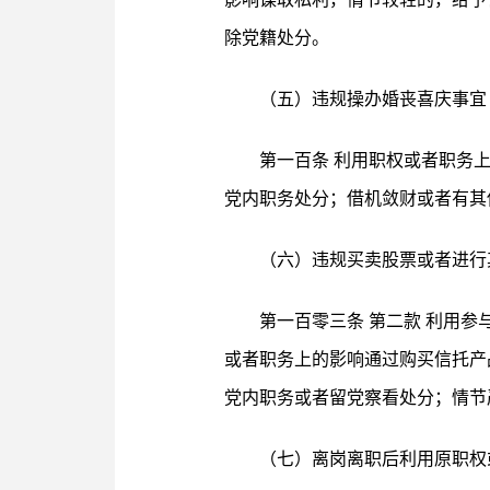
除党籍处分。
（五）违规操办婚丧喜庆事宜
第一百条 利用职权或者职务
党内职务处分；借机敛财或者有其
（六）违规买卖股票或者进行
第一百零三条 第二款 利用
或者职务上的影响通过购买信托产
党内职务或者留党察看处分；情节
（七）离岗离职后利用原职权