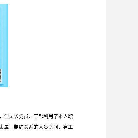
，但是该党员、干部利用了本人职
隶属、制约关系的人员之间，有工