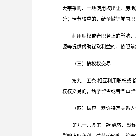
大宗采购、土地使用权出让、房地
分；情节较重的，给予撤销党内职
利用职权或者职务上的影响，
源等提供帮助谋取利益的，依照前
（三）搞权权交易
第九十五条 相互利用职权或
权权交易的，给予警告或者严重警
（四）纵容、默许特定关系人
第九十六条第一款 纵容、默
影响谋取私利，情节较轻的，给予