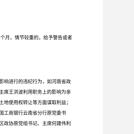
六个月，情节较重的，给予警告或者
影响进行的违纪行为，如河南省政
主席王洪波利用职务上的影响为亲
土地使用权转让等方面谋取利益；
国工商银行云南省分行原党委书
区政协原党组书记、主席何建伟利