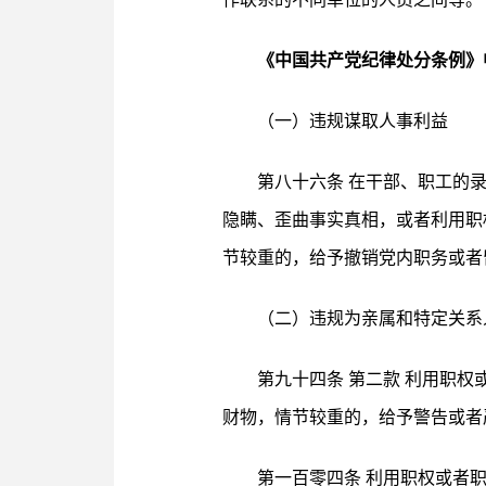
《中国共产党纪律处分条例》
（一）违规谋取人事利益
第八十六条 在干部、职工的
隐瞒、歪曲事实真相，或者利用职
节较重的，给予撤销党内职务或者
（二）违规为亲属和特定关系
第九十四条 第二款 利用职
财物，情节较重的，给予警告或者
第一百零四条 利用职权或者