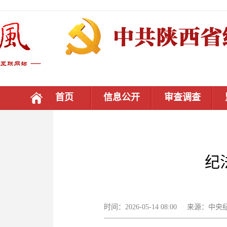
首页
信息公开
审查调查
纪
时间：2026-05-14 08:00 来源