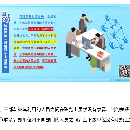
、干部与被其利用的人员之间在职务上虽然没有隶属、制约关系
作联系，如单位内不同部门的人员之间，上下级单位没有职务上