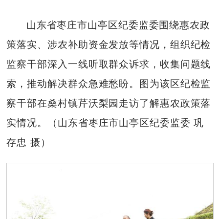
山东省枣庄市山亭区纪委监委围绕惠农政
策落实、涉农补助资金发放等情况，组织纪检
监察干部深入一线听取群众诉求，收集问题线
索，推动解决群众急难愁盼。图为该区纪检监
察干部在桑村镇芹沃梨园走访了解惠农政策落
实情况。（山东省枣庄市山亭区纪委监委 巩
存忠 摄）