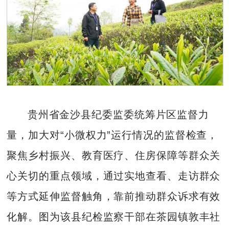
贵州省金沙县纪委监委统筹片区监督力
量，加大对“小微权力”运行情况的监督检查，
聚焦乡村振兴、教育医疗、住房保障等群众关
心关切的重点领域，通过实地查看、走访群众
等方式延伸监督触角，靠前推动群众诉求有效
化解。图为该县纪检监察干部在茶园镇敦丰社