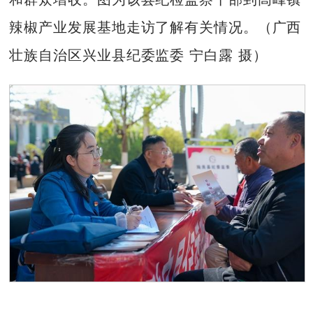
辣椒产业发展基地走访了解有关情况。（广西
壮族自治区兴业县纪委监委 宁白露 摄）