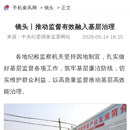
手机秦风网
>
镜头
> 正文
镜头丨推动监督有效融入基层治理
来源：中央纪委国家监委网站
2026-05-14 16:15
各地纪检监察机关坚持因地制宜，扎实做
好基层监督各项工作，筑牢基层廉洁防线，切
实维护群众利益，以高质量监督推动基层高效
能治理。