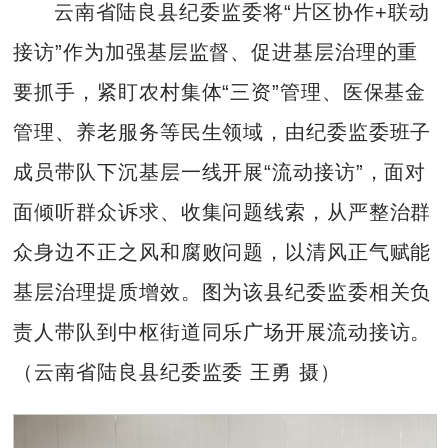
云南省陆良县纪委监委将“片区协作+联动
接访”作为加强基层监督、促进基层治理的重
要抓手，紧盯农村集体“三资”管理、医保基金
管理、养老服务等民生领域，由纪委监委班子
成员带队下沉基层一线开展“流动接访”，面对
面倾听群众诉求、收集问题线索，从严整治群
众身边不正之风和腐败问题，以清风正气赋能
基层治理提质增效。图为该县纪委监委相关负
责人带队到中枢街道同乐广场开展流动接访。
（云南省陆良县纪委监委 王勇 摄）