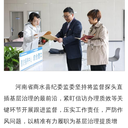
河南省商水县纪委监委坚持将监督探头直
插基层治理的最前沿，紧盯信访办理质效等关
键环节开展跟进监督，压实工作责任，严防作
风问题，以精准有力履职为基层治理提质增