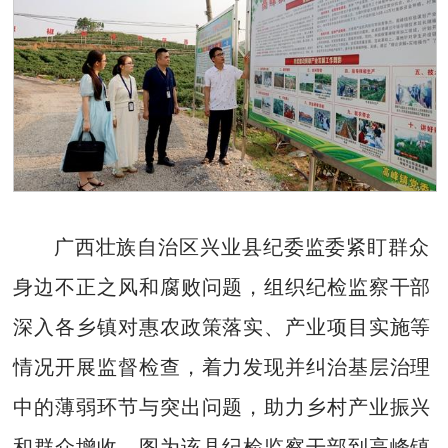
广西壮族自治区兴业县纪委监委紧盯群众
身边不正之风和腐败问题，组织纪检监察干部
深入各乡镇对惠农政策落实、产业项目实施等
情况开展监督检查，着力发现并纠治基层治理
中的薄弱环节与突出问题，助力乡村产业振兴
和群众增收。图为该县纪检监察干部到高峰镇