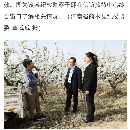
效。图为该县纪检监察干部在信访接待中心综
合窗口了解相关情况。（河南省商水县纪委监
委 童威威 摄）