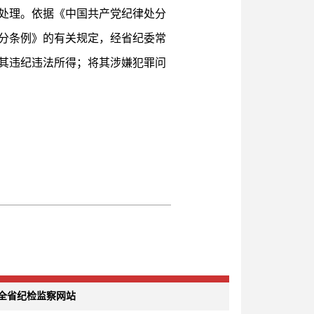
处理。依据《中国共产党纪律处分
分条例》的有关规定，经省纪委常
其违纪违法所得；将其涉嫌犯罪问
全省纪检监察网站