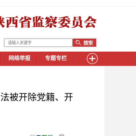
网络举报
专题专栏
违法被开除党籍、开