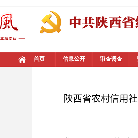
首页
信息公开
审查调查
陕西省农村信用社