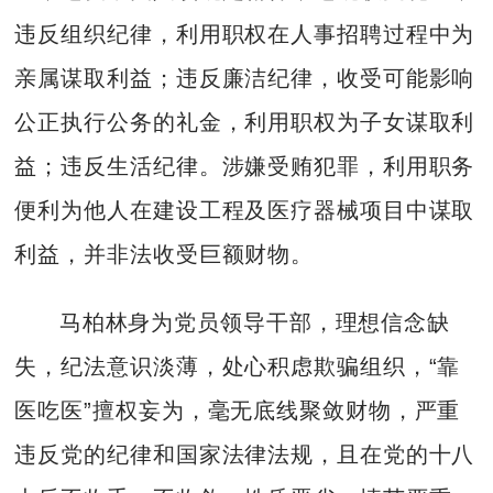
违反组织纪律，利用职权在人事招聘过程中为
亲属谋取利益；违反廉洁纪律，收受可能影响
公正执行公务的礼金，利用职权为子女谋取利
益；违反生活纪律。涉嫌受贿犯罪，利用职务
便利为他人在建设工程及医疗器械项目中谋取
利益，并非法收受巨额财物。
马柏林身为党员领导干部，理想信念缺
失，纪法意识淡薄，处心积虑欺骗组织，“靠
医吃医”擅权妄为，毫无底线聚敛财物，严重
违反党的纪律和国家法律法规，且在党的十八