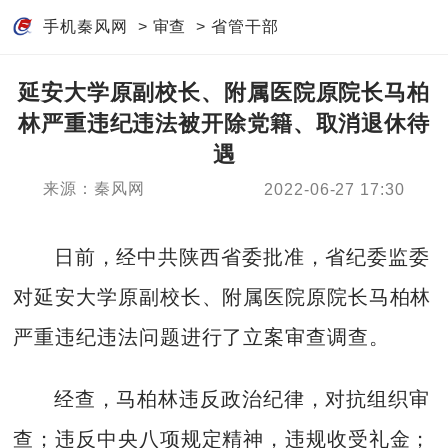
手机秦风网
>
审查
>
省管干部
延安大学原副校长、附属医院原院长马柏
林严重违纪违法被开除党籍、取消退休待
遇
来源：秦风网
2022-06-27 17:30
日前，经中共陕西省委批准，省纪委监委
对延安大学原副校长、附属医院原院长马柏林
严重违纪违法问题进行了立案审查调查。
经查，马柏林违反政治纪律，对抗组织审
查；违反中央八项规定精神，违规收受礼金；