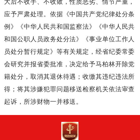
大后不收手、不收敛，性质恶劣、情节严重，
应予严肃处理。依据《中国共产党纪律处分条
例》《中华人民共和国监察法》《中华人民共
和国公职人员政务处分法》《事业单位工作人
员处分暂行规定》等有关规定，经省纪委常委
会研究并报省委批准，决定给予马柏林开除党
籍处分，取消其退休待遇；收缴其违纪违法所
得；将其涉嫌犯罪问题移送检察机关依法审查
起诉，所涉财物一并移送。