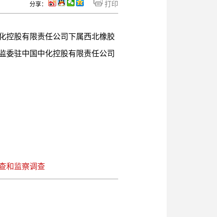
打印
分享：
化控股有限责任公司下属西北橡胶
监委驻中国中化控股有限责任公司
查和监察调查