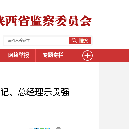
网络举报
专题专栏
书记、总经理乐贵强