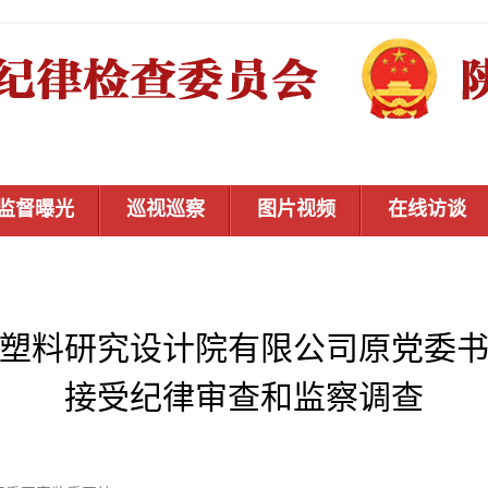
监督曝光
巡视巡察
图片视频
在线访谈
塑料研究设计院有限公司原党委
接受纪律审查和监察调查