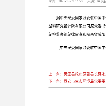
时间：2025-12-09 14:50 来源
据中央纪委国家监委驻中国中
塑料研究设计院有限公司原党委书
纪检监察组纪律审查和陕西省咸阳
（中央纪委国家监委驻中国中
上一条：吴堡县政府原副县长薛永
下一条：西安市生态环境局党委委