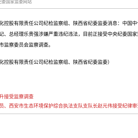
：中央纪委国家监委网站
化控股有限责任公司纪检监察组、陕西省纪委监委消息：中国中
记、总经理乐贵强涉嫌严重违纪违法，目前正接受中央纪委国家
市监察委员会监察调查。
化控股有限责任公司纪检监察组、陕西省纪委监委）
升接受监察调查
员、西安市生态环境保护综合执法支队支队长赵元伟接受纪律审