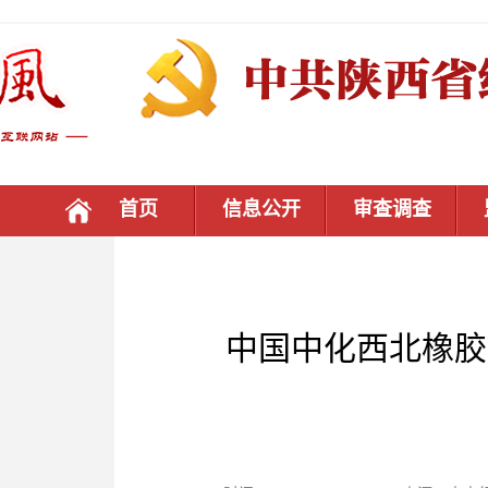
首页
信息公开
审查调查
中国中化西北橡胶