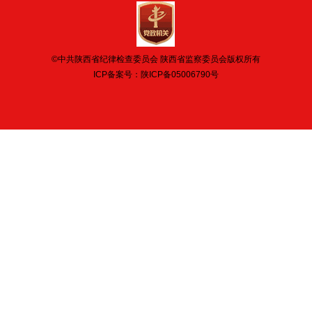
©中共陕西省纪律检查委员会 陕西省监察委员会版权所有
ICP备案号：
陕ICP备05006790号