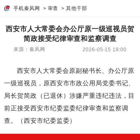
手机秦风网
>
审查
>
其他干部
西安市人大常委会办公厅原一级巡视员贺
简政接受纪律审查和监察调查
来源：秦风网
2026-05-15 19:00
西安市人大常委会原副秘书长、办公厅原
一级巡视员，原西安市市政公用局党委书记、
局长贺简政（已退休）涉嫌严重违纪违法，目
前正接受西安市纪委监委纪律审查和监察调
查。（西安市纪委监委）