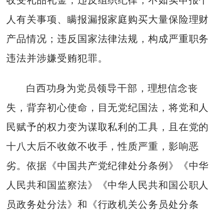
人有关事项、瞒报漏报家庭购买大量保险理财
产品情况；违反国家法律法规，构成严重职务
违法并涉嫌受贿犯罪。
白西功身为党员领导干部，理想信念丧
失，背弃初心使命，目无党纪国法，将党和人
民赋予的权力变为谋取私利的工具，且在党的
十八大后不收敛不收手，性质严重，影响恶
劣。依据《中国共产党纪律处分条例》《中华
人民共和国监察法》《中华人民共和国公职人
员政务处分法》和《行政机关公务员处分条