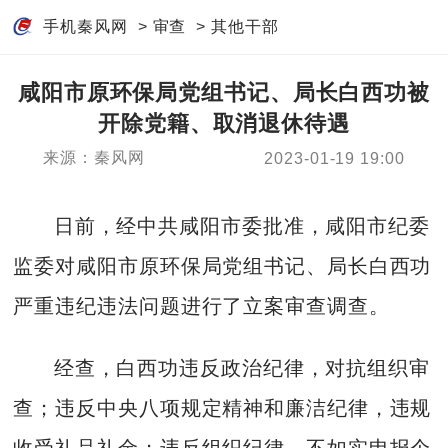
手机秦风网
>
审查
>
其他干部
咸阳市原环保局党组书记、局长白西功被
开除党籍、取消退休待遇
来源：秦风网
2023-01-19 19:00
日前，经中共咸阳市委批准，咸阳市纪委
监委对咸阳市原环保局党组书记、局长白西功
严重违纪违法问题进行了立案审查调查。
经查，白西功违反政治纪律，对抗组织审
查；违反中央八项规定精神和廉洁纪律，违规
收受礼品礼金；违反组织纪律，不如实申报个