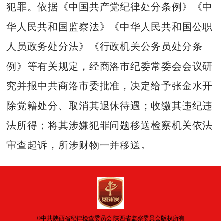
犯罪。依据《中国共产党纪律处分条例》《中
华人民共和国监察法》《中华人民共和国公职
人员政务处分法》《行政机关公务员处分条
例》等有关规定，经商洛市纪委常委会会议研
究并报中共商洛市委批准，决定给予张金水开
除党籍处分、取消其退休待遇；收缴其违纪违
法所得；将其涉嫌犯罪问题移送检察机关依法
审查起诉，所涉财物一并移送。
©中共陕西省纪律检查委员会 陕西省监察委员会版权所有