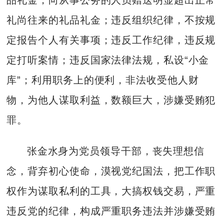
礼尚往来的礼品礼金；违反组织纪律，不按规
定报告个人有关事项；违反工作纪律，违反规
定打听案情；违反国家法律法规，私设“小金
库”；利用职务上的便利，非法收受他人财
物，为他人谋取利益，数额巨大，涉嫌受贿犯
罪。
张金水身为党员领导干部，丧失理想信
念，背弃初心使命，漠视党纪国法，把工作职
权作为谋取私利的工具，大搞权钱交易，严重
违反党的纪律，构成严重职务违法并涉嫌受贿