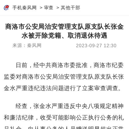
手机秦风网
>
审查
>
其他干部
商洛市公安局治安管理支队原支队长张金
水被开除党籍、取消退休待遇
来源：秦风网
2023-09-27 12:30
日前，经中共商洛市委批准，商洛市纪委
监委对商洛市公安局治安管理支队原支队长张
金水严重违纪违法问题进行了立案审查调查。
经查，张金水严重违反中央八项规定精神
和廉洁纪律，收受可能影响公正执行公务的礼
品礼金，向从事公务的人员赠送明显超出正常