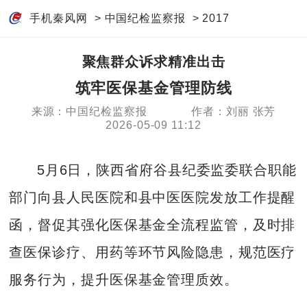
手机秦风网
>
中国纪检监察报
>
2017
聚焦群众诉求精准出击
筑牢医保基金管理防线
来源：中国纪检监察报
作者：刘丽 张芳
2026-05-09 11:12
5月6日，陕西省府谷县纪委监委联合职能
部门向县人民医院和县中医医院发放工作提醒
函，督促其强化医保基金全流程监管，及时排
查医保诊疗、用药等环节风险隐患，规范医疗
服务行为，提升医保基金管理质效。