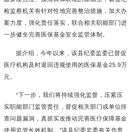
检监察机关有针对性地完善整治措施，加大办
案力度，强化责任落实，联合相关职能部门进
一步健全完善医保基金安全监管体制。
据介绍，今年以来，该县纪委监委已督促
医疗机构及时退回违规使用的医保基金25.9万
元。
“下一步，我们将持续强化监督，压紧压
实职能部门监管责任，督促相关部门或单位排
查问题漏洞，真抓实改推动完善医疗保障基金
使用监管长效机制。”该县纪委监委有关负责