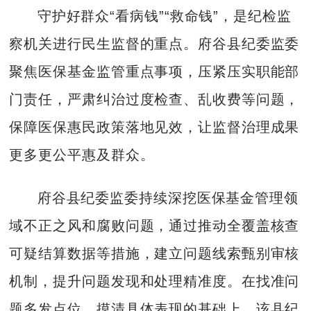
守护好群众“看病钱”“救命钱”，是纪检监
察机关进行民生监督的重点。府谷县纪委监委
聚焦医保基金监管重点事项，压紧压实职能部
门责任，严肃纠治过度检查、乱收费等问题，
保障医保惠民政策落地见效，让监督治理成果
更多更公平惠及群众。
府谷县纪委监委持续深挖医保基金管理领
域不正之风和腐败问题，通过推动全覆盖核查
可疑结算数据等措施，建立问题线索甄别审核
机制，提升问题发现和处理精准度。在找准问
题多发点位、摸清具体表现的基础上，该县纪