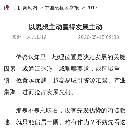
手机秦风网
>
中国纪检监察报
>
2017
以思想主动赢得发展主动
来源：人民日报
2026-05-15 09:33
传统认知里，地理位置是决定发展的关键
因素。或通江达海，或咽喉要道，或区域重
镇，位置越优越，越容易吸引资源汇聚、产业
集聚，进而抢占发展先机。
那是不是意味着，没有先发优势的内陆腹
地，就只能偏居一隅、难有作为？不妨先看这