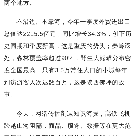
两个地方。
不沿边、不靠海，今年一季度外贸进出口
总值达2215.5亿元，同比增长34.3%，创下历
史同期和季度新高，这是重庆的势头；秦岭深
处，森林覆盖率超过90%，野生大熊猫分布密
度全国最高，只有3.5万常住人口的小城每年
到访游客人次达数百万，这是陕西佛坪的故
事。
今天，网络传播削减知识海拔，高铁飞机
跨越山海阻隔，商品、服务、数据等在更大范