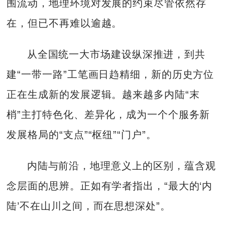
围流动，地理环境对发展的约束尽管依然存
在，但已不再难以逾越。
从全国统一大市场建设纵深推进，到共
建“一带一路”工笔画日趋精细，新的历史方位
正在生成新的发展逻辑。越来越多内陆“末
梢”主打特色化、差异化，成为一个个服务新
发展格局的“支点”“枢纽”“门户”。
内陆与前沿，地理意义上的区别，蕴含观
念层面的思辨。正如有学者指出，“最大的‘内
陆’不在山川之间，而在思想深处”。