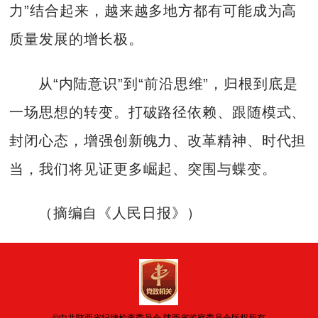
力”结合起来，越来越多地方都有可能成为高
质量发展的增长极。
从“内陆意识”到“前沿思维”，归根到底是
一场思想的转变。打破路径依赖、跟随模式、
封闭心态，增强创新魄力、改革精神、时代担
当，我们将见证更多崛起、突围与蝶变。
（摘编自《人民日报》）
©中共陕西省纪律检查委员会 陕西省监察委员会版权所有