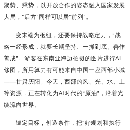
聚势、乘势，以开放合作的姿态融入国家发展
大局，“后方”同样可以居“前列”。
变末端为枢纽，还要保持战略定力，“战
略一经形成，就要长期坚持、一抓到底、善作
善成”。游客在东南亚海边拍摄的图片进行AI
修图，所用算力有可能来自中国一座西部小城
——甘肃庆阳。今天，西部的风、光、水、土
等资源，正在转化为AI时代的“原油”，沿着光
缆流向世界。
锚定目标，创造条件，把“好规划和执行