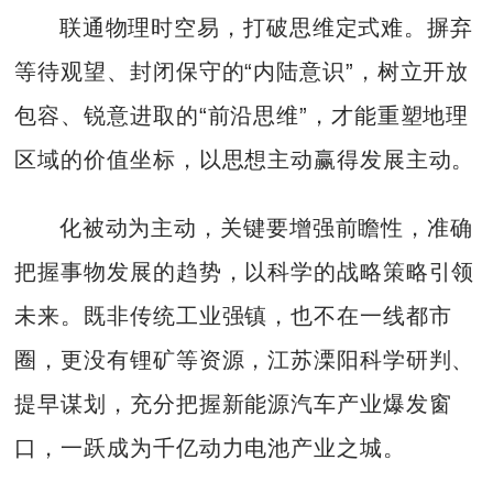
联通物理时空易，打破思维定式难。摒弃
等待观望、封闭保守的“内陆意识”，树立开放
包容、锐意进取的“前沿思维”，才能重塑地理
区域的价值坐标，以思想主动赢得发展主动。
化被动为主动，关键要增强前瞻性，准确
把握事物发展的趋势，以科学的战略策略引领
未来。既非传统工业强镇，也不在一线都市
圈，更没有锂矿等资源，江苏溧阳科学研判、
提早谋划，充分把握新能源汽车产业爆发窗
口，一跃成为千亿动力电池产业之城。