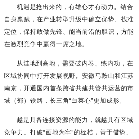
机遇是抢出来的，有雄心才有动力。结合
自身禀赋，在产业转型升级中确立优势、找准
定位，保持敢做先锋、能当前沿的胆识，方能
在激烈竞争中赢得一席之地。
从洼地到高地，需要破内卷、练内功，在
区域协同中打开发展视野。安徽马鞍山和江苏
南京，开通国内首条跨省共建共管共运营的市
域（郊）铁路，长三角“白菜心”更加成形。
越是具备连接资源的能力，就越具有区域
竞争力。打破“画地为牢”的桎梏，善于借势、