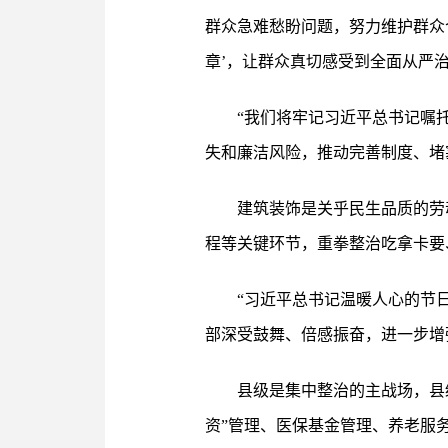
群众急难愁盼问题，努力维护群众
章’，让群众真切感受到全面从严
“我们将牢记习近平总书记嘱
失和廉洁风险，推动完善制度、堵
建筑装饰是关乎民生品质的劳
程等关键环节，重拳整治吃拿卡要
“习近平总书记温暖人心的节
部深受鼓舞、倍感振奋，进一步增
县级是集中整治的主战场，县
资”管理、医保基金管理、养老服