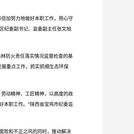
将倍加努力地做好本职工作，用心守
地区纪委副书记、监委副主任张文旭
森林防火责任落实情况监督检查的基
发展重点工作，抓实抓细生态环保
、劳动精神、工匠精神，以高度的政
好本职工作。”陕西省宝鸡市纪委监
腐败和不正之风的同时，推动解决