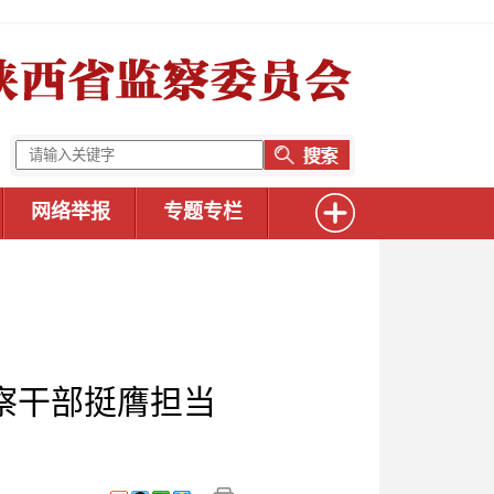
网络举报
专题专栏
察干部挺膺担当