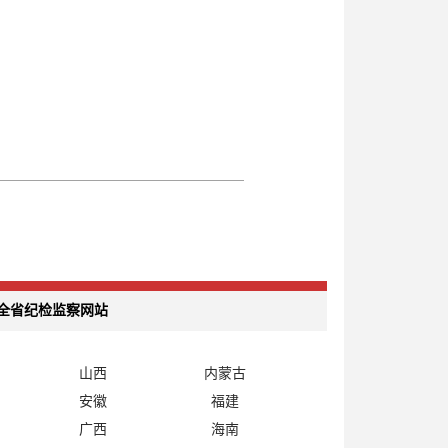
全省纪检监察网站
山西
内蒙古
安徽
福建
广西
海南