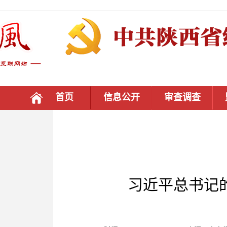
首页
信息公开
审查调查
习近平总书记