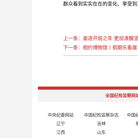
群众看到实实在在的变化、享受到
上一条：奋进开局之年·更加清醒
下一条：相约博物馆丨假期乐看展
全国纪检监察网
中央纪委网站
中国纪检监察杂志
中国
辽宁
吉林
江西
山东