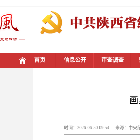
首页
信息公开
审查调查
画
时间：2026-06-30 09:54 来