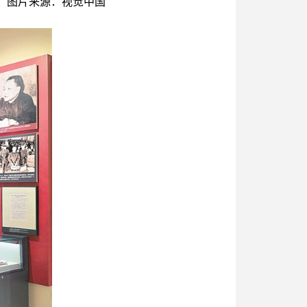
 图片来源：视觉中国