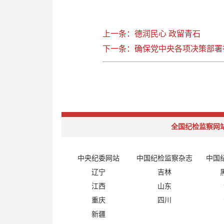
上一条：德润民心 政留青石
下一条：确保党中央各项决策部署
全国纪检监察网
中央纪委网站
中国纪检监察杂志
中国
辽宁
吉林
江西
山东
重庆
四川
新疆