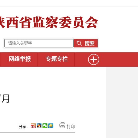
网络举报
专题专栏
岁月
打印
分享：