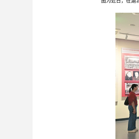
图为近日，在湖