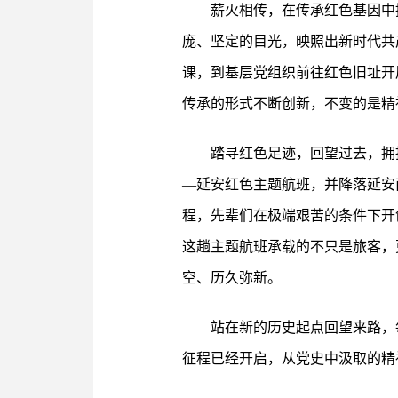
薪火相传，在传承红色基因中
庞、坚定的目光，映照出新时代共
课，到基层党组织前往红色旧址开
传承的形式不断创新，不变的是精
踏寻红色足迹，回望过去，拥抱
—延安红色主题航班，并降落延安
程，先辈们在极端艰苦的条件下开
这趟主题航班承载的不只是旅客，
空、历久弥新。
站在新的历史起点回望来路，
征程已经开启，从党史中汲取的精