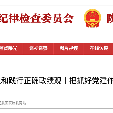
监督曝光
巡视巡察
图片视频
在线访谈
立和践行正确政绩观丨把抓好党建
：中央纪委国家监委网站