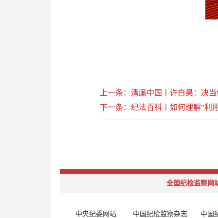
上一条：清廉中国丨许白昊：决当
下一条：纪法百科丨如何理解“利用
全国纪检监察网
中央纪委网站
中国纪检监察杂志
中国