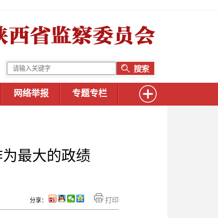
网络举报
专题专栏
作为最大的政绩
打印
分享：