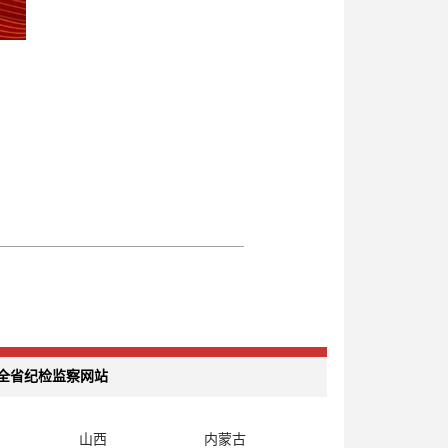
全省纪检监察网站
山西
内蒙古