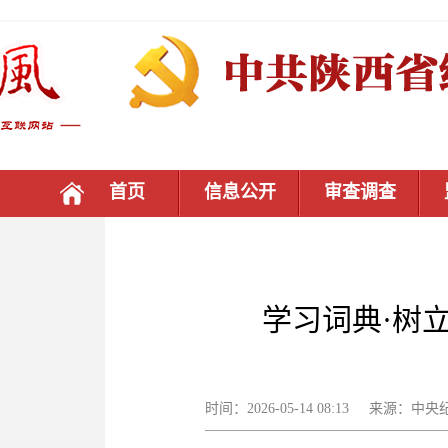
首页
信息公开
审查调查
学习词典·树
时间：2026-05-14 08:13 来源