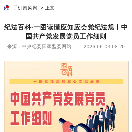
手机秦风网
> 正文
纪法百科·一图读懂应知应会党纪法规丨中
国共产党发展党员工作细则
来源：中央纪委国家监委网站
2026-06-03 08:20