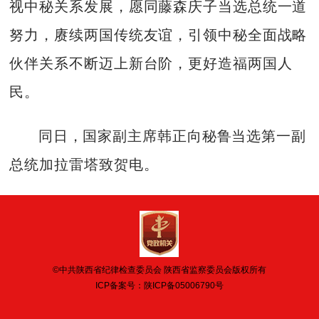
视中秘关系发展，愿同藤森庆子当选总统一道
努力，赓续两国传统友谊，引领中秘全面战略
伙伴关系不断迈上新台阶，更好造福两国人
民。
同日，国家副主席韩正向秘鲁当选第一副
总统加拉雷塔致贺电。
©中共陕西省纪律检查委员会 陕西省监察委员会版权所有
ICP备案号：
陕ICP备05006790号