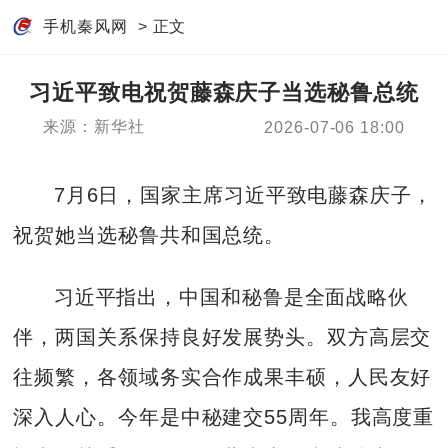
手机秦风网
> 正文
习近平致电祝贺藤森庆子当选秘鲁总统
来源：新华社
2026-07-06 18:00
7月6日，国家主席习近平致电藤森庆子，
祝贺她当选秘鲁共和国总统。
习近平指出，中国和秘鲁是全面战略伙
伴，两国关系保持良好发展势头。双方高层交
往频繁，各领域务实合作成果丰硕，人民友好
深入人心。今年是中秘建交55周年。我高度重