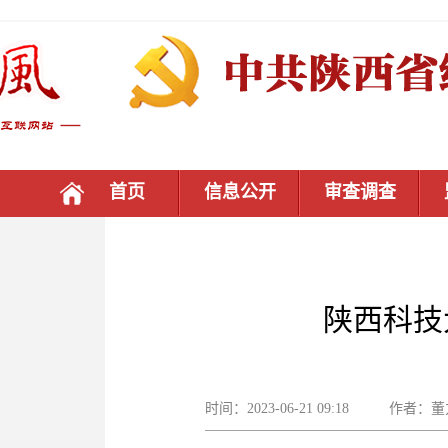
首页
信息公开
审查调查
陕西科技
时间：2023-06-21 09:18 作者：