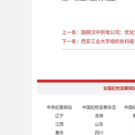
上一条：国网汉中供电公司：优化营
下一条：西安工业大学组织处科级
全国纪检监察网
中央纪委网站
中国纪检监察杂志
中国
辽宁
吉林
江西
山东
重庆
四川