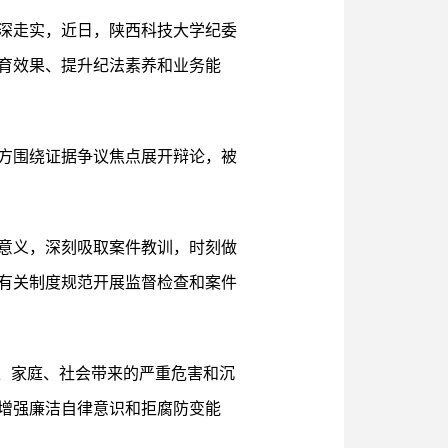
深走实，近日，陕西科技大学纪委
育效果、提升纪法素养和业务能
方围绕证据争议焦点展开辩论，被
意义，深刻吸取案件教训，时刻做
有关制度规范开展监督检查和案件
、家庭、社会带来的严重危害和沉
增强廉洁自律意识和拒腐防变能