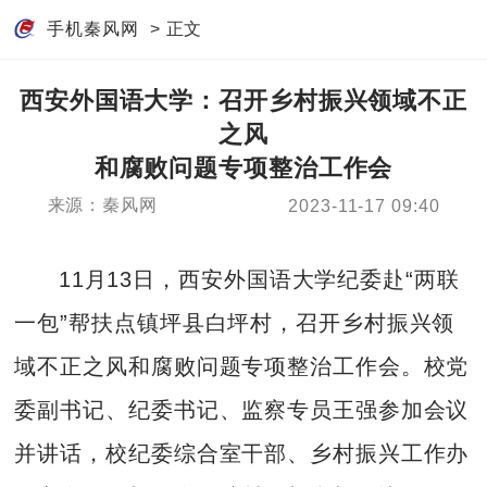
手机秦风网
> 正文
西安外国语大学：召开乡村振兴领域不正
之风
和腐败问题专项整治工作会
来源：秦风网
2023-11-17 09:40
11月13日，西安外国语大学纪委赴“两联
一包”帮扶点镇坪县白坪村，召开乡村振兴领
域不正之风和腐败问题专项整治工作会。校党
委副书记、纪委书记、监察专员王强参加会议
并讲话，校纪委综合室干部、乡村振兴工作办