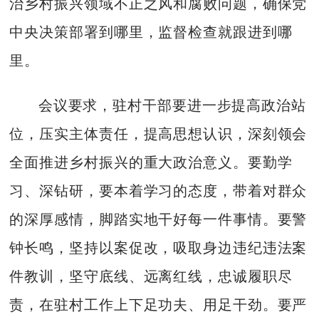
治乡村振兴领域不正之风和腐败问题，确保党
中央决策部署到哪里，监督检查就跟进到哪
里。
会议要求，驻村干部要进一步提高政治站
位，压实主体责任，提高思想认识，深刻领会
全面推进乡村振兴的重大政治意义。要勤学
习、深钻研，要本着学习的态度，带着对群众
的深厚感情，脚踏实地干好每一件事情。要警
钟长鸣，坚持以案促改，吸取身边违纪违法案
件教训，坚守底线、远离红线，忠诚履职尽
责，在驻村工作上下足功夫、用足干劲。要严