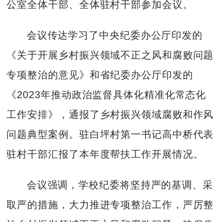
公室全体干部、全体驻村干部参加会议。
会议传达学习了中央纪委办公厅印发的
《关于开展乡村振兴领域不正之风和腐败问题
专项整治的意见》和省纪委办公厅印发的
《2023年推动政治监督具体化精准化常态化
工作安排》，通报了乡村振兴领域腐败和作风
问题典型案例。驻白坪村第一书记高中桥代表
驻村干部汇报了本年度帮扶工作开展情况。
会议强调，学校纪委将坚持严的基调、采
取严的措施，大力推进专项整治工作，严厉整