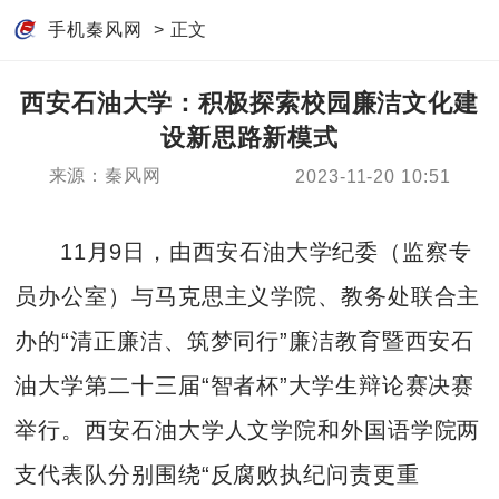
手机秦风网
> 正文
西安石油大学：积极探索校园廉洁文化建
设新思路新模式
来源：秦风网
2023-11-20 10:51
11月9日，由西安石油大学纪委（监察专
员办公室）与马克思主义学院、教务处联合主
办的“清正廉洁、筑梦同行”廉洁教育暨西安石
油大学第二十三届“智者杯”大学生辩论赛决赛
举行。西安石油大学人文学院和外国语学院两
支代表队分别围绕“反腐败执纪问责更重