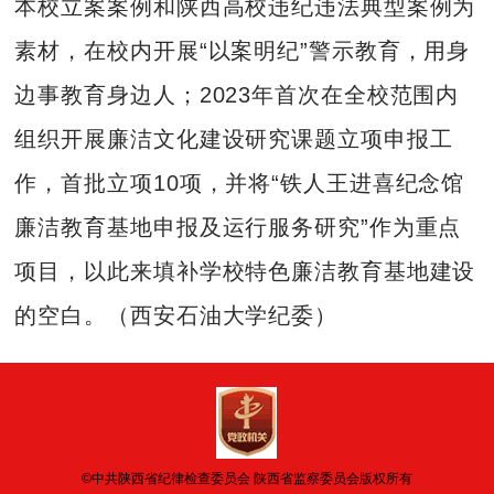
本校立案案例和陕西高校违纪违法典型案例为
素材，在校内开展“以案明纪”警示教育，用身
边事教育身边人；2023年首次在全校范围内
组织开展廉洁文化建设研究课题立项申报工
作，首批立项10项，并将“铁人王进喜纪念馆
廉洁教育基地申报及运行服务研究”作为重点
项目，以此来填补学校特色廉洁教育基地建设
的空白。（西安石油大学纪委）
©中共陕西省纪律检查委员会 陕西省监察委员会版权所有