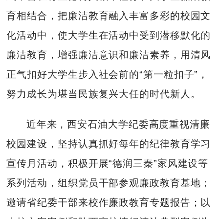
育相结合，把廉洁教育融入丰富多彩的校园文
化活动中，使大学生在活动中受到潜移默化的
廉洁教育，增强廉洁意识和廉洁素养，用清风
正气扣好大学生步入社会前的“第一粒扣子”，
努力成长为堪当民族复兴大任的时代新人。
近年来，西安石油大学纪委高度重视清廉
校园建设，坚持认真抓好每年的纪律教育学习
宣传月活动，积极开展“德润三秦”家风建设等
系列活动，组织党员干部参观廉政教育基地；
邀请省纪委干部来校作廉政教育专题报告；以