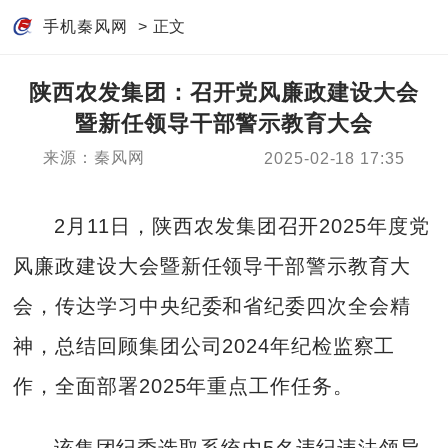
手机秦风网
> 正文
陕西农发集团：召开党风廉政建设大会
暨新任领导干部警示教育大会
来源：秦风网
2025-02-18 17:35
2月11日，陕西农发集团召开2025年度党
风廉政建设大会暨新任领导干部警示教育大
会，传达学习中央纪委和省纪委四次全会精
神，总结回顾集团公司2024年纪检监察工
作，全面部署2025年重点工作任务。
该集团纪委选取系统内5名违纪违法领导