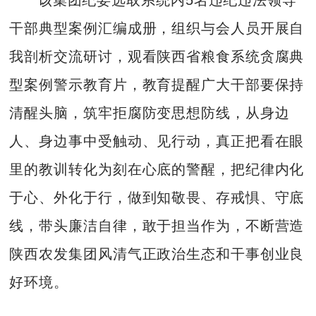
干部典型案例汇编成册，组织与会人员开展自
我剖析交流研讨，观看陕西省粮食系统贪腐典
型案例警示教育片，教育提醒广大干部要保持
清醒头脑，筑牢拒腐防变思想防线，从身边
人、身边事中受触动、见行动，真正把看在眼
里的教训转化为刻在心底的警醒，把纪律内化
于心、外化于行，做到知敬畏、存戒惧、守底
线，带头廉洁自律，敢于担当作为，不断营造
陕西农发集团风清气正政治生态和干事创业良
好环境。