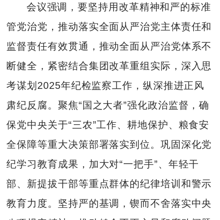
会议强调，要坚持用改革精神和严的标准
管党治党，推动落实全面从严治党主体责任和
监督责任有效贯通，推动全面从严治党体系不
断健全，紧密结合集团改革重组实际，深入思
考谋划2025年纪检监察工作，纵深推进正风
肃纪反腐。聚焦“国之大者”强化政治监督，确
保党中央关于“三农”工作、耕地保护、粮食安
全保障等重大决策部署落实到位。巩固深化党
纪学习教育成果，加大对“一把手”、年轻干
部、新提拔干部等重点群体的纪律培训和警示
教育力度。坚持严的基调，锲而不舍落实中央