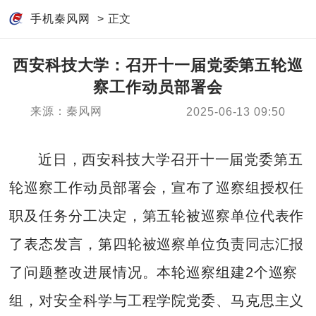
手机秦风网
> 正文
西安科技大学：召开十一届党委第五轮巡
察工作动员部署会
来源：秦风网
2025-06-13 09:50
近日，西安科技大学召开十一届党委第五
轮巡察工作动员部署会，宣布了巡察组授权任
职及任务分工决定，第五轮被巡察单位代表作
了表态发言，第四轮被巡察单位负责同志汇报
了问题整改进展情况。本轮巡察组建2个巡察
组，对安全科学与工程学院党委、马克思主义