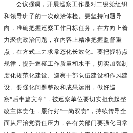
会议强调，开展巡察工作是对二级党组织
和领导班子的一次政治体检。要坚持问题导
向，准确把握巡察工作目标任务，在方向上着
力聚焦政治问题，在内容上精准把握监督重
点，在方式上力求常态化长效化。要把握特点
规律，提升巡察工作质量和水平，切实加强制
度化规范化建设、巡察干部队伍建设和作风建
设。要强化问题整改和成果运用，做好巡
察“后半篇文章”，被巡察单位要切实担负起整
改主体责任，履行好“一岗双责”，持续传导全
面从严治党责任压力，各有关部门要强化日常