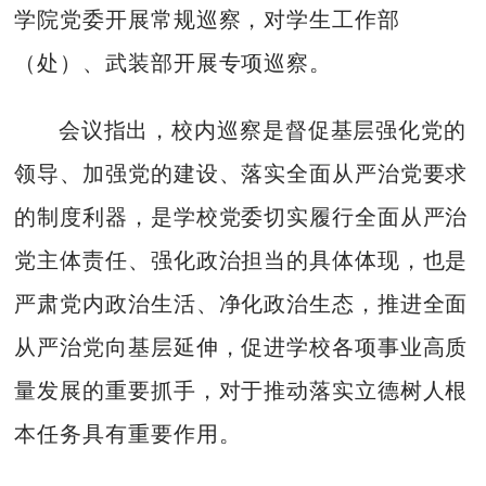
学院党委开展常规巡察，对学生工作部
（处）、武装部开展专项巡察。
会议指出，校内巡察是督促基层强化党的
领导、加强党的建设、落实全面从严治党要求
的制度利器，是学校党委切实履行全面从严治
党主体责任、强化政治担当的具体体现，也是
严肃党内政治生活、净化政治生态，推进全面
从严治党向基层延伸，促进学校各项事业高质
量发展的重要抓手，对于推动落实立德树人根
本任务具有重要作用。