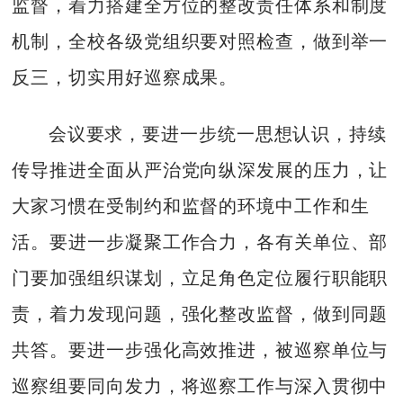
监督，着力搭建全方位的整改责任体系和制度
机制，全校各级党组织要对照检查，做到举一
反三，切实用好巡察成果。
会议要求，要进一步统一思想认识，持续
传导推进全面从严治党向纵深发展的压力，让
大家习惯在受制约和监督的环境中工作和生
活。要进一步凝聚工作合力，各有关单位、部
门要加强组织谋划，立足角色定位履行职能职
责，着力发现问题，强化整改监督，做到同题
共答。要进一步强化高效推进，被巡察单位与
巡察组要同向发力，将巡察工作与深入贯彻中