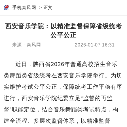
手机秦风网
> 正文
西安音乐学院：以精准监督保障省级统考
公平公正
来源：秦风网
2026-01-07 16:31
近日，陕西省2026年普通高校招生音乐
类舞蹈类省级统考在西安音乐学院举行。为切
实维护考试公平公正，保障统考工作平稳有序
进行，西安音乐学院纪委立足“监督的再监
督”职能定位，结合音乐舞蹈类考试特点，构
建全流程、多层次监督体系，以精准监督