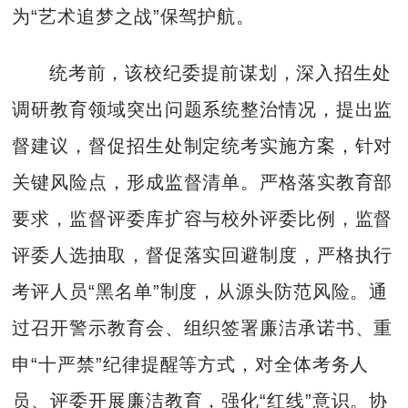
为“艺术追梦之战”保驾护航。
统考前，该校纪委提前谋划，深入招生处
调研教育领域突出问题系统整治情况，提出监
督建议，督促招生处制定统考实施方案，针对
关键风险点，形成监督清单。严格落实教育部
要求，监督评委库扩容与校外评委比例，监督
评委人选抽取，督促落实回避制度，严格执行
考评人员“黑名单”制度，从源头防范风险。通
过召开警示教育会、组织签署廉洁承诺书、重
申“十严禁”纪律提醒等方式，对全体考务人
员、评委开展廉洁教育，强化“红线”意识。协