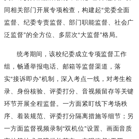
同相关部门开展专项检查，构建起“党委全面
监督、纪委专责监督、部门职能监督、社会广
泛监督”的全方位、多层次“大监督”格局。
统考期间，该校纪委成立专项监督工作
组，畅通举报电话、邮箱等监督渠道，落
实“接诉即办”机制，深入考点一线，对考生检
录、身份核验、评委打分、音视频留存等关键
环节开展全程监督。一方面紧盯线下考场秩
序、着装规范、评委打分隔离措施等细节；另
一方面监督视频录制“双机位”设置、画面音质