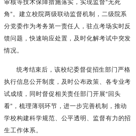
审核等技术保障措施落实，实现监督“无死
角”。建立校院两级联动监督机制，二级院系
分党委作为考务第一责任人，驻点考场实时反
馈问题，快速响应处置，及时化解考试中突发
情况。
统考结束后，该校纪委督促招生部门严格
执行信息公开制度，及时公布政策、各专业考
试成绩，同时督促相关责任部门开展“回头
看”，梳理薄弱环节，进一步完善机制，推动
学校构建科学规范、公平透明、监督有力的招
生工作体系。