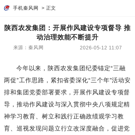
手机秦风网
> 正文
陕西农发集团：开展作风建设专项督导 推
动治理效能不断提升
来源：秦风网
2026-05-12 11:07
今年以来，陕西农发集团纪委锚定“三融
两促”工作思路，紧扣省委深化“三个年”活动安
排和集团党委部署要求，开展作风建设专项督
导，推动作风建设与深入贯彻中央八项规定精
神学习教育、树立和践行正确政绩观学习教
育、巡视发现问题立行立改深度融合，促进党