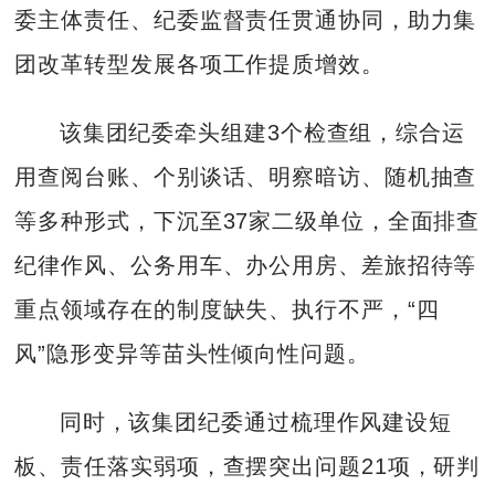
委主体责任、纪委监督责任贯通协同，助力集
团改革转型发展各项工作提质增效。
该集团纪委牵头组建3个检查组，综合运
用查阅台账、个别谈话、明察暗访、随机抽查
等多种形式，下沉至37家二级单位，全面排查
纪律作风、公务用车、办公用房、差旅招待等
重点领域存在的制度缺失、执行不严，“四
风”隐形变异等苗头性倾向性问题。
同时，该集团纪委通过梳理作风建设短
板、责任落实弱项，查摆突出问题21项，研判