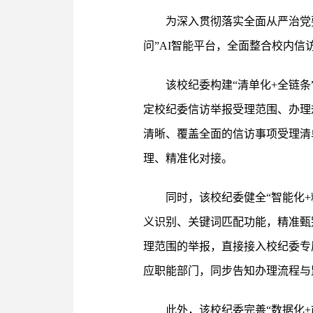
为深入贯彻落实全面从严治党
问”AI智能平台，全面整合校内
该校纪委构建“清单化+全链
定校纪委信访举报受理范围、办理
清晰、覆盖全面的信访事项受理清
理、精准化对接。
同时，该校纪委健全“智能化
义识别、关键词匹配功能，精准甄
理范围的举报，直接接入校纪委专
应职能部门，同步告知办理流程与
此外，该校纪委完善“数据化