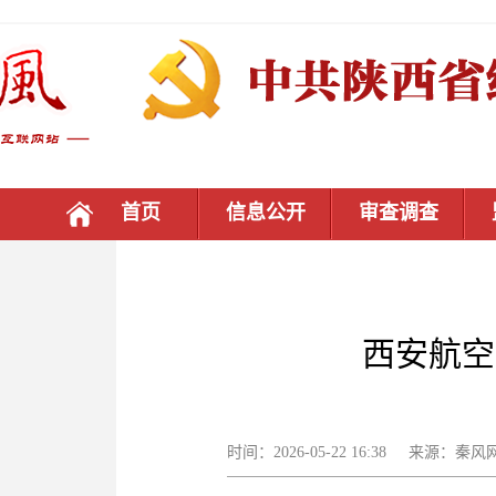
首页
信息公开
审查调查
西安航空
时间：2026-05-22 16:38 来源：