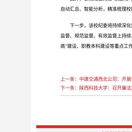
自动汇总、智能分析，精准梳理校
下一步，该校纪委将持续深化
监督、规范监督、有效监督上持续
高”建设、职教本科建设等重点工
上一条：中建交通西北公司：开展
下一条：陕西科技大学：召开廉洁文