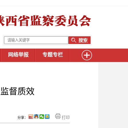
网络举报
专题专栏
升监督质效
打印
分享：