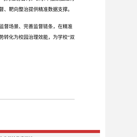
督、靶向整治提供精准数据支撑。
监督场景、完善监督链条，在精准
势转化为校园治理效能，为学校“双