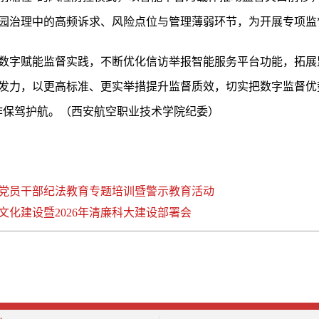
园治理中的高频诉求、风险点位与管理薄弱环节，为开展专项监
数字赋能监督实践，不断优化信访举报智能服务平台功能，拓展
发力，以更高标准、更实举措提升监督质效，切实把数字监督优
作保驾护航。（西安航空职业技术学院纪委）
党员干部纪法教育专题培训暨警示教育活动
化建设暨2026年清廉科大建设部署会