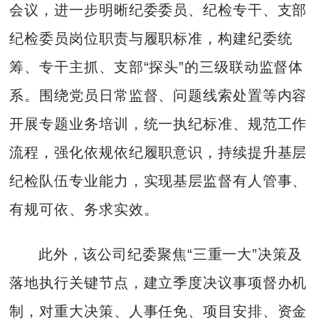
会议，进一步明晰纪委委员、纪检专干、支部
纪检委员岗位职责与履职标准，构建纪委统
筹、专干主抓、支部“探头”的三级联动监督体
系。围绕党员日常监督、问题线索处置等内容
开展专题业务培训，统一执纪标准、规范工作
流程，强化依规依纪履职意识，持续提升基层
纪检队伍专业能力，实现基层监督有人管事、
有规可依、务求实效。
此外，该公司纪委聚焦“三重一大”决策及
落地执行关键节点，建立季度决议事项督办机
制，对重大决策、人事任免、项目安排、资金