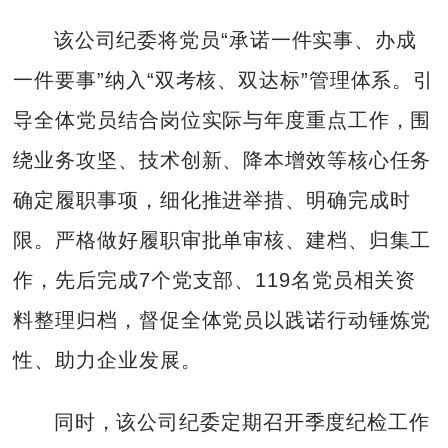
该公司纪委将党员“承诺一件实事、办成
一件要事”纳入“双考核、双达标”管理体系。引
导全体党员结合岗位实际与年度重点工作，围
绕业务攻坚、技术创新、降本增效等核心任务
确定履职事项，细化推进举措、明确完成时
限。严格做好履职审批单审核、建档、归集工
作，先后完成7个党支部、119名党员相关资
料整理归档，督促全体党员以践诺行动锤炼党
性、助力企业发展。
同时，该公司纪委定期召开季度纪检工作