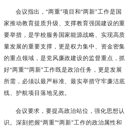
会议指出，“两重”项目和“两新”工作是国
家推动教育提质升级、支撑教育强国建设的重
要举措，是学校服务国家能源战略、实现高质
量发展的重要支撑，更是权力集中、资金密集
的重点领域，是党风廉政建设的监督重点，抓
好“两重”“两新”工作既是政治任务，更是发展
所需，必须以最严标准、最实举措守牢廉洁底
线、护航项目落地见效。
会议要求，要提高政治站位，强化思想认
识。深刻把握“两重”“两新”工作的政治属性和