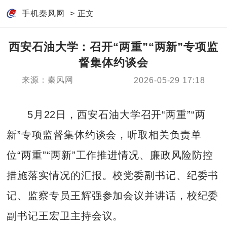
手机秦风网
> 正文
西安石油大学：召开“两重”“两新”专项监
督集体约谈会
来源：秦风网
2026-05-29 17:18
5月22日，西安石油大学召开“两重”“两
新”专项监督集体约谈会，听取相关负责单
位“两重”“两新”工作推进情况、廉政风险防控
措施落实情况的汇报。校党委副书记、纪委书
记、监察专员王辉强参加会议并讲话，校纪委
副书记王宏卫主持会议。