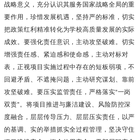
战略意义，充分认识其服务国家战略全局的重
要作用，珍惜发展机遇，坚持严的标准，切实
把政策红利精准转化为学校高质量发展的实际
成效。要强化责任意识，主动攻坚破难。切实
增强责任感、紧迫感和使命感，主动对标对
表，正视项目实施过程中存在的短板弱项，不
回避矛盾、不遮掩问题，主动研究谋划、靠前
攻坚破难。要压实监管责任，严格落实“一岗
双责”。将项目推进与廉洁建设、风险防控深
度融合，层层传导压力、层层压实责任，以严
的基调、实的举措抓实全过程管理，坚决守住