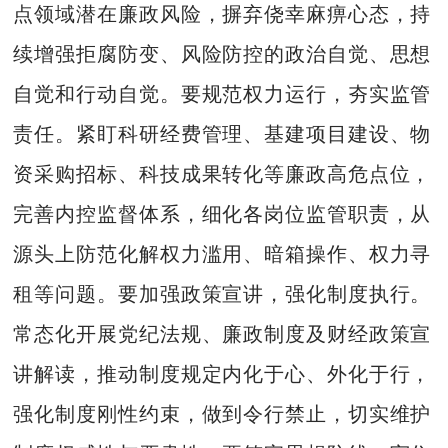
点领域潜在廉政风险，摒弃侥幸麻痹心态，持
续增强拒腐防变、风险防控的政治自觉、思想
自觉和行动自觉。要规范权力运行，夯实监管
责任。紧盯科研经费管理、基建项目建设、物
资采购招标、科技成果转化等廉政高危点位，
完善内控监督体系，细化各岗位监管职责，从
源头上防范化解权力滥用、暗箱操作、权力寻
租等问题。要加强政策宣讲，强化制度执行。
常态化开展党纪法规、廉政制度及财经政策宣
讲解读，推动制度规定内化于心、外化于行，
强化制度刚性约束，做到令行禁止，切实维护