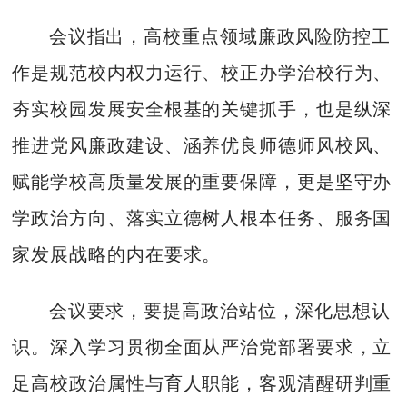
会议指出，高校重点领域廉政风险防控工
作是规范校内权力运行、校正办学治校行为、
夯实校园发展安全根基的关键抓手，也是纵深
推进党风廉政建设、涵养优良师德师风校风、
赋能学校高质量发展的重要保障，更是坚守办
学政治方向、落实立德树人根本任务、服务国
家发展战略的内在要求。
会议要求，要提高政治站位，深化思想认
识。深入学习贯彻全面从严治党部署要求，立
足高校政治属性与育人职能，客观清醒研判重