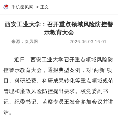
手机秦风网
> 正文
西安工业大学：召开重点领域风险防控警
示教育大会
来源：秦风网
2026-06-03 16:01
近日，西安工业大学召开重点领域风险防
控警示教育大会，通报典型案例，对“两新”项
目、科研经费、科研成果转化等重点领域规范
管理和廉政风险防控提出要求。校党委副书
记、纪委书记、监察专员王发合参加会议并讲
话。