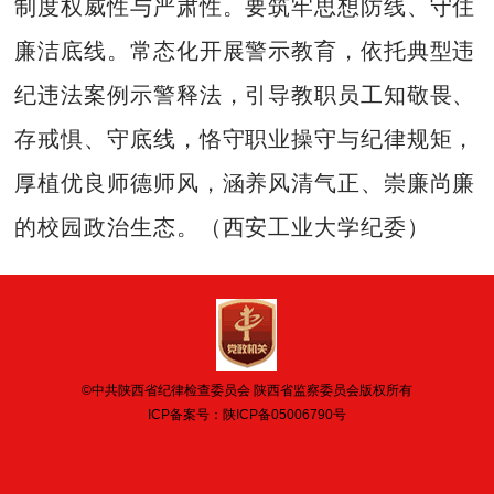
制度权威性与严肃性。要筑牢思想防线、守住
廉洁底线。常态化开展警示教育，依托典型违
纪违法案例示警释法，引导教职员工知敬畏、
存戒惧、守底线，恪守职业操守与纪律规矩，
厚植优良师德师风，涵养风清气正、崇廉尚廉
的校园政治生态。（西安工业大学纪委）
©中共陕西省纪律检查委员会 陕西省监察委员会版权所有
ICP备案号：
陕ICP备05006790号