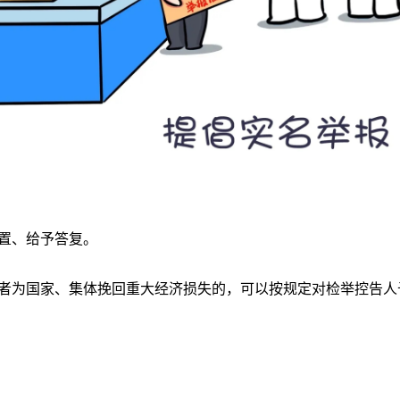
置、给予答复。
者为国家、集体挽回重大经济损失的，可以按规定对检举控告人