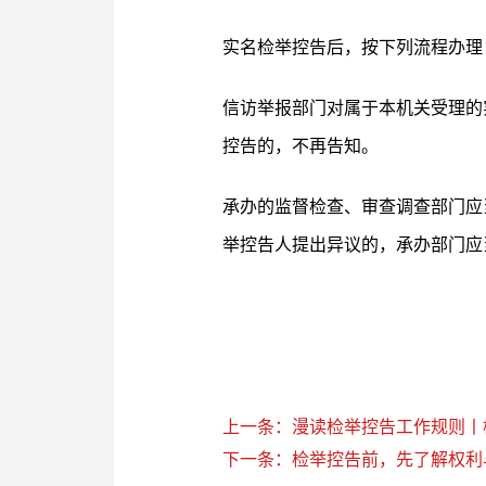
实名检举控告后，按下列流程办理
信访举报部门对属于本机关受理的
控告的，不再告知。
承办的监督检查、审查调查部门应
举控告人提出异议的，承办部门应
上一条：漫读检举控告工作规则丨
下一条：检举控告前，先了解权利