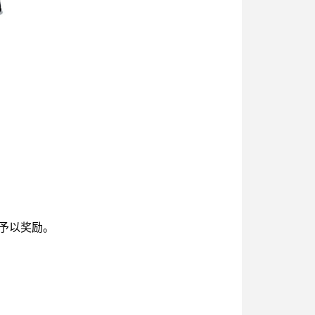
予以奖励。