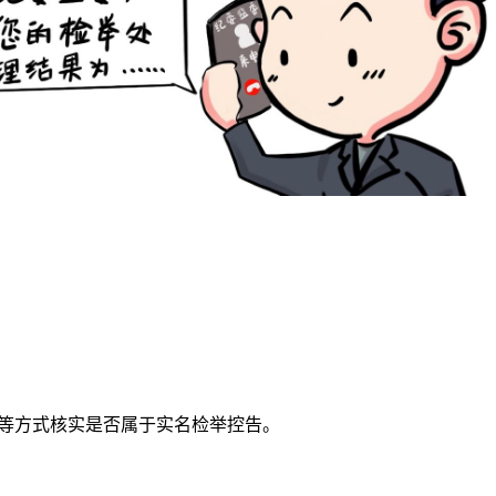
等方式核实是否属于实名检举控告。