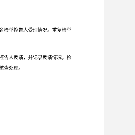
实名检举控告人受理情况。重复检举
举控告人反馈，并记录反馈情况。检
核查处理。