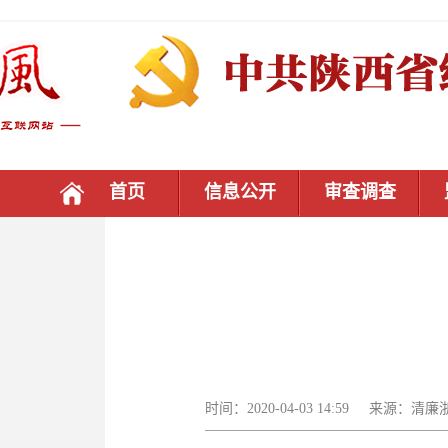
首页
信息公开
审查调查
时间：2020-04-03 14:59 来源：