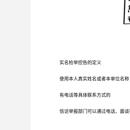
实名检举控告的定义
使用本人真实姓名或者本单位名称
有电话等具体联系方式的
信访举报部门可以通过电话、面谈