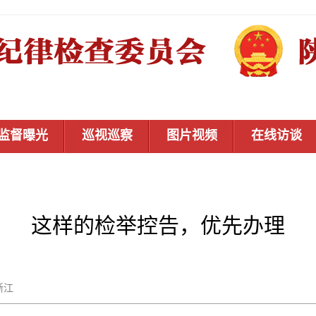
监督曝光
巡视巡察
图片视频
在线访谈
这样的检举控告，优先办理
清廉浙江