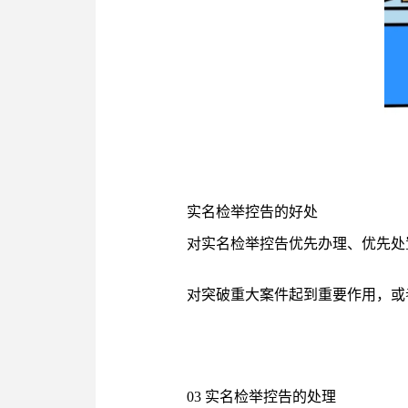
实名检举控告的好处
对实名检举控告优先办理、优先处
对突破重大案件起到重要作用，或
03 实名检举控告的处理