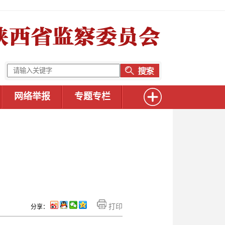
网络举报
专题专栏
打印
分享：