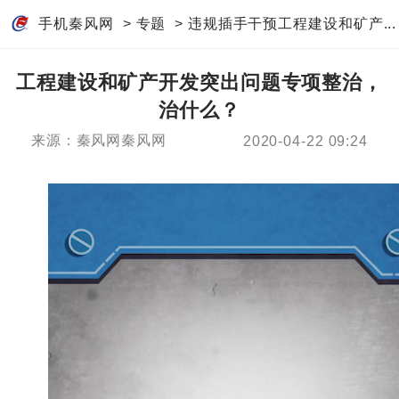
手机秦风网
>
专题
>
违规插手干预工程建设和矿产...
工程建设和矿产开发突出问题专项整治，
治什么？
来源：秦风网秦风网
2020-04-22 09:24