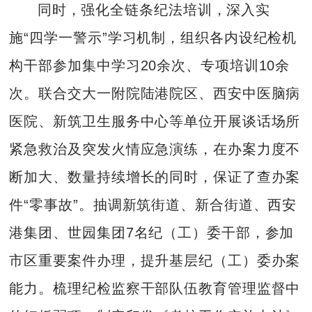
同时，强化全链条纪法培训，深入实
施“四学一警示”学习机制，组织各内设纪检机
构干部参加集中学习20余次、专项培训10余
次。联合交大一附院陆港院区、西安中医脑病
医院、新筑卫生服务中心等单位开展谈话场所
紧急救治及突发火情应急演练，在办案力度不
断加大、数量持续增长的同时，保证了查办案
件“零事故”。抽调新筑街道、新合街道、西安
港集团、世园集团7名纪（工）委干部，参加
市区重要案件办理，提升基层纪（工）委办案
能力。梳理纪检监察干部队伍教育管理监督中