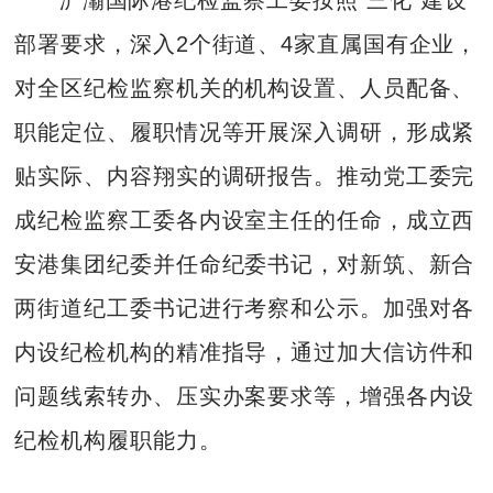
部署要求，深入2个街道、4家直属国有企业，
对全区纪检监察机关的机构设置、人员配备、
职能定位、履职情况等开展深入调研，形成紧
贴实际、内容翔实的调研报告。推动党工委完
成纪检监察工委各内设室主任的任命，成立西
安港集团纪委并任命纪委书记，对新筑、新合
两街道纪工委书记进行考察和公示。加强对各
内设纪检机构的精准指导，通过加大信访件和
问题线索转办、压实办案要求等，增强各内设
纪检机构履职能力。