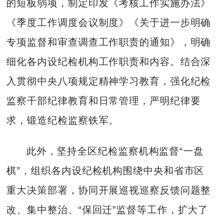
的短板弱项，制定印发《考核工作实施办法》
《季度工作调度会议制度》《关于进一步明确
专项监督和审查调查工作职责的通知》，明确
细化各内设纪检机构工作职责和内容。结合深
入贯彻中央八项规定精神学习教育，强化纪检
监察干部纪律教育和日常管理，严明纪律要
求，锻造纪检监察铁军。
此外，坚持全区纪检监察机构监督“一盘
棋”，组织各内设纪检机构围绕中央和省市区
重大决策部署，协同开展巡视巡察反馈问题整
改、集中整治、“保回迁”监督等工作，扩大了