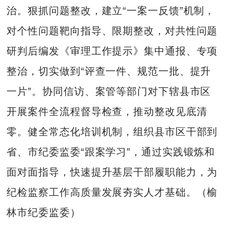
治。狠抓问题整改，建立“一案一反馈”机制，
对个性问题靶向指导、限期整改，对共性问题
研判后编发《审理工作提示》集中通报、专项
整治，切实做到“评查一件、规范一批、提升
一片”。协同信访、案管等部门对下辖县市区
开展案件全流程督导检查，推动整改见底清
零。健全常态化培训机制，组织县市区干部到
省、市纪委监委“跟案学习”，通过实践锻炼和
面对面指导，快速提升基层干部履职能力，为
纪检监察工作高质量发展夯实人才基础。（榆
林市纪委监委）