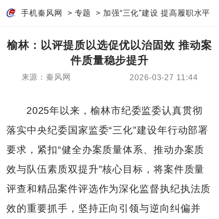
手机秦风网
>
专题
>
加强“三化”建设 提高履职水平
榆林：以评提质以选促优以治固效 推动案
件质量稳步提升
来源：秦风网
2026-03-27 11:44
2025年以来，榆林市纪委监委认真贯彻
落实中央纪委国家监委“三化”建设年行动部署
要求，紧扣“健全办案质量体系、推动办案质
效与队伍素质双提升”核心目标，将案件质量
评查和精品案件评选作为深化监督执纪执法质
效的重要抓手，坚持正向引领与逆向纠偏并