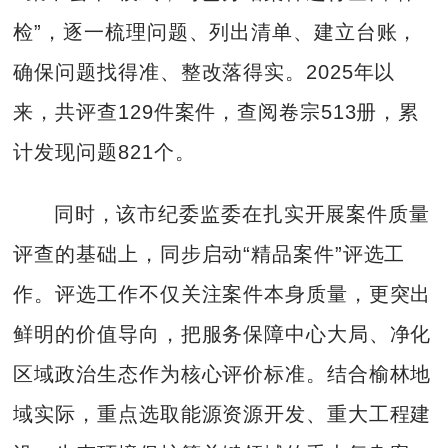
检”，逐一梳理问题、列出清单、建立台账，
确保问题找得准、整改落得实。2025年以
来，共评查129件案件，查阅卷宗513册，累
计发现问题821个。
同时，该市纪委监委在扎实开展案件质量
评查的基础上，同步启动“精品案件”评选工
作。评选工作不仅关注案件本身质量，更突出
鲜明的价值导向，把服务保障中心大局、净化
区域政治生态作为核心评价标准。结合榆林地
域实际，重点选取能源资源开发、重大工程建