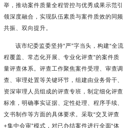
举，推动案件质量全程管控与优秀成果示范引
领深度融合，实现队伍素质与案件质效的同频
共振、双向提升。
该市纪委监委坚持“严”字当头，构建“全流
程覆盖、常态化开展、专业化评查”的案件质
量评查体系。评查工作聚焦案件受理、审查调
查、审理处置等关键环节，组建由业务骨干、
资深审理人员组成的评查专班，制定细化评查
标准，明确事实证据、定性处理、程序手续、
文书制作等方面的具体要求。采取“交叉评查
+集中会审”模式，对已办结案件进行全面“体