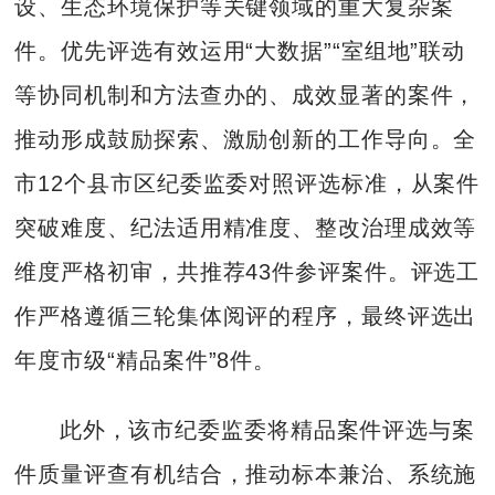
设、生态环境保护等关键领域的重大复杂案
件。优先评选有效运用“大数据”“室组地”联动
等协同机制和方法查办的、成效显著的案件，
推动形成鼓励探索、激励创新的工作导向。全
市12个县市区纪委监委对照评选标准，从案件
突破难度、纪法适用精准度、整改治理成效等
维度严格初审，共推荐43件参评案件。评选工
作严格遵循三轮集体阅评的程序，最终评选出
年度市级“精品案件”8件。
此外，该市纪委监委将精品案件评选与案
件质量评查有机结合，推动标本兼治、系统施