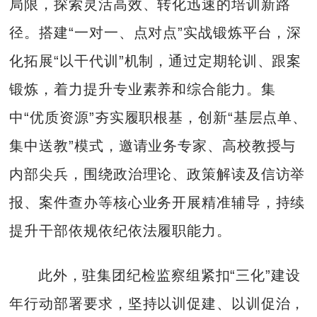
局限，探索灵活高效、转化迅速的培训新路
径。搭建“一对一、点对点”实战锻炼平台，深
化拓展“以干代训”机制，通过定期轮训、跟案
锻炼，着力提升专业素养和综合能力。集
中“优质资源”夯实履职根基，创新“基层点单、
集中送教”模式，邀请业务专家、高校教授与
内部尖兵，围绕政治理论、政策解读及信访举
报、案件查办等核心业务开展精准辅导，持续
提升干部依规依纪依法履职能力。
此外，驻集团纪检监察组紧扣“三化”建设
年行动部署要求，坚持以训促建、以训促治，