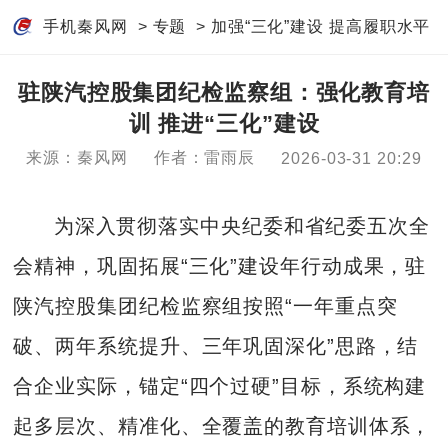
手机秦风网
>
专题
>
加强“三化”建设 提高履职水平
驻陕汽控股集团纪检监察组：强化教育培
训 推进“三化”建设
来源：秦风网
作者：雷雨辰
2026-03-31 20:29
为深入贯彻落实中央纪委和省纪委五次全
会精神，巩固拓展“三化”建设年行动成果，驻
陕汽控股集团纪检监察组按照“一年重点突
破、两年系统提升、三年巩固深化”思路，结
合企业实际，锚定“四个过硬”目标，系统构建
起多层次、精准化、全覆盖的教育培训体系，