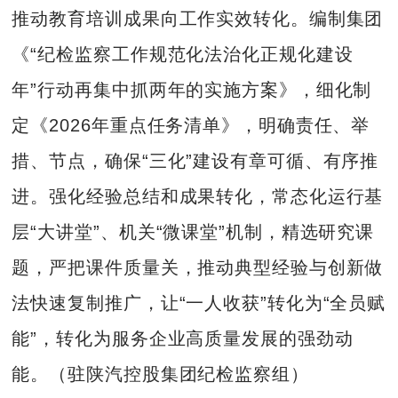
推动教育培训成果向工作实效转化。编制集团
《“纪检监察工作规范化法治化正规化建设
年”行动再集中抓两年的实施方案》，细化制
定《2026年重点任务清单》，明确责任、举
措、节点，确保“三化”建设有章可循、有序推
进。强化经验总结和成果转化，常态化运行基
层“大讲堂”、机关“微课堂”机制，精选研究课
题，严把课件质量关，推动典型经验与创新做
法快速复制推广，让“一人收获”转化为“全员赋
能”，转化为服务企业高质量发展的强劲动
能。（驻陕汽控股集团纪检监察组）