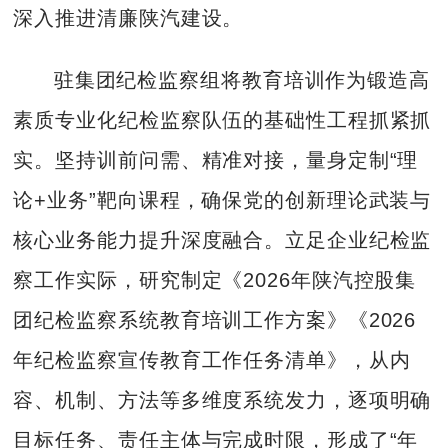
深入推进清廉陕汽建设。
驻集团纪检监察组将教育培训作为锻造高
素质专业化纪检监察队伍的基础性工程抓紧抓
实。坚持训前问需、精准对接，量身定制“理
论+业务”靶向课程，确保党的创新理论武装与
核心业务能力提升深度融合。立足企业纪检监
察工作实际，研究制定《2026年陕汽控股集
团纪检监察系统教育培训工作方案》《2026
年纪检监察宣传教育工作任务清单》，从内
容、机制、方法等多维度系统发力，逐项明确
目标任务、责任主体与完成时限，形成了“年