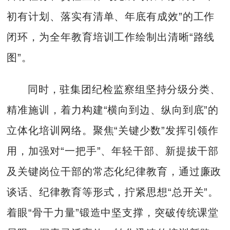
初有计划、落实有清单、年底有成效”的工作
闭环，为全年教育培训工作绘制出清晰“路线
图”。
同时，驻集团纪检监察组坚持分级分类、
精准施训，着力构建“横向到边、纵向到底”的
立体化培训网络。聚焦“关键少数”发挥引领作
用，加强对“一把手”、年轻干部、新提拔干部
及关键岗位干部的常态化纪律教育，通过廉政
谈话、纪律教育等形式，拧紧思想“总开关”。
着眼“骨干力量”锻造中坚支撑，突破传统课堂