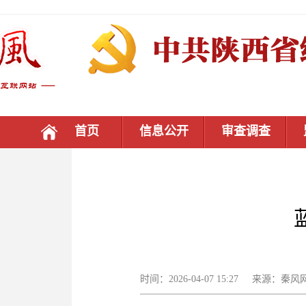
首页
信息公开
审查调查
时间：2026-04-07 15:27 来源