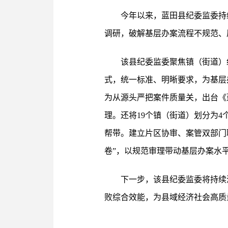
今年以来，蓝田县纪委监委持
调研，破解基层办案流程不规范、
该县纪委监委聚焦镇（街道）
式，统一标准、明晰要求，为基层
为从源头严把案件质量关，出台《
理。还将19个镇（街道）划分为
帮带。建立片区协审、案管双部门
卷”，以规范审理带动基层办案水
下一步，该县纪委监委将持续
败综合效能，为县域经济社会高质