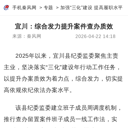
手机秦风网
>
专题
>
加强“三化”建设 提高履职水平
宜川：综合发力提升案件查办质效
来源：秦风网
2026-04-22 14:18
2025年以来，宜川县纪委监委聚焦主责
主业，坚决落实“三化”建设年行动工作任务，
以提升办案质效为着力点，综合发力，切实提
高依规依纪依法办案水平。
该县纪委监委建立班子成员周调度机制，
推行查办留置案件班子成员一线工作法，实