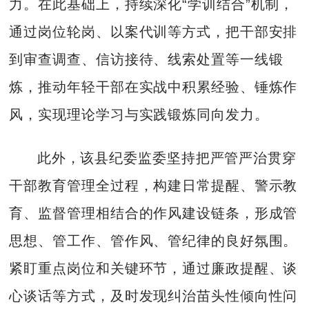
力。在此基础上，持续深化“学训结合”机制，
通过岗位轮岗、以案代训等方式，把干部安排
到审查调查、信访接待、线索处置等一线锻
炼，推动年轻干部在实战中积累经验、锤炼作
风，实现理论学习与实践锻炼同向发力。
此外，该县纪委监委坚持把严管严治贯穿
干部教育管理全过程，构建日常提醒、警示教
育、监督管理相结合的作风建设链条，形成管
思想、管工作、管作风、管纪律的良好氛围。
紧盯重点岗位和关键环节，通过廉政提醒、谈
心谈话等方式，及时发现纠治苗头性倾向性问