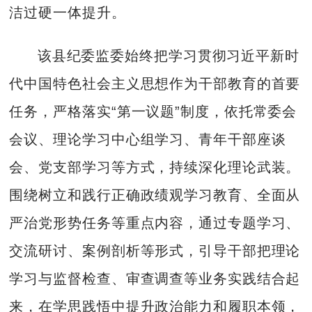
洁过硬一体提升。
该县纪委监委始终把学习贯彻习近平新时
代中国特色社会主义思想作为干部教育的首要
任务，严格落实“第一议题”制度，依托常委会
会议、理论学习中心组学习、青年干部座谈
会、党支部学习等方式，持续深化理论武装。
围绕树立和践行正确政绩观学习教育、全面从
严治党形势任务等重点内容，通过专题学习、
交流研讨、案例剖析等形式，引导干部把理论
学习与监督检查、审查调查等业务实践结合起
来，在学思践悟中提升政治能力和履职本领，