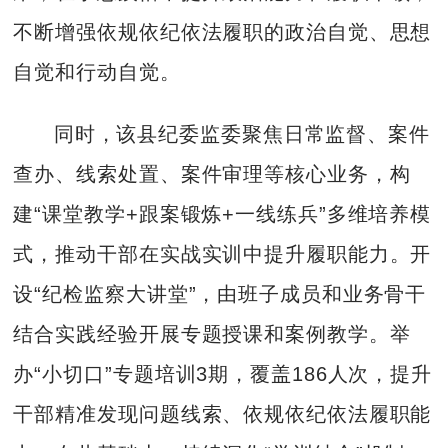
不断增强依规依纪依法履职的政治自觉、思想
自觉和行动自觉。
同时，该县纪委监委聚焦日常监督、案件
查办、线索处置、案件审理等核心业务，构
建“课堂教学+跟案锻炼+一线练兵”多维培养模
式，推动干部在实战实训中提升履职能力。开
设“纪检监察大讲堂”，由班子成员和业务骨干
结合实践经验开展专题授课和案例教学。举
办“小切口”专题培训3期，覆盖186人次，提升
干部精准发现问题线索、依规依纪依法履职能