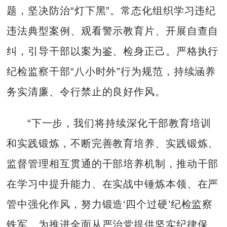
题，坚决防治“灯下黑”。常态化组织学习违纪
违法典型案例、观看警示教育片、开展自查自
纠，引导干部以案为鉴、检身正己。严格执行
纪检监察干部“八小时外”行为规范，持续涵养
务实清廉、令行禁止的良好作风。
“下一步，我们将持续深化干部教育培训
和实践锻炼，不断完善教育培养、实践锻炼、
监督管理相互贯通的干部培养机制，推动干部
在学习中提升能力、在实战中锤炼本领、在严
管中强化作风，努力锻造‘四个过硬’纪检监察
铁军，为推进全面从严治党提供坚实纪律保