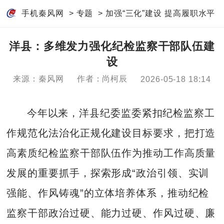
手机秦风网
>
专题
>
加强“三化”建设 提高履职水平
洋县：多维发力强化纪检监察干部队伍建
设
来源：秦风网
作者：尚柯辰
2026-05-18 18:14
今年以来，洋县纪委监委紧扣纪检监察工
作规范化法治化正规化建设目标要求，把打造
高素质纪检监察干部队伍作为推动工作高质量
发展的重要抓手，探索形成“政治引领、实训
强能、作风铸魂”的立体培养体系，推动纪检
监察干部政治过硬、能力过硬、作风过硬、廉